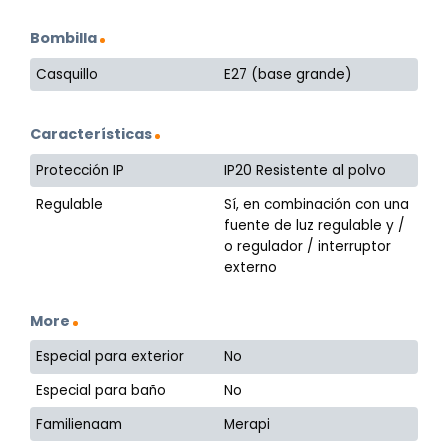
Bombilla
Casquillo
E27 (base grande)
Características
Protección IP
IP20 Resistente al polvo
Regulable
Sí, en combinación con una
fuente de luz regulable y /
o regulador / interruptor
externo
More
Especial para exterior
No
Especial para baño
No
Familienaam
Merapi