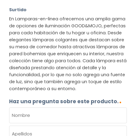
Surtido
En Lamparas-en-linea ofrecemos una amplia gama
de opciones de iluminación GOOD&MOJO, perfectas
para cada habitación de tu hogar u oficina. Desde
elegantes lámparas colgantes que destacan sobre
su mesa de comedor hasta atractivas lámparas de
pared bohemias que enriquecen su interior, nuestra
colección tiene algo para todos. Cada lámpara está
diseñada prestando atención al detalle y la
funcionalidad, por lo que no solo agrega una fuente
de luz, sino que también agrega un toque de estilo
contemporáneo a su entorno.
Haz una pregunta sobre este producto.
NOMBRE
(OBLIGATORIO)
Nombre