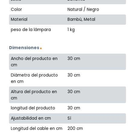
Color
Natural / Negro
Material
Bambú, Metal
peso de la lámpara
1 kg
Dimensiones
Ancho del producto en
30 cm
cm
Diámetro del producto
30 cm
en cm
Altura del producto en
30 cm
cm
longitud del producto
30 cm
Ajustabilidad en cm
Sí
Longitud del cable en cm
200 cm