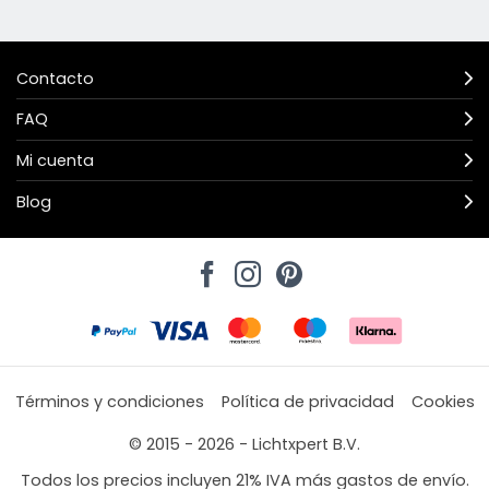
Contacto
FAQ
Mi cuenta
Blog
Términos y condiciones
Política de privacidad
Cookies
© 2015 - 2026 - Lichtxpert B.V.
Todos los precios incluyen 21% IVA más gastos de envío.