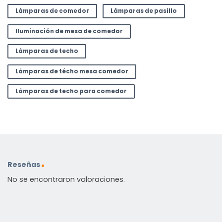
Lámparas de comedor
Lámparas de pasillo
Iluminación de mesa de comedor
Lámparas de techo
Lámparas de técho mesa comedor
Lámparas de techo para comedor
Reseñas
No se encontraron valoraciones.