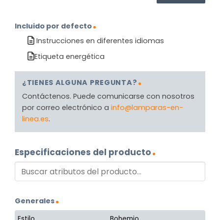
Incluido por defecto
Instrucciones en diferentes idiomas
Etiqueta energética
¿TIENES ALGUNA PREGUNTA?
Contáctenos. Puede comunicarse con nosotros
por correo electrónico a
info@lamparas-en-
linea.es
.
Especificaciones del producto
Generales
Estilo
Bohemio