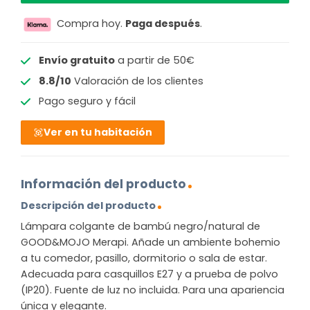
Compra hoy.
Paga después
.
Envío gratuito
a partir de 50€
8.8/10
Valoración de los clientes
Pago seguro y fácil
Ver en tu habitación
Información del producto
Descripción del producto
Lámpara colgante de bambú negro/natural de
GOOD&MOJO Merapi. Añade un ambiente bohemio
a tu comedor, pasillo, dormitorio o sala de estar.
Adecuada para casquillos E27 y a prueba de polvo
(IP20). Fuente de luz no incluida. Para una apariencia
única y elegante.