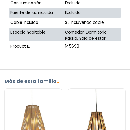
Con iluminación
Excluido
Fuente de luz incluida
Excluido
Cable incluido
Sí, incluyendo cable
Espacio habitable
Comedor, Dormitorio,
Pasillo, Sala de estar
Product ID
145698
Más de esta familia