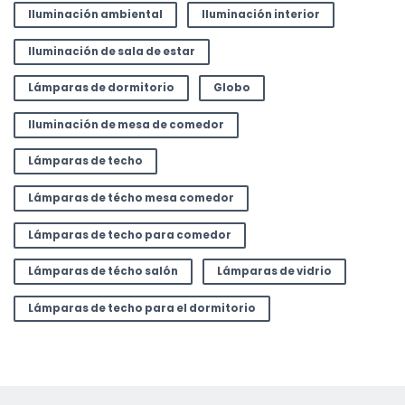
Iluminación ambiental
Iluminación interior
Iluminación de sala de estar
Lámparas de dormitorio
Globo
Iluminación de mesa de comedor
Lámparas de techo
Lámparas de técho mesa comedor
Lámparas de techo para comedor
Lámparas de técho salón
Lámparas de vidrio
Lámparas de techo para el dormitorio