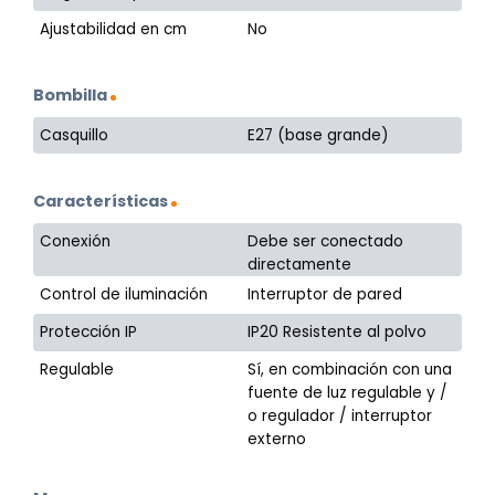
Ajustabilidad en cm
No
Bombilla
Casquillo
E27 (base grande)
Características
Conexión
Debe ser conectado
directamente
Control de iluminación
Interruptor de pared
Protección IP
IP20 Resistente al polvo
Regulable
Sí, en combinación con una
fuente de luz regulable y /
o regulador / interruptor
externo