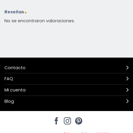
Reseñas
No se encontraron valoraciones.
Contacto
FAQ
Mi cuenta
Blog