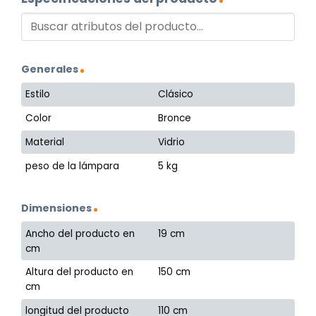
Generales
Estilo
Clásico
Color
Bronce
Material
Vidrio
peso de la lámpara
5 kg
Dimensiones
Ancho del producto en
19 cm
cm
Altura del producto en
150 cm
cm
longitud del producto
110 cm