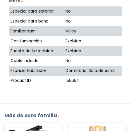
More
Especial para exterior
No
Especial para baño
No
Familienaam
Milley
Con iluminación
Excluido
Fuente de luz incluida
Excluido
Cable incluido
No
Espacio habitable
Dormitorio, Sala de estar
Product ID
155654
Más de esta familia