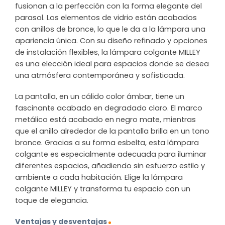
fusionan a la perfección con la forma elegante del
parasol. Los elementos de vidrio están acabados
con anillos de bronce, lo que le da a la lámpara una
apariencia única. Con su diseño refinado y opciones
de instalación flexibles, la lámpara colgante MILLEY
es una elección ideal para espacios donde se desea
una atmósfera contemporánea y sofisticada.
La pantalla, en un cálido color ámbar, tiene un
fascinante acabado en degradado claro. El marco
metálico está acabado en negro mate, mientras
que el anillo alrededor de la pantalla brilla en un tono
bronce. Gracias a su forma esbelta, esta lámpara
colgante es especialmente adecuada para iluminar
diferentes espacios, añadiendo sin esfuerzo estilo y
ambiente a cada habitación. Elige la lámpara
colgante MILLEY y transforma tu espacio con un
toque de elegancia.
Ventajas y desventajas