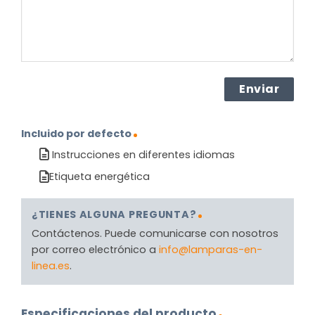
Incluido por defecto
Instrucciones en diferentes idiomas
Etiqueta energética
¿TIENES ALGUNA PREGUNTA?
Contáctenos. Puede comunicarse con nosotros
por correo electrónico a
info@lamparas-en-
linea.es
.
Especificaciones del producto