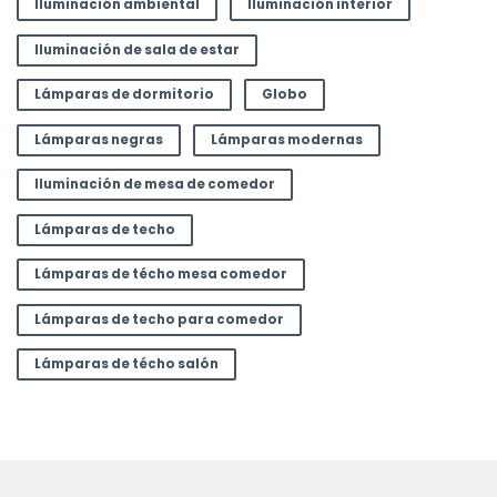
Iluminación ambiental
Iluminación interior
Iluminación de sala de estar
Lámparas de dormitorio
Globo
Lámparas negras
Lámparas modernas
Iluminación de mesa de comedor
Lámparas de techo
Lámparas de técho mesa comedor
Lámparas de techo para comedor
Lámparas de técho salón