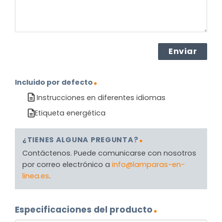
Incluido por defecto
Instrucciones en diferentes idiomas
Etiqueta energética
¿TIENES ALGUNA PREGUNTA?
Contáctenos. Puede comunicarse con nosotros
por correo electrónico a
info@lamparas-en-
linea.es
.
Especificaciones del producto