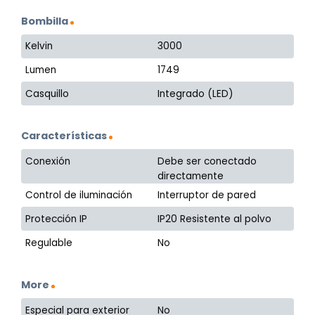
Bombilla
Kelvin
3000
Lumen
1749
Casquillo
Integrado (LED)
Características
Conexión
Debe ser conectado
directamente
Control de iluminación
Interruptor de pared
Protección IP
IP20 Resistente al polvo
Regulable
No
More
Especial para exterior
No