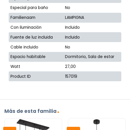
Especial para baño
No
Familienaam
LAMPIGNA
Con iluminación
Incluido
Fuente de luz incluida
Incluido
Cable incluido
No
Espacio habitable
Dormitorio, Sala de estar
Watt
27,00
Product ID
157019
Más de esta familia