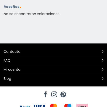
Reseñas
No se encontraron valoraciones.
Contacto
FAQ
Mi cuenta
Blog