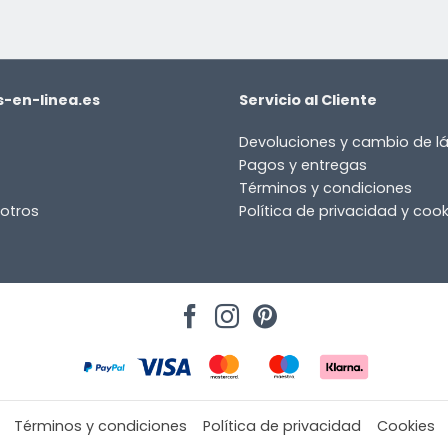
-en-linea.es
Servicio al Cliente
Devoluciones y cambio de 
Pagos y entregas
Términos y condiciones
otros
Política de privacidad y cook
Términos y condiciones
Política de privacidad
Cookies