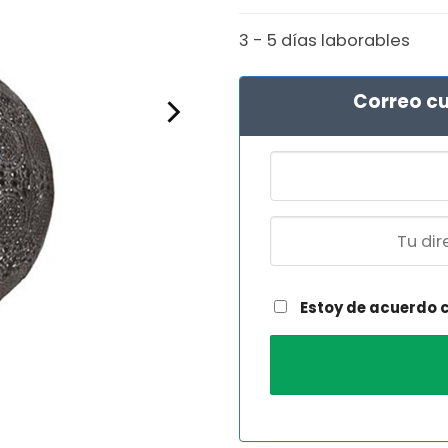
3 - 5 días laborables
Correo cu
Estoy de acuerdo 