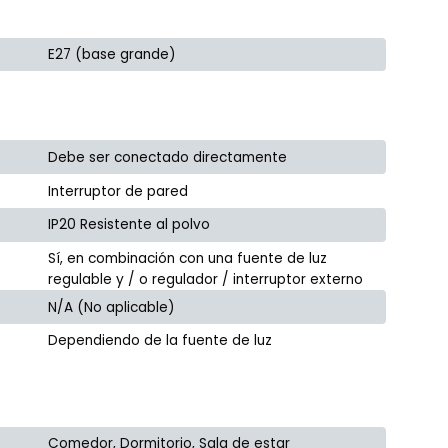
E27 (base grande)
Debe ser conectado directamente
Interruptor de pared
IP20 Resistente al polvo
Sí, en combinación con una fuente de luz
regulable y / o regulador / interruptor externo
N/A (No aplicable)
Dependiendo de la fuente de luz
Comedor, Dormitorio, Sala de estar