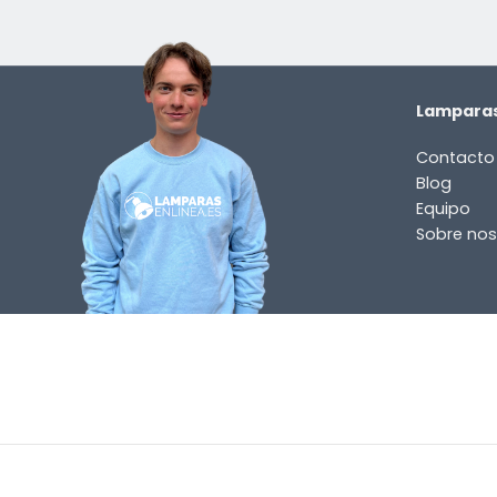
Lamparas
Contacto
Blog
Equipo
Sobre nos