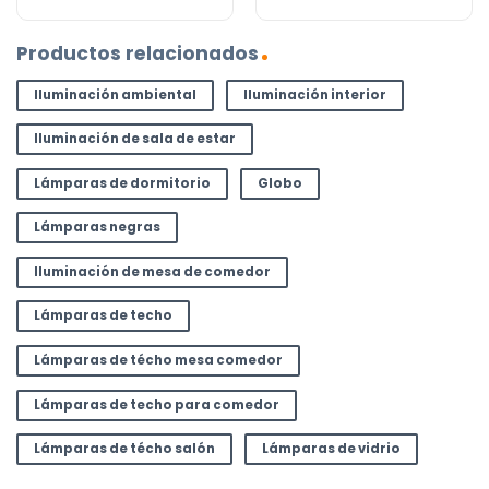
Productos relacionados
Iluminación ambiental
Iluminación interior
Iluminación de sala de estar
Lámparas de dormitorio
Globo
Lámparas negras
Iluminación de mesa de comedor
Lámparas de techo
Lámparas de técho mesa comedor
Lámparas de techo para comedor
Lámparas de técho salón
Lámparas de vidrio