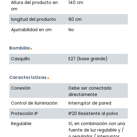
Altura del producto en
140 cm
cm
longitud del producto
60 cm
Ajustabilidad en cm
No
Bombilla
Casquillo
E27 (base grande)
Características
Conexión
Debe ser conectado
directamente
Control de iluminación
Interruptor de pared
Protección IP
IP20 Resistente al polvo
Regulable
Sí, en combinación con una
fuente de luz regulable y /
o regulador / interruptor