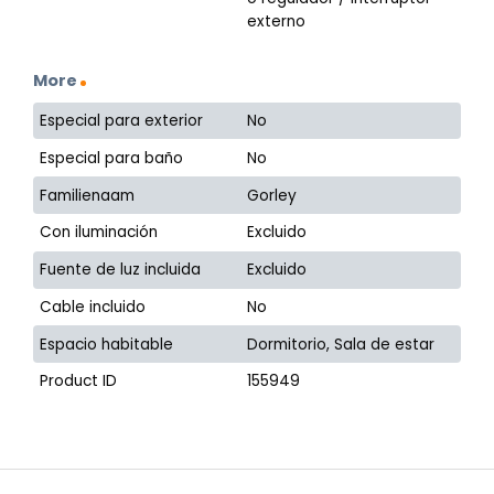
externo
More
Especial para exterior
No
Especial para baño
No
Familienaam
Gorley
Con iluminación
Excluido
Fuente de luz incluida
Excluido
Cable incluido
No
Espacio habitable
Dormitorio, Sala de estar
Product ID
155949