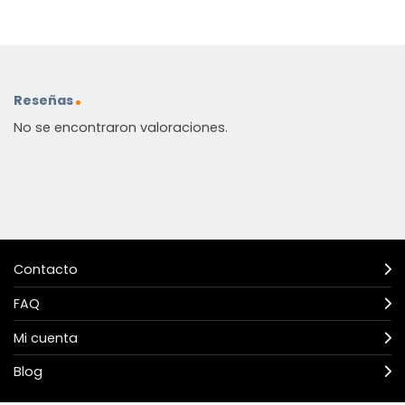
Reseñas
No se encontraron valoraciones.
Contacto
FAQ
Mi cuenta
Blog