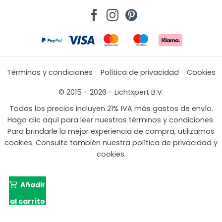
Términos y condiciones
Política de privacidad
Cookies
© 2015 - 2026 - Lichtxpert B.V.
Todos los precios incluyen 21% IVA más gastos de envío.
Haga clic aquí para leer nuestros términos y condiciones.
Para brindarle la mejor experiencia de compra, utilizamos
cookies. Consulte también nuestra política de privacidad y
cookies.
Añadir
al carrito
189,99