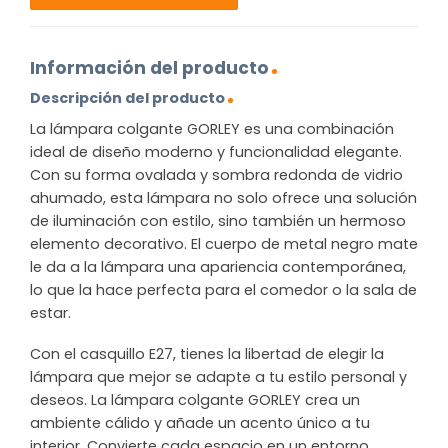
Información del producto
Descripción del producto
La lámpara colgante GORLEY es una combinación
ideal de diseño moderno y funcionalidad elegante.
Con su forma ovalada y sombra redonda de vidrio
ahumado, esta lámpara no solo ofrece una solución
de iluminación con estilo, sino también un hermoso
elemento decorativo. El cuerpo de metal negro mate
le da a la lámpara una apariencia contemporánea,
lo que la hace perfecta para el comedor o la sala de
estar.
Con el casquillo E27, tienes la libertad de elegir la
lámpara que mejor se adapte a tu estilo personal y
deseos. La lámpara colgante GORLEY crea un
ambiente cálido y añade un acento único a tu
interior. Convierte cada espacio en un entorno