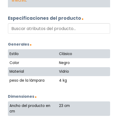
linea.es
.
Especificaciones del producto
Generales
Estilo
Clásico
Color
Negro
Material
Vidrio
peso de la lámpara
4 kg
Dimensiones
Ancho del producto en
23 cm
cm