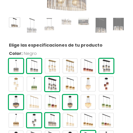
Elige las especificaciones de tu producto
Color:
Negro