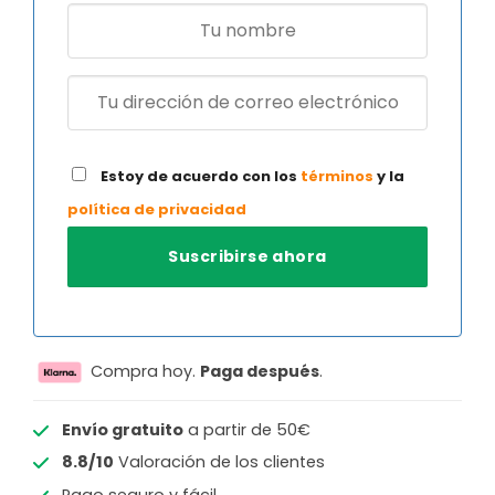
Estoy de acuerdo con los
términos
y la
política de privacidad
Compra hoy.
Paga después
.
Envío gratuito
a partir de 50€
8.8/10
Valoración de los clientes
Pago seguro y fácil