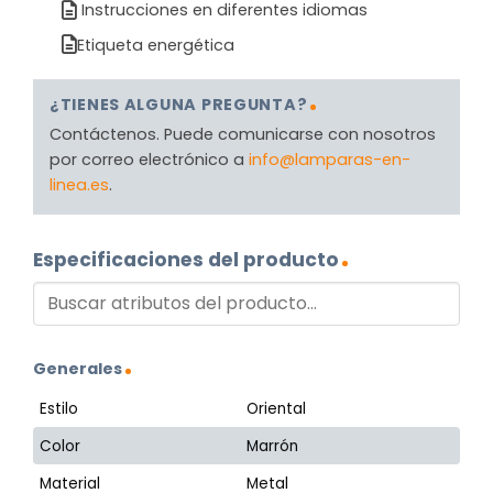
Instrucciones en diferentes idiomas
Etiqueta energética
¿TIENES ALGUNA PREGUNTA?
Contáctenos. Puede comunicarse con nosotros
por correo electrónico a
info@lamparas-en-
linea.es
.
Especificaciones del producto
Generales
Estilo
Oriental
Color
Marrón
Material
Metal