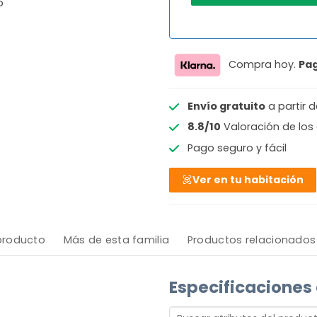
o
Compra hoy.
Pa
Envío gratuito
a partir 
8.8/10
Valoración de los 
Pago seguro y fácil
Ver en tu habitación
 producto
Más de esta familia
Productos relacionados
Especificaciones