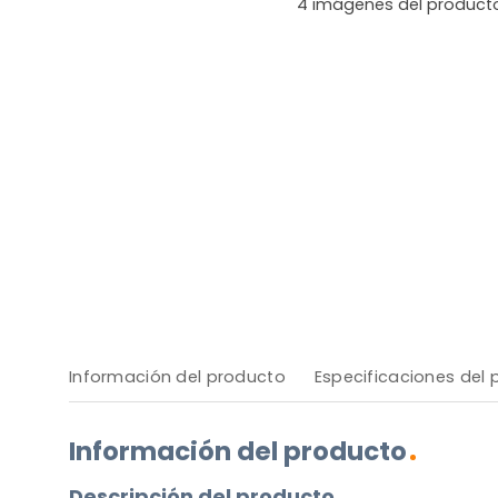
4
imágenes del product
Información del producto
Especificaciones del
Información del producto
Descripción del producto