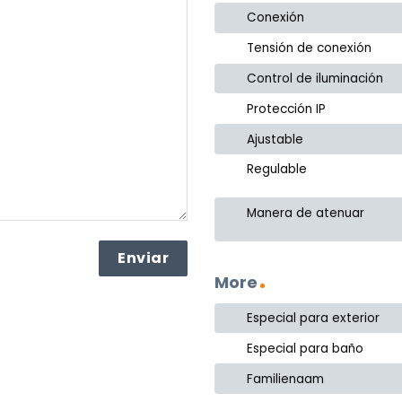
Conexión
Tensión de conexión
Control de iluminación
Protección IP
Ajustable
Regulable
Manera de atenuar
More
Especial para exterior
Especial para baño
Familienaam