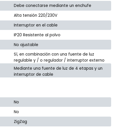
Debe conectarse mediante un enchufe
Alta tensión 220/230V
Interruptor en el cable
IP20 Resistente al polvo
No ajustable
Sí, en combinación con una fuente de luz
regulable y / o regulador / interruptor externo
Mediante una fuente de luz de 4 etapas y un
interruptor de cable
No
No
ZigZag