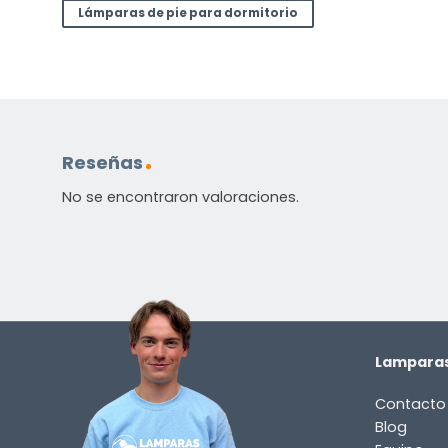
Lámparas de pie para dormitorio
Reseñas
No se encontraron valoraciones.
Lamparas
Contacto
Blog