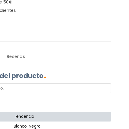
de 50€
clientes
Reseñas
 del producto
Tendencia
Blanco, Negro