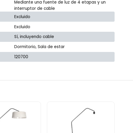
Mediante una fuente de luz de 4 etapas y un
interruptor de cable
Excluido
Excluido
Sí, incluyendo cable
Dormitorio, Sala de estar
120700