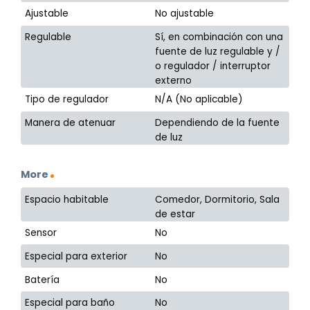
Ajustable
No ajustable
Regulable
Sí, en combinación con una
fuente de luz regulable y /
o regulador / interruptor
externo
Tipo de regulador
N/A (No aplicable)
Manera de atenuar
Dependiendo de la fuente
de luz
More
Espacio habitable
Comedor, Dormitorio, Sala
de estar
Sensor
No
Especial para exterior
No
Batería
No
Especial para baño
No