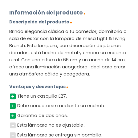
Información del producto
Descripción del producto
Brinda elegancia clásica a tu comedor, dormitorio o
sala de estar con la lámpara de mesa Light & Living
Branch. Esta lámpara, con decoración de pájaros
dorados, está hecha de metal y emana un encanto
rural. Con una altura de 66 cm y un ancho de 14 cm,
ofrece una iluminación acogedora. Ideal para crear
una atmósfera cálida y acogedora.
Ventajas y desventajas
Tiene un casquillo E27.
Debe conectarse mediante un enchufe.
Garantía de dos años.
Esta lámpara no es ajustable .
Esta lámpara se entrega sin bombilla.