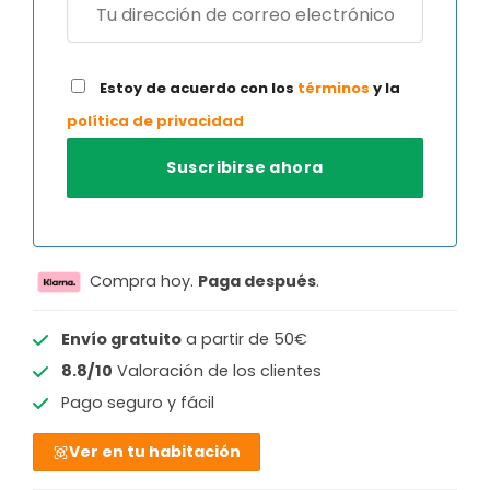
Estoy de acuerdo con los
términos
y la
política de privacidad
Compra hoy.
Paga después
.
Envío gratuito
a partir de 50€
8.8/10
Valoración de los clientes
Pago seguro y fácil
Ver en tu habitación