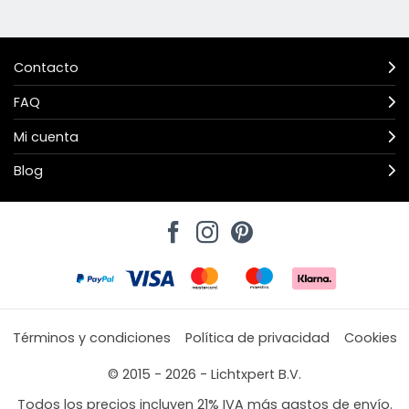
Contacto
FAQ
Mi cuenta
Blog
Términos y condiciones
Política de privacidad
Cookies
© 2015 - 2026 - Lichtxpert B.V.
Todos los precios incluyen 21% IVA más gastos de envío.