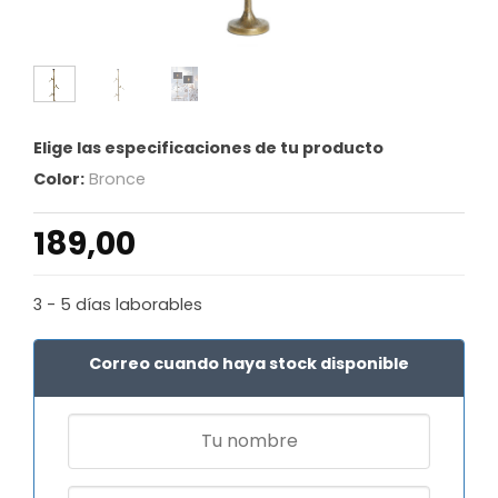
Elige las especificaciones de tu producto
Color:
Bronce
189,00
3 - 5 días laborables
Correo cuando haya stock disponible