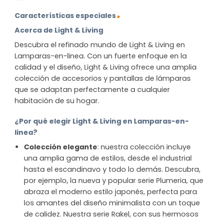
Características especiales
Acerca de Light & Living
Descubra el refinado mundo de Light & Living en
Lamparas-en-linea. Con un fuerte enfoque en la
calidad y el diseño, Light & Living ofrece una amplia
colección de accesorios y pantallas de lámparas
que se adaptan perfectamente a cualquier
habitación de su hogar.
¿Por qué elegir Light & Living en Lamparas-en-
linea?
Colección elegante
: nuestra colección incluye
una amplia gama de estilos, desde el industrial
hasta el escandinavo y todo lo demás. Descubra,
por ejemplo, la nueva y popular serie Plumeria, que
abraza el moderno estilo japonés, perfecta para
los amantes del diseño minimalista con un toque
de calidez. Nuestra serie Rakel, con sus hermosos