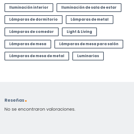
Iluminación interior
Iluminación de sala de estar
Lámparas de dormitorio
Lámparas de metal
Lámparas de comedor
Light & Living
Lámparas de mesa
Lámparas de mesa para salón
Lámparas de mesa de metal
Luminarias
Reseñas
No se encontraron valoraciones.