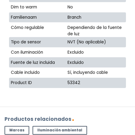
Dim to warm
No
Familienaam
Branch
Cómo regulable
Dependiendo de la fuente
de luz
Tipo de sensor
NVT (No aplicable)
Con iluminación
Excluido
Fuente de luz incluida
Excluido
Cable incluido
Sí, incluyendo cable
Product ID
53342
Productos relacionados
Marcas
Iluminación ambiental