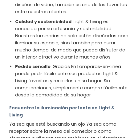
diseños de vidrio, también es una de las favoritas
entre nuestros clientes.
Calidad y sostenibilidad
: Light & Living es
conocida por su artesanía y sostenibilidad.
Nuestras luminarias no solo están diseñadas para
iluminar su espacio, sino también para durar
mucho tiempo, de modo que pueda disfrutar de
un interior atractivo durante muchos años.
Pedido sencillo
: Gracias En Lamparas-en-linea
puede pedir fácilmente sus productos Light &
Living favoritos y recibirlos en su hogar. Sin
complicaciones, simplemente compre fácilmente
desde la comodidad de su hogar
Encuentre la iluminación perfecta en Light &
Living
Ya sea que esté buscando un ojo Ya sea como
receptor sobre la mesa del comedor o como