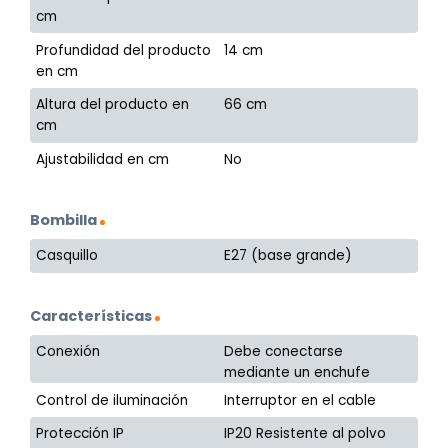
cm
Profundidad del producto
14 cm
en cm
Altura del producto en
66 cm
cm
Ajustabilidad en cm
No
Bombilla
Casquillo
E27 (base grande)
Características
Conexión
Debe conectarse
mediante un enchufe
Control de iluminación
Interruptor en el cable
Protección IP
IP20 Resistente al polvo