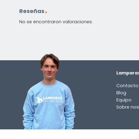
Reseñas
No se encontraron valoraciones.
Lamparas
Contacto
Blog
Equipo
Sobre nos