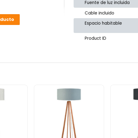
Fuente de luz incluida
Cable incluido
oducto
Espacio habitable
Product ID