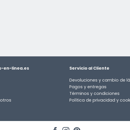
-en-linea.es
Servicio al Cliente
Devoluciones y cambio de 
Pagos y entregas
Términos y condiciones
otros
Política de privacidad y cook