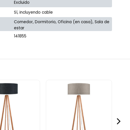
Excluido
Sí, incluyendo cable
Comedor, Dormitorio, Oficina (en casa), Sala de
estar
141855