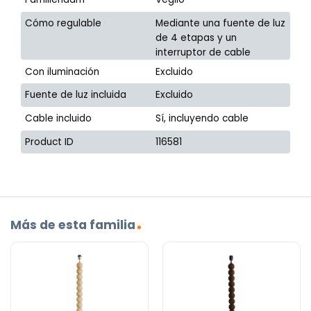
Cómo regulable
Mediante una fuente de luz
de 4 etapas y un
interruptor de cable
Con iluminación
Excluido
Fuente de luz incluida
Excluido
Cable incluido
Sí, incluyendo cable
Product ID
116581
Más de esta familia