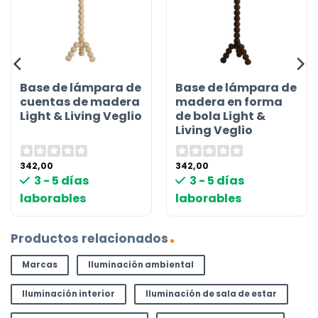
Base de lámpara de
Base de lámpara de
cuentas de madera
madera en forma
Light & Living Veglio
de bola Light &
Living Veglio
342,00
342,00
3 - 5 días
3 - 5 días
laborables
laborables
Productos relacionados
Marcas
Iluminación ambiental
Iluminación interior
Iluminación de sala de estar