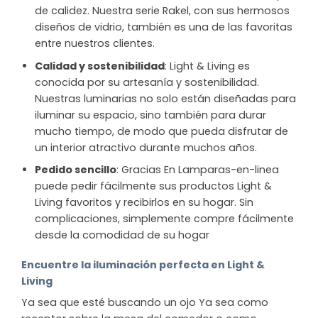
de calidez. Nuestra serie Rakel, con sus hermosos
diseños de vidrio, también es una de las favoritas
entre nuestros clientes.
Calidad y sostenibilidad
: Light & Living es
conocida por su artesanía y sostenibilidad.
Nuestras luminarias no solo están diseñadas para
iluminar su espacio, sino también para durar
mucho tiempo, de modo que pueda disfrutar de
un interior atractivo durante muchos años.
Pedido sencillo
: Gracias En Lamparas-en-linea
puede pedir fácilmente sus productos Light &
Living favoritos y recibirlos en su hogar. Sin
complicaciones, simplemente compre fácilmente
desde la comodidad de su hogar
Encuentre la iluminación perfecta en Light &
Living
Ya sea que esté buscando un ojo Ya sea como