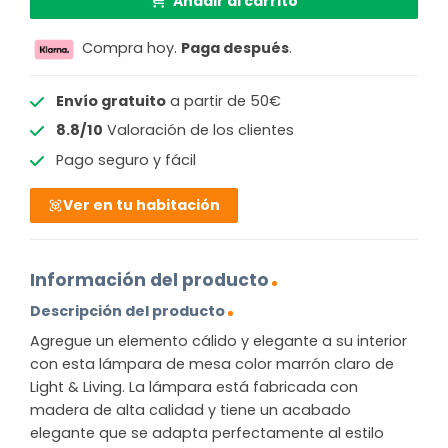
Añadir al carrito
Compra hoy.
Paga después
.
Envío gratuito
a partir de 50€
8.8/10
Valoración de los clientes
Pago seguro y fácil
Ver en tu habitación
Información del producto
Descripción del producto
Agregue un elemento cálido y elegante a su interior
con esta lámpara de mesa color marrón claro de
Light & Living. La lámpara está fabricada con
madera de alta calidad y tiene un acabado
elegante que se adapta perfectamente al estilo