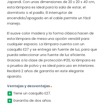
Japandi. Con unas dimensiones de 20 x 20 x 40 cm,
esta lámpara es ideal para la sala de estar, el
dormitorio o el pasillo. El interruptor de
encendido/apagado en el cable permite un fácil
manejo.
El suave color madera y la forma clásica hacen de
esta lámpara de mesa una opción versátil para
cualquier espacio. La lámpara cuenta con un
casquillo E27 y se entrega sin fuente de luz, para que
pueda seleccionar una fuente de luz eficiente.
Gracias a la clase de protección IP20, la lámpara es
a prueba de polvo y es ideal para uso en interiores.
Recibirá 2 años de garantía en este elegante
aparato.
Ventajas y desventajas
Tiene un casquillo E27.
Garantía de dos años.