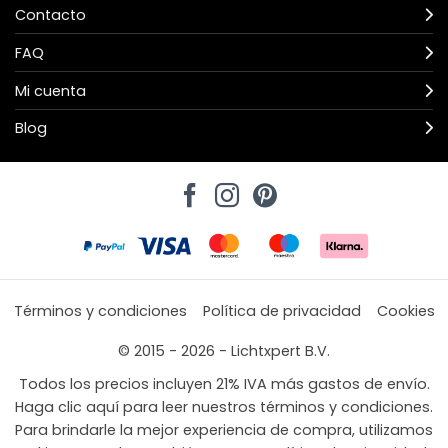
Contacto
FAQ
Mi cuenta
Blog
Términos y condiciones
Política de privacidad
Cookies
© 2015 - 2026 - Lichtxpert B.V.
Todos los precios incluyen 21% IVA más gastos de envío.
Haga clic aquí para leer nuestros términos y condiciones.
Para brindarle la mejor experiencia de compra, utilizamos