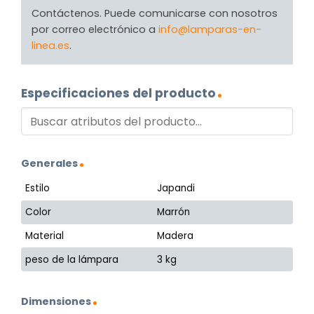
Contáctenos. Puede comunicarse con nosotros
por correo electrónico a
info@lamparas-en-
linea.es
.
Especificaciones del producto
Generales
Estilo
Japandi
Color
Marrón
Material
Madera
peso de la lámpara
3 kg
Dimensiones