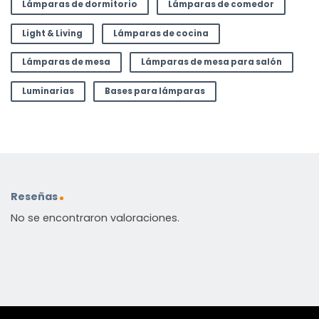
Lámparas de dormitorio
Lámparas de comedor
Light & Living
Lámparas de cocina
Lámparas de mesa
Lámparas de mesa para salón
Luminarias
Bases para lámparas
Reseñas
No se encontraron valoraciones.