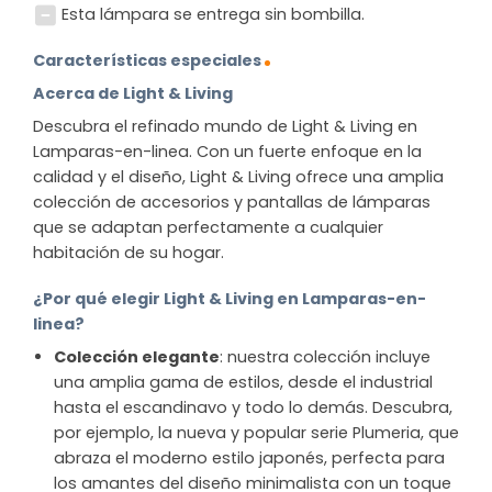
Esta lámpara se entrega sin bombilla.
Características especiales
Acerca de Light & Living
Descubra el refinado mundo de Light & Living en
Lamparas-en-linea. Con un fuerte enfoque en la
calidad y el diseño, Light & Living ofrece una amplia
colección de accesorios y pantallas de lámparas
que se adaptan perfectamente a cualquier
habitación de su hogar.
¿Por qué elegir Light & Living en Lamparas-en-
linea?
Colección elegante
: nuestra colección incluye
una amplia gama de estilos, desde el industrial
hasta el escandinavo y todo lo demás. Descubra,
por ejemplo, la nueva y popular serie Plumeria, que
abraza el moderno estilo japonés, perfecta para
los amantes del diseño minimalista con un toque