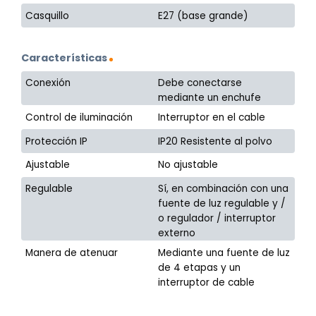
Casquillo
E27 (base grande)
Características
Conexión
Debe conectarse
mediante un enchufe
Control de iluminación
Interruptor en el cable
Protección IP
IP20 Resistente al polvo
Ajustable
No ajustable
Regulable
Sí, en combinación con una
fuente de luz regulable y /
o regulador / interruptor
externo
Manera de atenuar
Mediante una fuente de luz
de 4 etapas y un
interruptor de cable