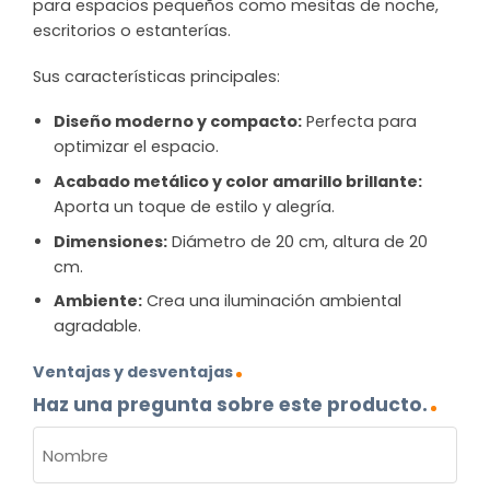
para espacios pequeños como mesitas de noche,
escritorios o estanterías.
Sus características principales:
Diseño moderno y compacto:
Perfecta para
optimizar el espacio.
Acabado metálico y color amarillo brillante:
Aporta un toque de estilo y alegría.
Dimensiones:
Diámetro de 20 cm, altura de 20
cm.
Ambiente:
Crea una iluminación ambiental
agradable.
Ventajas y desventajas
Haz una pregunta sobre este producto.
NOMBRE
(OBLIGATORIO)