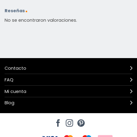
Reseñas
No se encontraron valoraciones.
Contacto
FAQ
Mi cuenta
Blog