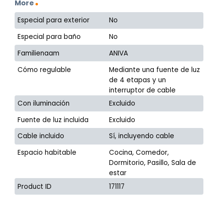
More
Especial para exterior
No
Especial para baño
No
Familienaam
ANIVA
Cómo regulable
Mediante una fuente de luz
de 4 etapas y un
interruptor de cable
Con iluminación
Excluido
Fuente de luz incluida
Excluido
Cable incluido
Sí, incluyendo cable
Espacio habitable
Cocina, Comedor,
Dormitorio, Pasillo, Sala de
estar
Product ID
171117