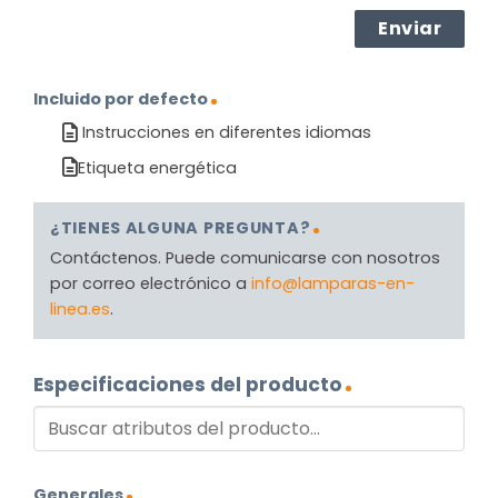
Incluido por defecto
Instrucciones en diferentes idiomas
Etiqueta energética
¿TIENES ALGUNA PREGUNTA?
Contáctenos. Puede comunicarse con nosotros
por correo electrónico a
info@lamparas-en-
linea.es
.
Especificaciones del producto
Generales