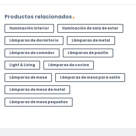
Productos relacionados
Iluminación interior
Iluminación de sala de estar
Lámparas de dormitorio
Lámparas de metal
Lámparas de comedor
Lámparas de pasillo
Light & Living
Lámparas de cocina
Lámparas de mesa
Lámparas de mesa para salón
Lámparas de mesa de metal
Lámparas de mesa pequeñas