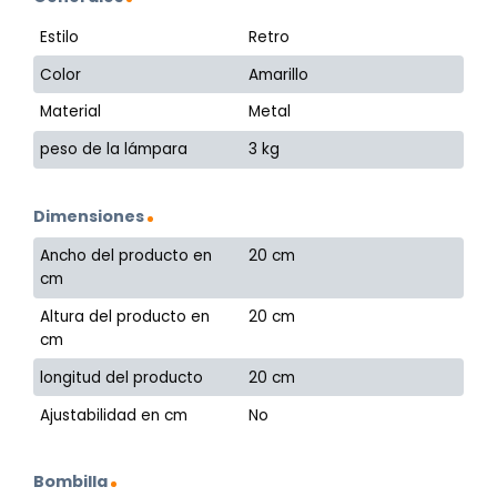
Estilo
Retro
Color
Amarillo
Material
Metal
peso de la lámpara
3 kg
Dimensiones
Ancho del producto en
20 cm
cm
Altura del producto en
20 cm
cm
longitud del producto
20 cm
Ajustabilidad en cm
No
Bombilla