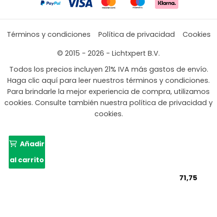
Términos y condiciones
Política de privacidad
Cookies
© 2015 - 2026 - Lichtxpert B.V.
Todos los precios incluyen 21% IVA más gastos de envío.
Haga clic aquí para leer nuestros términos y condiciones.
Para brindarle la mejor experiencia de compra, utilizamos
cookies. Consulte también nuestra política de privacidad y
cookies.
Añadir
al carrito
71,75