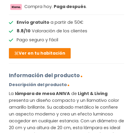
Compra hoy.
Paga después
.
Envío gratuito
a partir de 50€
8.8/10
Valoración de los clientes
Pago seguro y fácil
Ver en tu habitación
Información del producto
Descripción del producto
La
lámpara de mesa ANIVA
de
Light & Living
presenta un diseño compacto y un llamativo color
amarillo brillante. Su acabado metálico le confiere
un aspecto moderno y crea un efecto luminoso
acogedor en cualquier estancia. Con un diámetro de
20 cm y una altura de 20 cm, esta lámpara es ideal