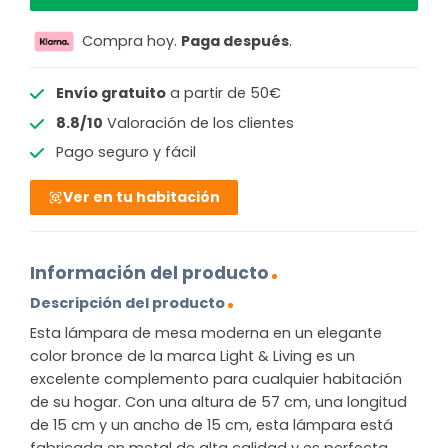
Compra hoy.
Paga después
.
Envío gratuito
a partir de 50€
8.8/10
Valoración de los clientes
Pago seguro y fácil
Ver en tu habitación
Información del producto
Descripción del producto
Esta lámpara de mesa moderna en un elegante
color bronce de la marca Light & Living es un
excelente complemento para cualquier habitación
de su hogar. Con una altura de 57 cm, una longitud
de 15 cm y un ancho de 15 cm, esta lámpara está