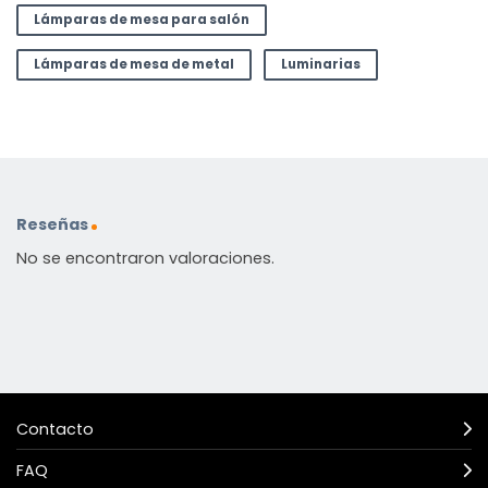
Lámparas de mesa para salón
Lámparas de mesa de metal
Luminarias
Reseñas
No se encontraron valoraciones.
Contacto
FAQ