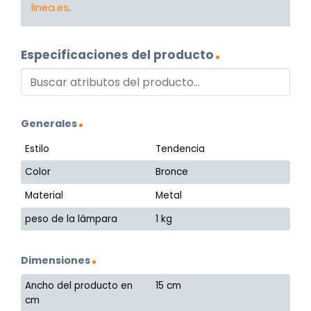
linea.es
.
Especificaciones del producto
Generales
Estilo
Tendencia
Color
Bronce
Material
Metal
peso de la lámpara
1 kg
Dimensiones
Ancho del producto en
15 cm
cm