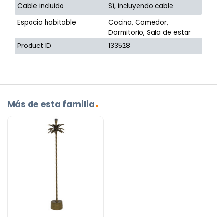
Cable incluido
Sí, incluyendo cable
Espacio habitable
Cocina, Comedor,
Dormitorio, Sala de estar
Product ID
133528
Más de esta familia