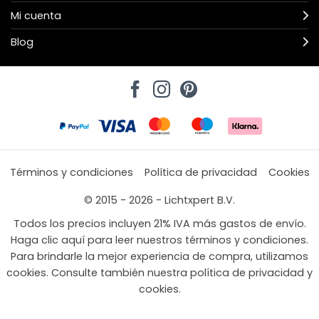
Mi cuenta
Blog
Términos y condiciones
Política de privacidad
Cookies
© 2015 - 2026 - Lichtxpert B.V.
Todos los precios incluyen 21% IVA más gastos de envío.
Haga clic aquí para leer nuestros términos y condiciones.
Para brindarle la mejor experiencia de compra, utilizamos
cookies. Consulte también nuestra política de privacidad y
cookies.