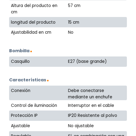
Altura del producto en
57 cm
cm
longitud del producto
15 cm
Ajustabilidad en cm
No
Bombilla
Casquillo
E27 (base grande)
Características
Conexión
Debe conectarse
mediante un enchufe
Control de iluminación
Interruptor en el cable
Protección IP
IP20 Resistente al polvo
Ajustable
No ajustable