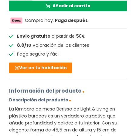
Añadir al carrito
Compra hoy.
Paga después
.
Envío gratuito
a partir de 50€
8.8/10
Valoración de los clientes
Pago seguro y fácil
Ver en tu habitación
Información del producto
Descripción del producto
La lámpara de mesa Berisso de Light & Living en
plástico burdeos es un verdadero atractivo que
añade profundidad y calidez a tu interior. Con su
elegante forma de 45,5 cm de altura y 15 cm de