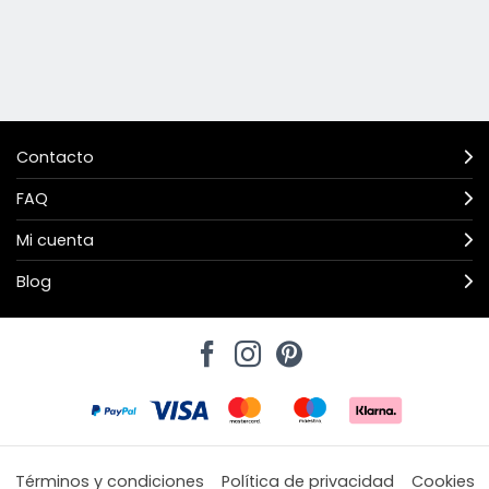
Contacto
FAQ
Mi cuenta
Blog
Términos y condiciones
Política de privacidad
Cookies