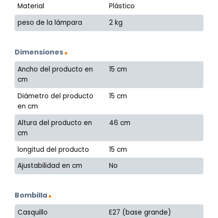
Material
Plástico
peso de la lámpara
2 kg
Dimensiones
Ancho del producto en
15 cm
cm
Diámetro del producto
15 cm
en cm
Altura del producto en
46 cm
cm
longitud del producto
15 cm
Ajustabilidad en cm
No
Bombilla
Casquillo
E27 (base grande)