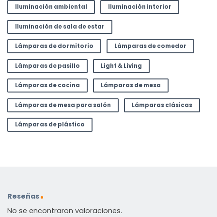
Iluminación ambiental
Iluminación interior
Iluminación de sala de estar
Lámparas de dormitorio
Lámparas de comedor
Lámparas de pasillo
Light & Living
Lámparas de cocina
Lámparas de mesa
Lámparas de mesa para salón
Lámparas clásicas
Lámparas de plástico
Reseñas
No se encontraron valoraciones.