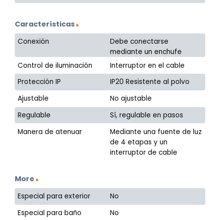
Características
Conexión
Debe conectarse
mediante un enchufe
Control de iluminación
Interruptor en el cable
Protección IP
IP20 Resistente al polvo
Ajustable
No ajustable
Regulable
Sí, regulable en pasos
Manera de atenuar
Mediante una fuente de luz
de 4 etapas y un
interruptor de cable
More
Especial para exterior
No
Especial para baño
No