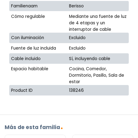
Familienaam
Berisso
Cómo regulable
Mediante una fuente de luz
de 4 etapas y un
interruptor de cable
Con iluminación
Excluido
Fuente de luz incluida
Excluido
Cable incluido
Sí, incluyendo cable
Espacio habitable
Cocina, Comedor,
Dormitorio, Pasillo, Sala de
estar
Product ID
138246
Más de esta familia