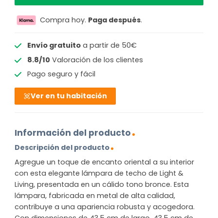
Compra hoy.
Paga después
.
Envío gratuito
a partir de 50€
8.8/10
Valoración de los clientes
Pago seguro y fácil
Ver en tu habitación
Información del producto
Descripción del producto
Agregue un toque de encanto oriental a su interior
con esta elegante lámpara de techo de Light &
Living, presentada en un cálido tono bronce. Esta
lámpara, fabricada en metal de alta calidad,
contribuye a una apariencia robusta y acogedora.