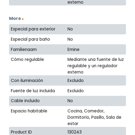
externo
More
Especial para exterior
No
Especial para baño
No
Familienaam
Emine
Cómo regulable
Mediante una fuente de luz
regulable y un regulador
externo
Con iluminación
Excluido
Fuente de luz incluida
Excluido
Cable incluido
No
Espacio habitable
Cocina, Comedor,
Dormitorio, Pasillo, Sala de
estar
Product ID
130243