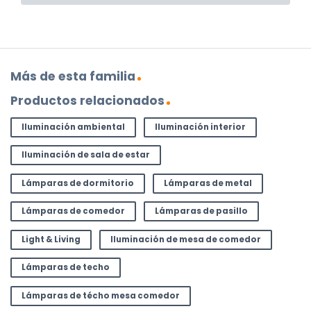
Más de esta familia
Productos relacionados
Iluminación ambiental
Iluminación interior
Iluminación de sala de estar
Lámparas de dormitorio
Lámparas de metal
Lámparas de comedor
Lámparas de pasillo
Light & Living
Iluminación de mesa de comedor
Lámparas de techo
Lámparas de técho mesa comedor