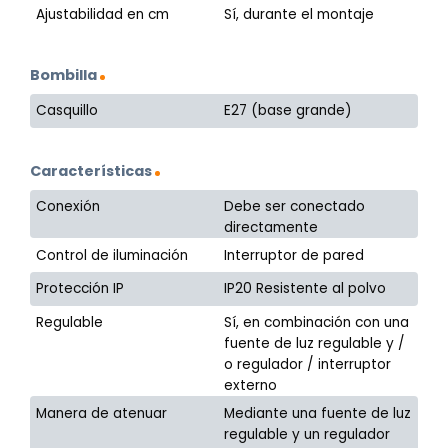
Ajustabilidad en cm
Sí, durante el montaje
Bombilla
Casquillo
E27 (base grande)
Características
Conexión
Debe ser conectado
directamente
Control de iluminación
Interruptor de pared
Protección IP
IP20 Resistente al polvo
Regulable
Sí, en combinación con una
fuente de luz regulable y /
o regulador / interruptor
externo
Manera de atenuar
Mediante una fuente de luz
regulable y un regulador