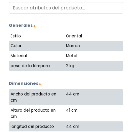
Generales
Estilo
Oriental
Color
Marrón
Material
Metal
peso de la lámpara
2 kg
Dimensiones
Ancho del producto en
44 cm
cm
Altura del producto en
41 cm
cm
longitud del producto
44 cm