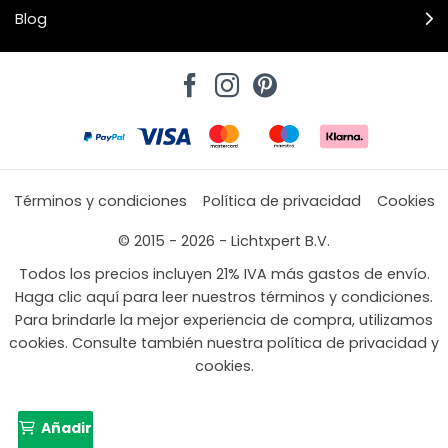
Blog
Términos y condiciones
Política de privacidad
Cookies
© 2015 - 2026 - Lichtxpert B.V.
Todos los precios incluyen 21% IVA más gastos de envío.
Haga clic aquí para leer nuestros términos y condiciones.
Para brindarle la mejor experiencia de compra, utilizamos
cookies. Consulte también nuestra política de privacidad y
cookies.
Añadir