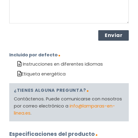
Incluido por defecto
Instrucciones en diferentes idiomas
Etiqueta energética
¿TIENES ALGUNA PREGUNTA?
Contáctenos. Puede comunicarse con nosotros
por correo electrónico a
info@lamparas-en-
linea.es
.
Especificaciones del producto