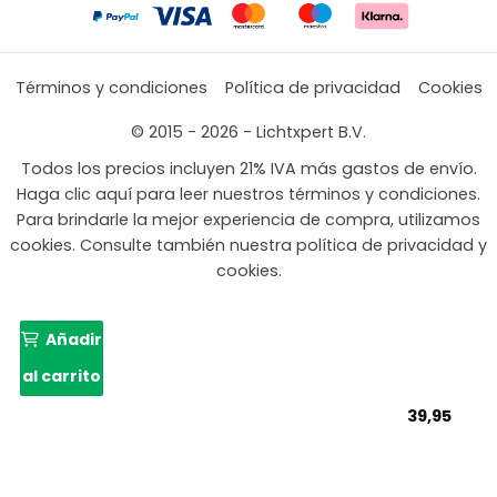
Términos y condiciones
Política de privacidad
Cookies
© 2015 - 2026 - Lichtxpert B.V.
Todos los precios incluyen 21% IVA más gastos de envío.
Haga clic aquí para leer nuestros términos y condiciones.
Para brindarle la mejor experiencia de compra, utilizamos
cookies. Consulte también nuestra política de privacidad y
cookies.
Añadir
al carrito
39,95