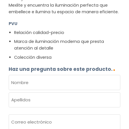
Mexlite y encuentra la iluminación perfecta que
embellece e ilumina tu espacio de manera eficiente.
PVU
Relación calidad-precio
Marca de iluminación moderna que presta
atención al detalle
Colección diversa
Haz una pregunta sobre este producto.
NOMBRE
(OBLIGATORIO)
Nombre
Apellidos
Correo
electrónico