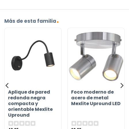
Más de esta familia
Aplique de pared
Foco moderno de
redonda negra
acero de metal
compacta y
Mexlite Upround LED
orientable Mexlite
Upround