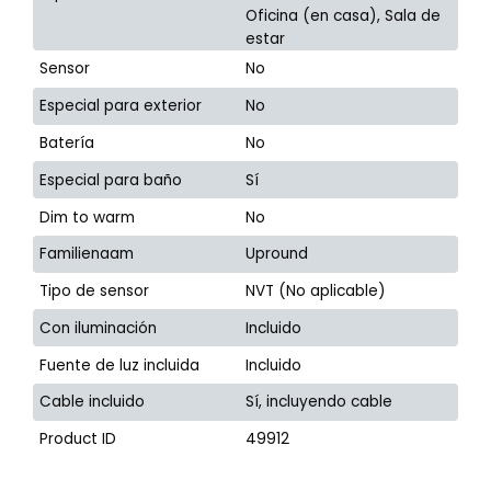
Oficina (en casa), Sala de
estar
Sensor
No
Especial para exterior
No
Batería
No
Especial para baño
Sí
Dim to warm
No
Familienaam
Upround
Tipo de sensor
NVT (No aplicable)
Con iluminación
Incluido
Fuente de luz incluida
Incluido
Cable incluido
Sí, incluyendo cable
Product ID
49912