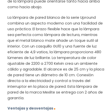
de la lámpara puede orientarse tanto hacia arriba
como hacia abajo.
La lámpara de pared blanca de la serie Upround
combina un aspecto moderno con una facilidad de
uso práctica. El brazo flexible hace que la lámpara
sea perfecta como lámpara de lectura, mientras
que el metal blanco mate añade un toque sutil al
interior. Con un casquillo GU10 y una fuente de luz
eficiente de 4,9 vatios, la lámpara proporciona 480
lúmenes de luz brillante. La temperatura de color
ajustable de 2200 a 2700 Kelvin crea un ambiente
cálido y agradable. El alcance es de 25 cm y la placa
de pared tiene un diámetro de 10 cm. Conexión
directa a la electricidad y control a través del
interruptor en la placa de pared. Esta lámpara de
pared de la marca Mexlite se entrega con 2 años de
garantía.
Ventajas y desventajas