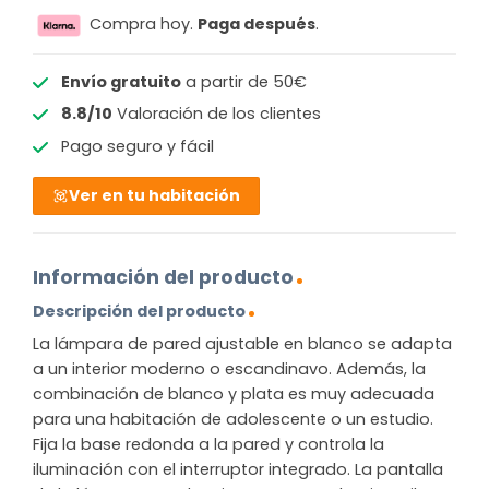
Compra hoy.
Paga después
.
Envío gratuito
a partir de 50€
8.8/10
Valoración de los clientes
Pago seguro y fácil
Ver en tu habitación
Información del producto
Descripción del producto
La lámpara de pared ajustable en blanco se adapta
a un interior moderno o escandinavo. Además, la
combinación de blanco y plata es muy adecuada
para una habitación de adolescente o un estudio.
Fija la base redonda a la pared y controla la
iluminación con el interruptor integrado. La pantalla