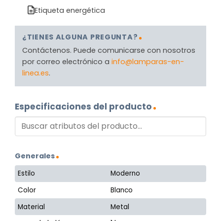
Etiqueta energética
¿TIENES ALGUNA PREGUNTA?
Contáctenos. Puede comunicarse con nosotros
por correo electrónico a
info@lamparas-en-
linea.es
.
Especificaciones del producto
Generales
Estilo
Moderno
Color
Blanco
Material
Metal