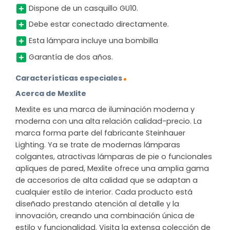
Dispone de un casquillo GU10.
Debe estar conectado directamente.
Esta lámpara incluye una bombilla
Garantía de dos años.
Características especiales
Acerca de Mexlite
Mexlite es una marca de iluminación moderna y
moderna con una alta relación calidad-precio. La
marca forma parte del fabricante Steinhauer
Lighting. Ya se trate de modernas lámparas
colgantes, atractivas lámparas de pie o funcionales
apliques de pared, Mexlite ofrece una amplia gama
de accesorios de alta calidad que se adaptan a
cualquier estilo de interior. Cada producto está
diseñado prestando atención al detalle y la
innovación, creando una combinación única de
estilo y funcionalidad. Visita la extensa colección de