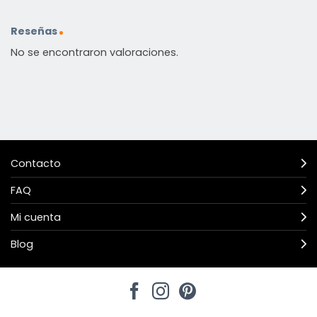
Reseñas
No se encontraron valoraciones.
Contacto
FAQ
Mi cuenta
Blog