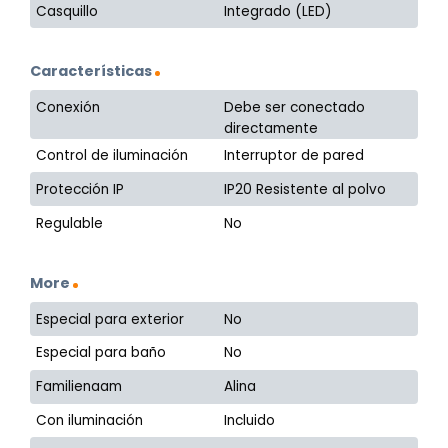
Casquillo
Integrado (LED)
Características
Conexión
Debe ser conectado
directamente
Control de iluminación
Interruptor de pared
Protección IP
IP20 Resistente al polvo
Regulable
No
More
Especial para exterior
No
Especial para baño
No
Familienaam
Alina
Con iluminación
Incluido