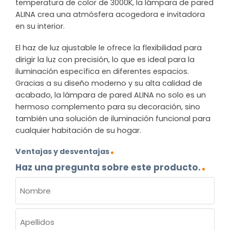
temperatura de color de 3000K, la lámpara de pared
ALINA crea una atmósfera acogedora e invitadora
en su interior.
El haz de luz ajustable le ofrece la flexibilidad para
dirigir la luz con precisión, lo que es ideal para la
iluminación específica en diferentes espacios.
Gracias a su diseño moderno y su alta calidad de
acabado, la lámpara de pared ALINA no solo es un
hermoso complemento para su decoración, sino
también una solución de iluminación funcional para
cualquier habitación de su hogar.
Ventajas y desventajas
Haz una pregunta sobre este producto.
NOMBRE
(OBLIGATORIO)
Nombre