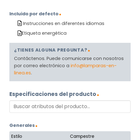
Incluido por defecto
Instrucciones en diferentes idiomas
Etiqueta energética
¿TIENES ALGUNA PREGUNTA?
Contáctenos. Puede comunicarse con nosotros
por correo electrónico a
info@lamparas-en-
linea.es
.
Especificaciones del producto
Generales
Estilo
Campestre