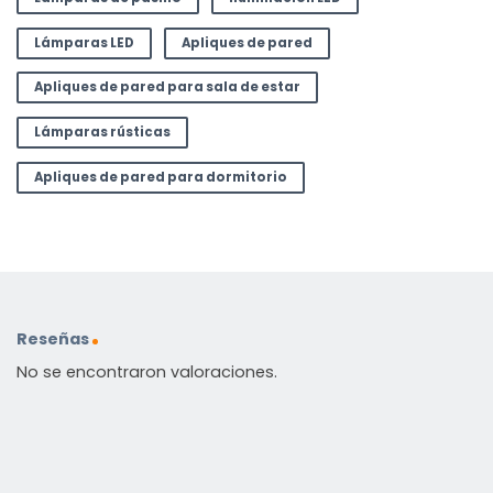
Lámparas LED
Apliques de pared
Apliques de pared para sala de estar
Lámparas rústicas
Apliques de pared para dormitorio
Reseñas
No se encontraron valoraciones.