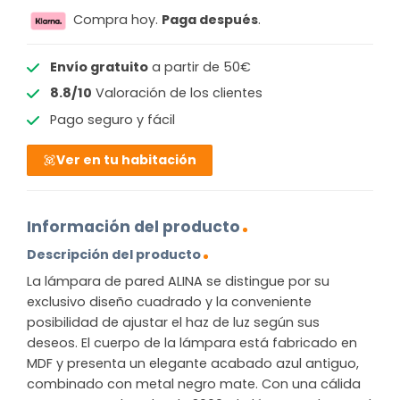
Compra hoy.
Paga después
.
Envío gratuito
a partir de 50€
8.8/10
Valoración de los clientes
Pago seguro y fácil
Ver en tu habitación
Información del producto
Descripción del producto
La lámpara de pared ALINA se distingue por su
exclusivo diseño cuadrado y la conveniente
posibilidad de ajustar el haz de luz según sus
deseos. El cuerpo de la lámpara está fabricado en
MDF y presenta un elegante acabado azul antiguo,
combinado con metal negro mate. Con una cálida