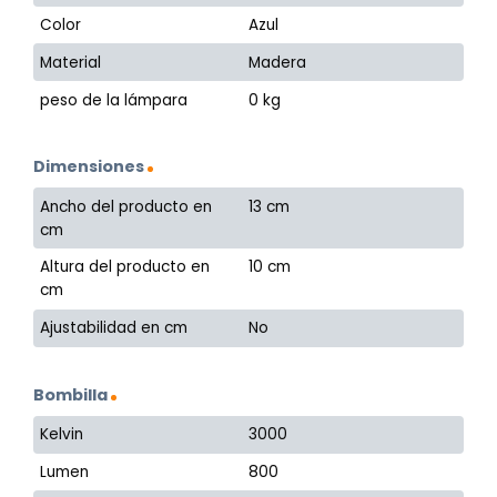
Color
Azul
Material
Madera
peso de la lámpara
0 kg
Dimensiones
Ancho del producto en
13 cm
cm
Altura del producto en
10 cm
cm
Ajustabilidad en cm
No
Bombilla
Kelvin
3000
Lumen
800