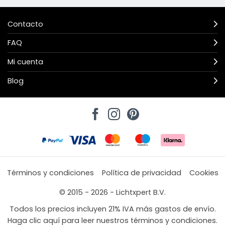
Contacto
FAQ
Mi cuenta
Blog
Términos y condiciones
Política de privacidad
Cookies
© 2015 - 2026 - Lichtxpert B.V.
Todos los precios incluyen 21% IVA más gastos de envío.
Haga clic aquí para leer nuestros términos y condiciones.