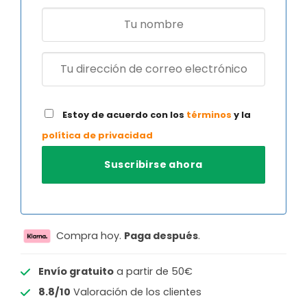
Estoy de acuerdo con los
términos
y la
política de privacidad
Compra hoy.
Paga después
.
Envío gratuito
a partir de 50€
8.8/10
Valoración de los clientes