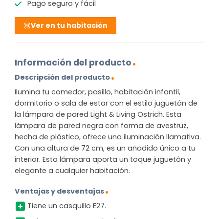
Pago seguro y fácil
Ver en tu habitación
Información del producto
Descripción del producto
Ilumina tu comedor, pasillo, habitación infantil,
dormitorio o sala de estar con el estilo juguetón de
la lámpara de pared Light & Living Ostrich. Esta
lámpara de pared negra con forma de avestruz,
hecha de plástico, ofrece una iluminación llamativa.
Con una altura de 72 cm, es un añadido único a tu
interior. Esta lámpara aporta un toque juguetón y
elegante a cualquier habitación.
Ventajas y desventajas
Tiene un casquillo E27.