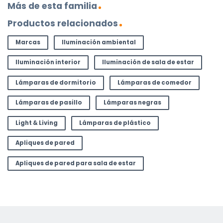
Más de esta familia
Productos relacionados
Marcas
Iluminación ambiental
Iluminación interior
Iluminación de sala de estar
Lámparas de dormitorio
Lámparas de comedor
Lámparas de pasillo
Lámparas negras
Light & Living
Lámparas de plástico
Apliques de pared
Apliques de pared para sala de estar