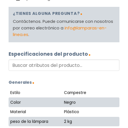
¿TIENES ALGUNA PREGUNTA?
Contáctenos. Puede comunicarse con nosotros
por correo electrónico a
info@lamparas-en-
linea.es
.
Especificaciones del producto
Generales
Estilo
Campestre
Color
Negro
Material
Plástico
peso de la lámpara
2 kg