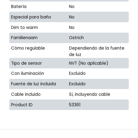
Batería
No
Especial para baño
No
Dim to warm
No
Familienaam
Ostrich
Cómo regulable
Dependiendo de la fuente
de luz
Tipo de sensor
NVT (No aplicable)
Con iluminación
Excluido
Fuente de luz incluida
Excluido
Cable incluido
Sí, incluyendo cable
Product ID
53361