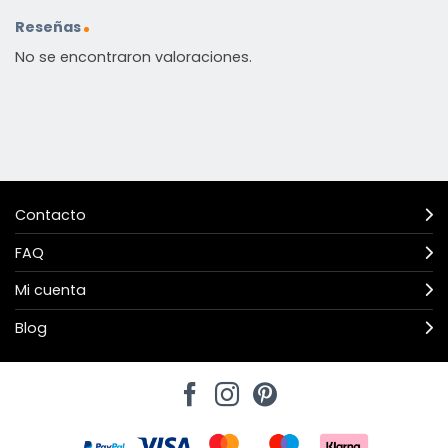
Reseñas
No se encontraron valoraciones.
Contacto
FAQ
Mi cuenta
Blog