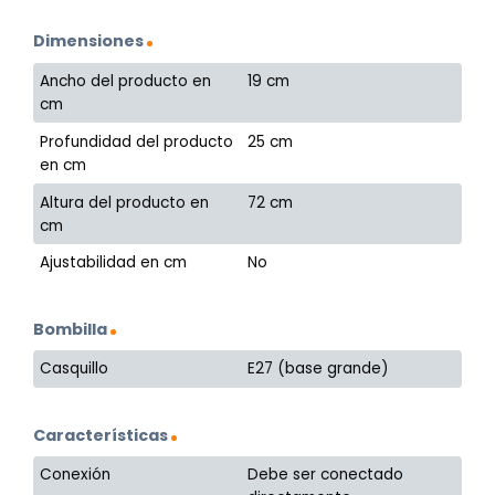
Dimensiones
Ancho del producto en
19 cm
cm
Profundidad del producto
25 cm
en cm
Altura del producto en
72 cm
cm
Ajustabilidad en cm
No
Bombilla
Casquillo
E27 (base grande)
Características
Conexión
Debe ser conectado