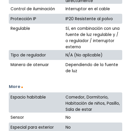
directamente
Control de iluminación
Interruptor en el cable
Protección IP
IP20 Resistente al polvo
Regulable
Sí, en combinación con una
fuente de luz regulable y /
o regulador / interruptor
externo
Tipo de regulador
N/A (No aplicable)
Manera de atenuar
Dependiendo de la fuente
de luz
More
Espacio habitable
Comedor, Dormitorio,
Habitación de niños, Pasillo,
Sala de estar
Sensor
No
Especial para exterior
No