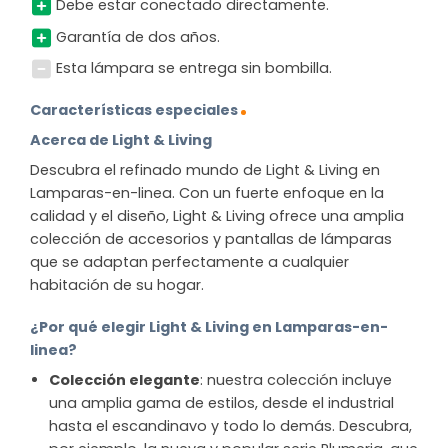
Debe estar conectado directamente.
Garantía de dos años.
Esta lámpara se entrega sin bombilla.
Características especiales
Acerca de Light & Living
Descubra el refinado mundo de Light & Living en
Lamparas-en-linea. Con un fuerte enfoque en la
calidad y el diseño, Light & Living ofrece una amplia
colección de accesorios y pantallas de lámparas
que se adaptan perfectamente a cualquier
habitación de su hogar.
¿Por qué elegir Light & Living en Lamparas-en-
linea?
Colección elegante
: nuestra colección incluye
una amplia gama de estilos, desde el industrial
hasta el escandinavo y todo lo demás. Descubra,