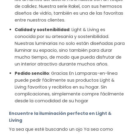
de calidez. Nuestra serie Rakel, con sus hermosos
diseños de vidrio, también es una de las favoritas
entre nuestros clientes.
Calidad y sostenibilidad
: Light & Living es
conocida por su artesanía y sostenibilidad.
Nuestras luminarias no solo están diseñadas para
iluminar su espacio, sino también para durar
mucho tiempo, de modo que pueda disfrutar de
un interior atractivo durante muchos años.
Pedido sencillo
: Gracias En Lamparas-en-linea
puede pedir fácilmente sus productos Light &
Living favoritos y recibirlos en su hogar. Sin
complicaciones, simplemente compre fácilmente
desde la comodidad de su hogar
Encuentre la iluminación perfecta en Light &
Living
Ya sea que esté buscando un ojo Ya sea como