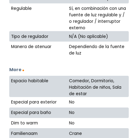
Regulable
Sí, en combinación con una
fuente de luz regulable y /
o regulador / interruptor
externo
Tipo de regulador
N/A (No aplicable)
Manera de atenuar
Dependiendo de la fuente
de luz
More
Espacio habitable
Comedor, Dormitorio,
Habitación de niños, Sala
de estar
Especial para exterior
No
Especial para baño
No
Dim to warm
No
Familienaam
Crane