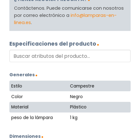
Contáctenos. Puede comunicarse con nosotros
por correo electrónico a
info@lamparas-en-
linea.es
.
Especificaciones del producto
Generales
Estilo
Campestre
Color
Negro
Material
Plástico
peso de la lámpara
1 kg
Dimensiones