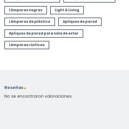
Lámparas negras
Light & Living
Lámparas de plástico
Apliques de pared
Apliques de pared para sala de estar
Lámparas rústicas
Reseñas
No se encontraron valoraciones.