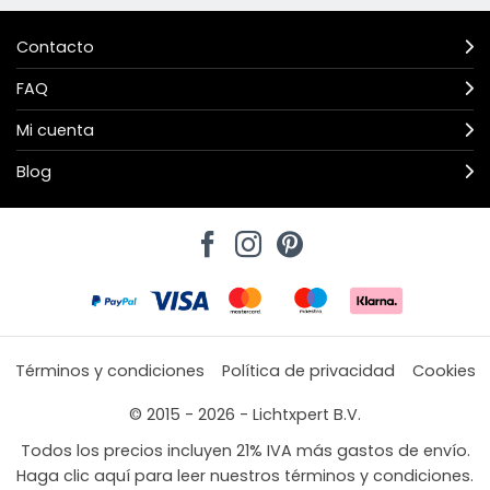
Contacto
FAQ
Mi cuenta
Blog
Términos y condiciones
Política de privacidad
Cookies
© 2015 - 2026 - Lichtxpert B.V.
Todos los precios incluyen 21% IVA más gastos de envío.
Haga clic aquí para leer nuestros términos y condiciones.