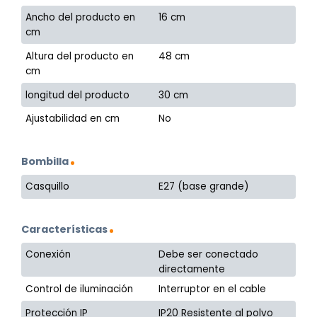
Ancho del producto en
16 cm
cm
Altura del producto en
48 cm
cm
longitud del producto
30 cm
Ajustabilidad en cm
No
Bombilla
Casquillo
E27 (base grande)
Características
Conexión
Debe ser conectado
directamente
Control de iluminación
Interruptor en el cable
Protección IP
IP20 Resistente al polvo