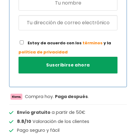
Estoy de acuerdo con los
términos
y la
política de privacidad
Compra hoy.
Paga después
.
Envío gratuito
a partir de 50€
8.8/10
Valoración de los clientes
Pago seguro y fácil