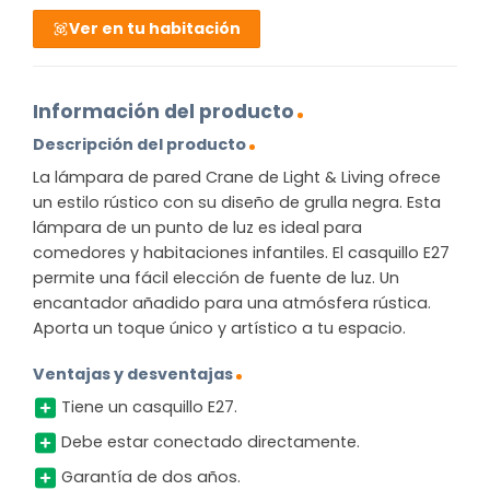
Ver en tu habitación
Información del producto
Descripción del producto
La lámpara de pared Crane de Light & Living ofrece
un estilo rústico con su diseño de grulla negra. Esta
lámpara de un punto de luz es ideal para
comedores y habitaciones infantiles. El casquillo E27
permite una fácil elección de fuente de luz. Un
encantador añadido para una atmósfera rústica.
Aporta un toque único y artístico a tu espacio.
Ventajas y desventajas
Tiene un casquillo E27.
Debe estar conectado directamente.
Garantía de dos años.