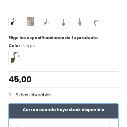
Elige las especificaciones de tu producto
Color:
Negro
45,00
3 - 5 días laborables
Correo cuando haya stock disponible