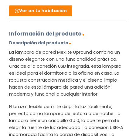
Ver en tu habitación
Información del producto
Descripción del producto
La lámpara de pared Mexlite Upround combina un
diseño elegante con una funcionalidad práctica.
Gracias a la conexión USB integrada, esta lámpara
es ideal para el dormitorio o la oficina en casa. La
robusta construcción metálica y el diseño limpio
hacen de esta lámpara de pared una adición
moderna y funcional a cualquier interior.
El brazo flexible permite dirigir la luz fácilmente,
perfecto como lámpara de lectura o de noche. La
lámpara tiene un casquillo GU10, lo que te permite
elegir la fuente de luz adecuada. La conexión USB-A
incorporada facilita la carga de dispositivos. La