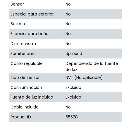
Sensor
No
Especial para exterior
No
Batería
No
Especial para baño
No
Dim to warm
No
Familienaam
Upround
Cómo regulable
Dependiendo de la fuente
de luz
Tipo de sensor
NVT (No aplicable)
Con iluminación
Excluido
Fuente de luz incluida
Excluido
Cable incluido
No
Product ID
65528