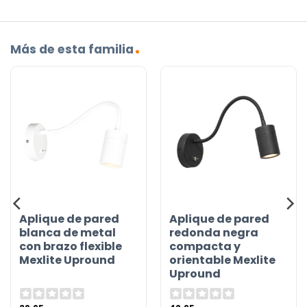
Más de esta familia
Aplique de pared
Aplique de pared
blanca de metal
redonda negra
con brazo flexible
compacta y
Mexlite Upround
orientable Mexlite
Upround