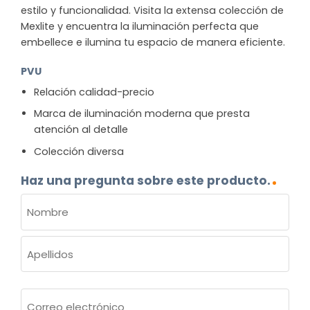
estilo y funcionalidad. Visita la extensa colección de
Mexlite y encuentra la iluminación perfecta que
embellece e ilumina tu espacio de manera eficiente.
PVU
Relación calidad-precio
Marca de iluminación moderna que presta
atención al detalle
Colección diversa
Haz una pregunta sobre este producto.
NOMBRE
(OBLIGATORIO)
Nombre
Apellidos
Correo