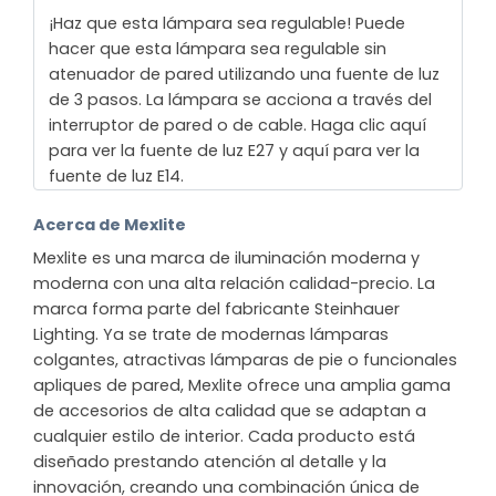
¡Haz que esta lámpara sea regulable! Puede
hacer que esta lámpara sea regulable sin
atenuador de pared utilizando una fuente de luz
de 3 pasos. La lámpara se acciona a través del
interruptor de pared o de cable. Haga clic aquí
para ver la fuente de luz E27 y aquí para ver la
fuente de luz E14.
Acerca de Mexlite
Mexlite es una marca de iluminación moderna y
moderna con una alta relación calidad-precio. La
marca forma parte del fabricante Steinhauer
Lighting. Ya se trate de modernas lámparas
colgantes, atractivas lámparas de pie o funcionales
apliques de pared, Mexlite ofrece una amplia gama
de accesorios de alta calidad que se adaptan a
cualquier estilo de interior. Cada producto está
diseñado prestando atención al detalle y la
innovación, creando una combinación única de