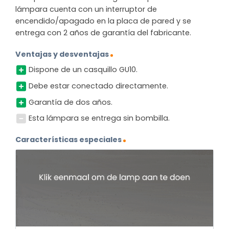
lámpara cuenta con un interruptor de
encendido/apagado en la placa de pared y se
entrega con 2 años de garantía del fabricante.
Ventajas y desventajas
Dispone de un casquillo GU10.
Debe estar conectado directamente.
Garantía de dos años.
Esta lámpara se entrega sin bombilla.
Características especiales