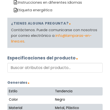
Instrucciones en diferentes idiomas
Etiqueta energética
¿TIENES ALGUNA PREGUNTA?
Contáctenos. Puede comunicarse con nosotros
por correo electrónico a
info@lamparas-en-
linea.es
.
Especificaciones del producto
Generales
Estilo
Tendencia
Color
Negro
Material
Metal, Plástico