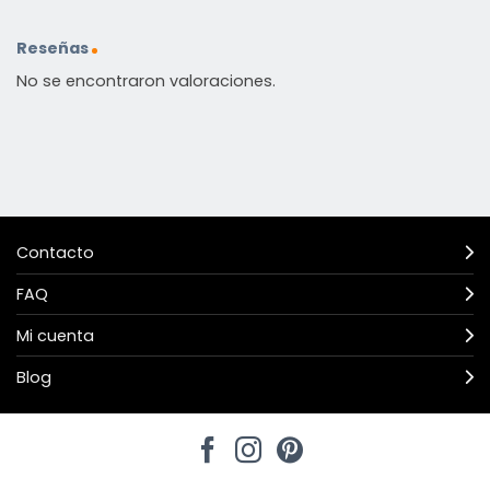
Reseñas
No se encontraron valoraciones.
Contacto
FAQ
Mi cuenta
Blog