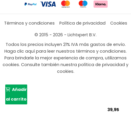
Términos y condiciones
Política de privacidad
Cookies
© 2015 - 2026 - Lichtxpert B.V.
Todos los precios incluyen 21% IVA más gastos de envío.
Haga clic aquí para leer nuestros términos y condiciones.
Para brindarle la mejor experiencia de compra, utilizamos
cookies. Consulte también nuestra política de privacidad y
cookies.
Añadir
al carrito
39,95