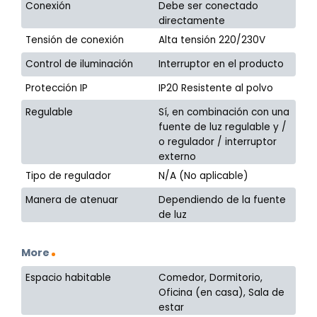
Conexión
Debe ser conectado
directamente
Tensión de conexión
Alta tensión 220/230V
Control de iluminación
Interruptor en el producto
Protección IP
IP20 Resistente al polvo
Regulable
Sí, en combinación con una
fuente de luz regulable y /
o regulador / interruptor
externo
Tipo de regulador
N/A (No aplicable)
Manera de atenuar
Dependiendo de la fuente
de luz
More
Espacio habitable
Comedor, Dormitorio,
Oficina (en casa), Sala de
estar