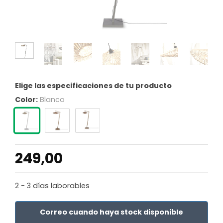
Elige las especificaciones de tu producto
Color:
Blanco
249,00
2 - 3 días laborables
Correo cuando haya stock disponible