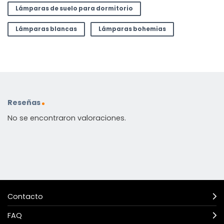
Lámparas de suelo para dormitorio
Lámparas blancas
Lámparas bohemias
Reseñas
No se encontraron valoraciones.
Contacto
FAQ