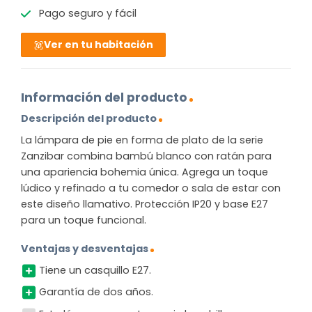
Pago seguro y fácil
Ver en tu habitación
Información del producto
Descripción del producto
La lámpara de pie en forma de plato de la serie
Zanzibar combina bambú blanco con ratán para
una apariencia bohemia única. Agrega un toque
lúdico y refinado a tu comedor o sala de estar con
este diseño llamativo. Protección IP20 y base E27
para un toque funcional.
Ventajas y desventajas
Tiene un casquillo E27.
Garantía de dos años.