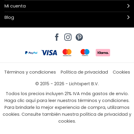
Mi cuenta
Blog
Términos y condiciones
Política de privacidad
Cookies
© 2015 - 2026 - Lichtxpert B.V.
Todos los precios incluyen 21% IVA más gastos de envío.
Haga clic aquí para leer nuestros términos y condiciones.
Para brindarle la mejor experiencia de compra, utilizamos
cookies. Consulte también nuestra política de privacidad y
cookies.