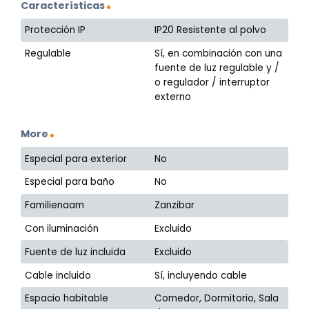
Características
Protección IP
IP20 Resistente al polvo
Regulable
Sí, en combinación con una
fuente de luz regulable y /
o regulador / interruptor
externo
More
Especial para exterior
No
Especial para baño
No
Familienaam
Zanzibar
Con iluminación
Excluido
Fuente de luz incluida
Excluido
Cable incluido
Sí, incluyendo cable
Espacio habitable
Comedor, Dormitorio, Sala