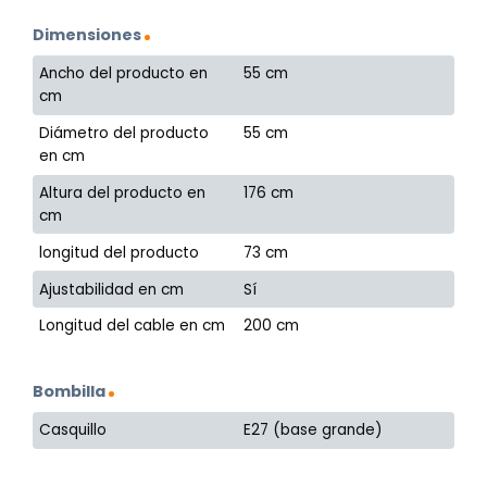
Dimensiones
Ancho del producto en
55 cm
cm
Diámetro del producto
55 cm
en cm
Altura del producto en
176 cm
cm
longitud del producto
73 cm
Ajustabilidad en cm
Sí
Longitud del cable en cm
200 cm
Bombilla
Casquillo
E27 (base grande)