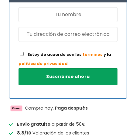
Estoy de acuerdo con los
términos
y la
política de privacidad
Compra hoy.
Paga después
.
Envío gratuito
a partir de 50€
8.8/10
Valoración de los clientes