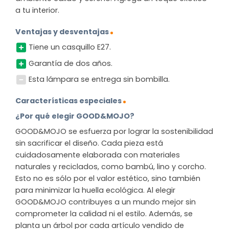
a tu interior.
Ventajas y desventajas
Tiene un casquillo E27.
Garantía de dos años.
Esta lámpara se entrega sin bombilla.
Características especiales
¿Por qué elegir GOOD&MOJO?
GOOD&MOJO se esfuerza por lograr la sostenibilidad
sin sacrificar el diseño. Cada pieza está
cuidadosamente elaborada con materiales
naturales y reciclados, como bambú, lino y corcho.
Esto no es sólo por el valor estético, sino también
para minimizar la huella ecológica. Al elegir
GOOD&MOJO contribuyes a un mundo mejor sin
comprometer la calidad ni el estilo. Además, se
planta un árbol por cada artículo vendido de