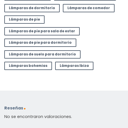
Lámparas de dormitorio
Lámparas de comedor
Lámparas de pie
Lámparas de pie para sala de estar
Lámparas de pie para dormitorio
Lámparas de suelo para dormitorio
Lámparas bohemias
Lámparas Ibiza
Reseñas
No se encontraron valoraciones.