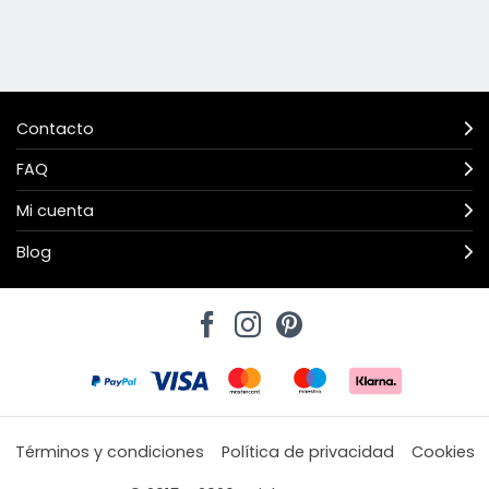
Contacto
FAQ
Mi cuenta
Blog
Términos y condiciones
Política de privacidad
Cookies