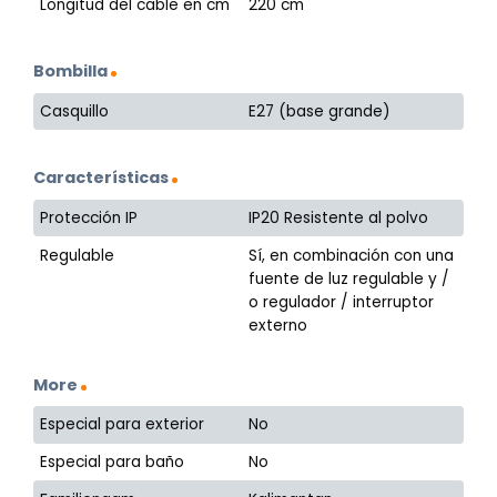
Longitud del cable en cm
220 cm
Bombilla
Casquillo
E27 (base grande)
Características
Protección IP
IP20 Resistente al polvo
Regulable
Sí, en combinación con una
fuente de luz regulable y /
o regulador / interruptor
externo
More
Especial para exterior
No
Especial para baño
No