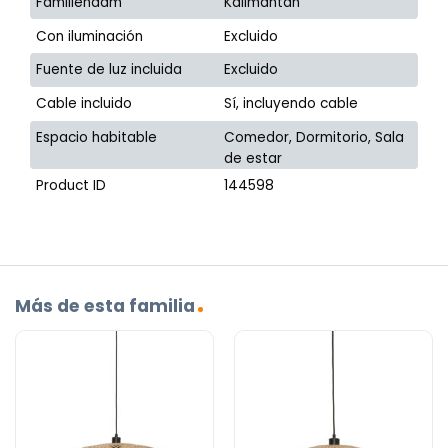
Familienaam
Kalimantan
Con iluminación
Excluido
Fuente de luz incluida
Excluido
Cable incluido
Sí, incluyendo cable
Espacio habitable
Comedor, Dormitorio, Sala
de estar
Product ID
144598
Más de esta familia