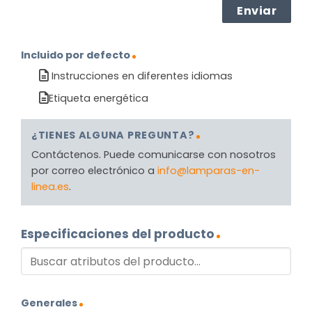
Incluido por defecto
Instrucciones en diferentes idiomas
Etiqueta energética
¿TIENES ALGUNA PREGUNTA?
Contáctenos. Puede comunicarse con nosotros
por correo electrónico a
info@lamparas-en-
linea.es
.
Especificaciones del producto
Generales