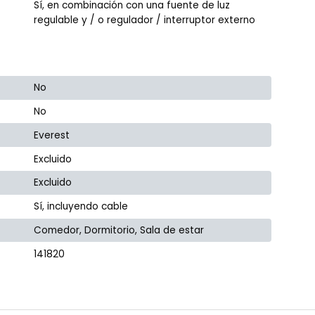
Sí, en combinación con una fuente de luz
regulable y / o regulador / interruptor externo
No
No
Everest
Excluido
Excluido
Sí, incluyendo cable
Comedor, Dormitorio, Sala de estar
141820