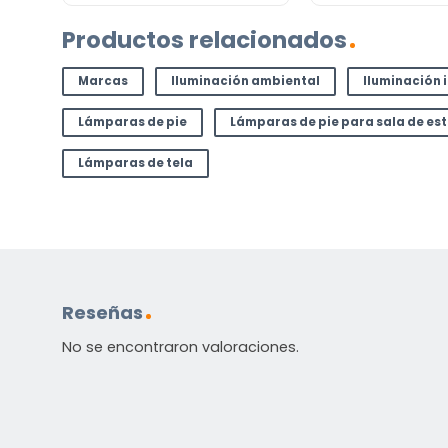
Productos relacionados
Marcas
Iluminación ambiental
Iluminación 
Lámparas de pie
Lámparas de pie para sala de es
Lámparas de tela
Reseñas
No se encontraron valoraciones.