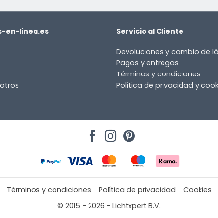
-en-linea.es
Servicio al Cliente
Devoluciones y cambio de 
Pagos y entregas
Términos y condiciones
otros
Política de privacidad y cook
Términos y condiciones
Política de privacidad
Cookies
© 2015 - 2026 - Lichtxpert B.V.