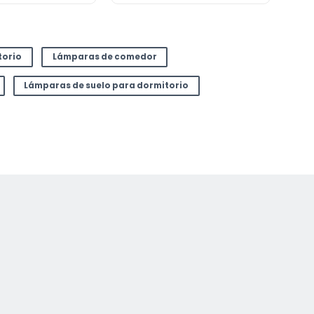
torio
Lámparas de comedor
Lámparas de suelo para dormitorio