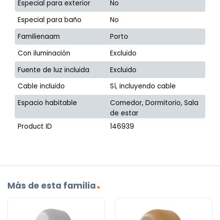
Especial para exterior
No
Especial para baño
No
Familienaam
Porto
Con iluminación
Excluido
Fuente de luz incluida
Excluido
Cable incluido
Sí, incluyendo cable
Espacio habitable
Comedor, Dormitorio, Sala
de estar
Product ID
146939
Más de esta familia