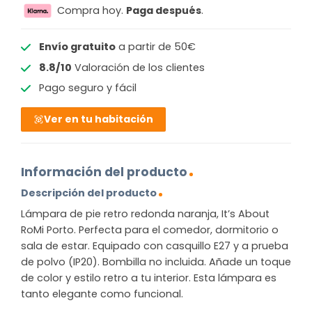
Compra hoy.
Paga después
.
Envío gratuito
a partir de 50€
8.8/10
Valoración de los clientes
Pago seguro y fácil
Ver en tu habitación
Información del producto
Descripción del producto
Lámpara de pie retro redonda naranja, It’s About
RoMi Porto. Perfecta para el comedor, dormitorio o
sala de estar. Equipado con casquillo E27 y a prueba
de polvo (IP20). Bombilla no incluida. Añade un toque
de color y estilo retro a tu interior. Esta lámpara es
tanto elegante como funcional.