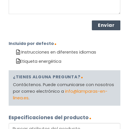
Incluido por defecto
Instrucciones en diferentes idiomas
Etiqueta energética
¿TIENES ALGUNA PREGUNTA?
Contáctenos. Puede comunicarse con nosotros
por correo electrónico a
info@lamparas-en-
linea.es
.
Especificaciones del producto