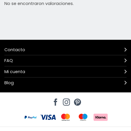
No se encontraron valoraciones.
Contacto
FAQ
Mi cuenta
Blog