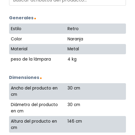
Generales
Estilo
Retro
Color
Naranja
Material
Metal
peso de la lámpara
4 kg
Dimensiones
Ancho del producto en
30 cm
cm
Diámetro del producto
30 cm
en cm
Altura del producto en
146 cm
cm