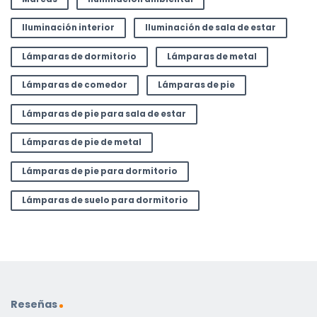
Iluminación interior
Iluminación de sala de estar
Lámparas de dormitorio
Lámparas de metal
Lámparas de comedor
Lámparas de pie
Lámparas de pie para sala de estar
Lámparas de pie de metal
Lámparas de pie para dormitorio
Lámparas de suelo para dormitorio
Reseñas