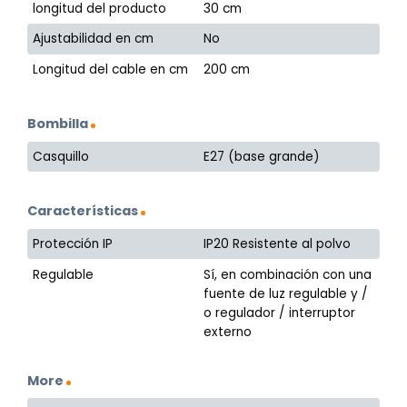
longitud del producto
30 cm
Ajustabilidad en cm
No
Longitud del cable en cm
200 cm
Bombilla
Casquillo
E27 (base grande)
Características
Protección IP
IP20 Resistente al polvo
Regulable
Sí, en combinación con una
fuente de luz regulable y /
o regulador / interruptor
externo
More