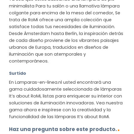
minimalista Para tu salón o una llamativa lámpara
colgante para encima de la mesa del comedor, Se
trata de RoMi ofrece una amplia colección que
satisface todas tus necesidades de iluminación.
Desde Ámsterdam hasta Berlín, la inspiración detrás
de cada diseño proviene de los vibrantes paisajes
urbanos de Europa, traducidos en diseños de
iluminación que son atemporales y
contemporáneos.
Surtido
En Lamparas-en-linea.nl usted encontrará una
gama cuidadosamente seleccionada de lámparas
It’s about RoMi, listas para enriquecer su interior con
soluciones de iluminación innovadoras. Vea nuestra
gama ahora e inspírese con la creatividad y la
funcionalidad de las lámparas It’s about RoMi.
Haz una pregunta sobre este producto.