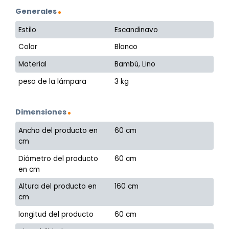
Generales
Estilo
Escandinavo
Color
Blanco
Material
Bambú, Lino
peso de la lámpara
3 kg
Dimensiones
Ancho del producto en
60 cm
cm
Diámetro del producto
60 cm
en cm
Altura del producto en
160 cm
cm
longitud del producto
60 cm