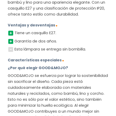
bambú y lino para una apariencia elegante. Con un
casquillo E27 y una clasificación de protección IP20,
ofrece tanto estilo como durabilidad.
Ventajas y desventajas
Tiene un casquillo E27.
Garantía de dos años.
Esta lámpara se entrega sin bombilla.
Características especiales
¿Por qué elegir GOOD&MOJO?
GOOD&MOJO se esfuerza por lograr la sostenibilidad
sin sacrificar el diseño. Cada pieza está
cuidadosamente elaborada con materiales
naturales y reciclados, como bambú, lino y corcho.
Esto no es sólo por el valor estético, sino también
para minimizar la huella ecológica. Al elegir
GOOD&MOJO contribuyes a un mundo mejor sin