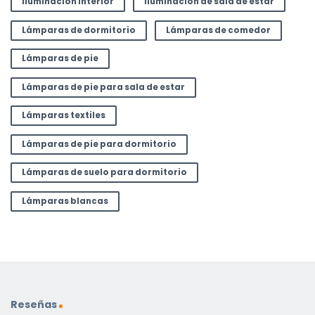
Iluminación interior
Iluminación de sala de estar
Lámparas de dormitorio
Lámparas de comedor
Lámparas de pie
Lámparas de pie para sala de estar
Lámparas textiles
Lámparas de pie para dormitorio
Lámparas de suelo para dormitorio
Lámparas blancas
Reseñas