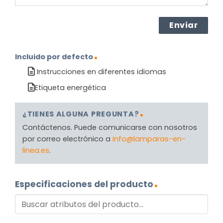
Incluido por defecto
Instrucciones en diferentes idiomas
Etiqueta energética
¿TIENES ALGUNA PREGUNTA?
Contáctenos. Puede comunicarse con nosotros
por correo electrónico a
info@lamparas-en-
linea.es
.
Especificaciones del producto