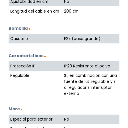
Ajustabilidad en cm
No
Longitud del cable en cm
200 cm
Bombilla
Casquillo
E27 (base grande)
Características
Protección IP
IP20 Resistente al polvo
Regulable
Sí, en combinación con una
fuente de luz regulable y /
o regulador / interruptor
externo
More
Especial para exterior
No