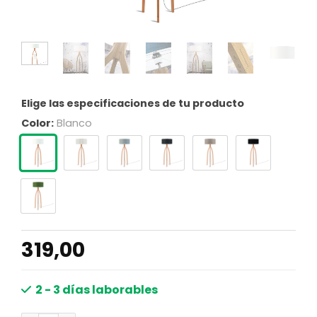
Elige las especificaciones de tu producto
Color:
Blanco
319,00
2 - 3 días laborables