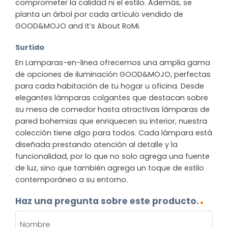
comprometer la calidad ni el estilo. Además, se
planta un árbol por cada artículo vendido de
GOOD&MOJO and It’s About RoMi.
Surtido
En Lamparas-en-linea ofrecemos una amplia gama
de opciones de iluminación GOOD&MOJO, perfectas
para cada habitación de tu hogar u oficina. Desde
elegantes lámparas colgantes que destacan sobre
su mesa de comedor hasta atractivas lámparas de
pared bohemias que enriquecen su interior, nuestra
colección tiene algo para todos. Cada lámpara está
diseñada prestando atención al detalle y la
funcionalidad, por lo que no solo agrega una fuente
de luz, sino que también agrega un toque de estilo
contemporáneo a su entorno.
Haz una pregunta sobre este producto.
NOMBRE