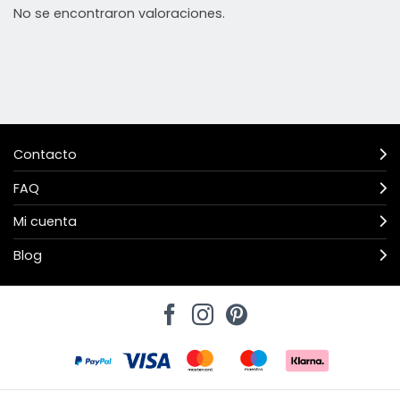
No se encontraron valoraciones.
Contacto
FAQ
Mi cuenta
Blog