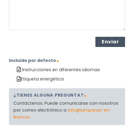
(Obligatorio)
Incluido por defecto
Instrucciones en diferentes idiomas
Etiqueta energética
¿TIENES ALGUNA PREGUNTA?
Contáctenos. Puede comunicarse con nosotros
por correo electrónico a
info@lamparas-en-
linea.es
.