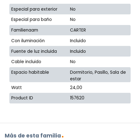
Especial para exterior
No
Especial para baño
No
Familienaam
CARTER
Con iluminación
Incluido
Fuente de luz incluida
Incluido
Cable incluido
No
Espacio habitable
Dormitorio, Pasillo, Sala de
estar
Watt
24,00
Product ID
157620
Más de esta familia