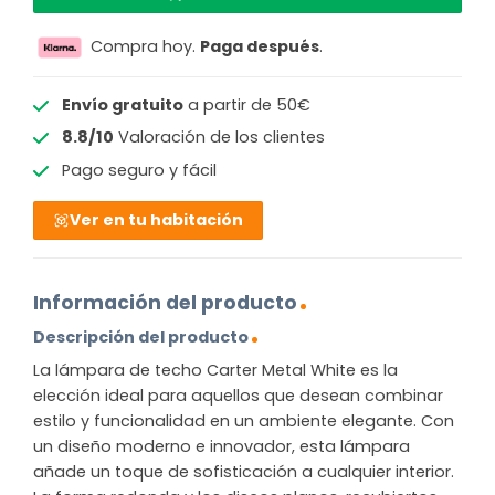
Compra hoy.
Paga después
.
Envío gratuito
a partir de 50€
8.8/10
Valoración de los clientes
Pago seguro y fácil
Ver en tu habitación
Información del producto
Descripción del producto
La lámpara de techo Carter Metal White es la
elección ideal para aquellos que desean combinar
estilo y funcionalidad en un ambiente elegante. Con
un diseño moderno e innovador, esta lámpara
añade un toque de sofisticación a cualquier interior.