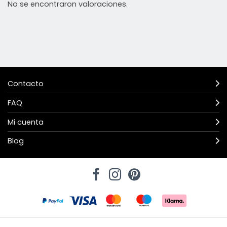
No se encontraron valoraciones.
Contacto
FAQ
Mi cuenta
Blog