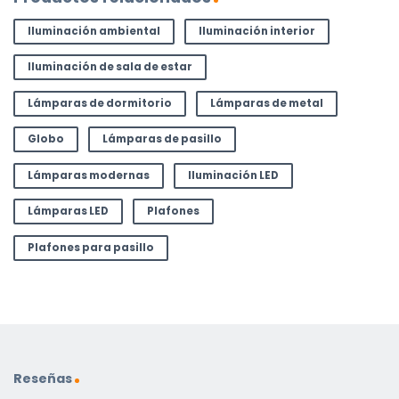
Iluminación ambiental
Iluminación interior
Iluminación de sala de estar
Lámparas de dormitorio
Lámparas de metal
Globo
Lámparas de pasillo
Lámparas modernas
Iluminación LED
Lámparas LED
Plafones
Plafones para pasillo
Reseñas