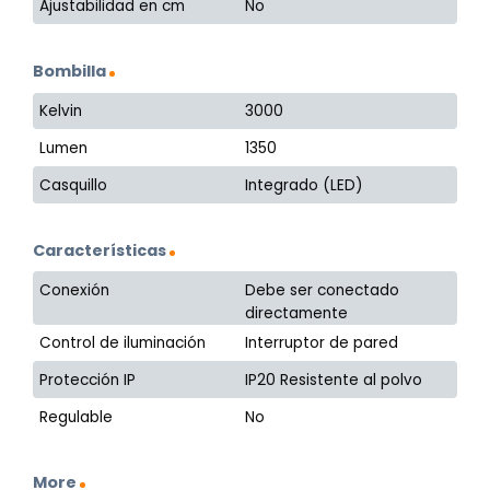
Ajustabilidad en cm
No
Bombilla
Kelvin
3000
Lumen
1350
Casquillo
Integrado (LED)
Características
Conexión
Debe ser conectado
directamente
Control de iluminación
Interruptor de pared
Protección IP
IP20 Resistente al polvo
Regulable
No
More