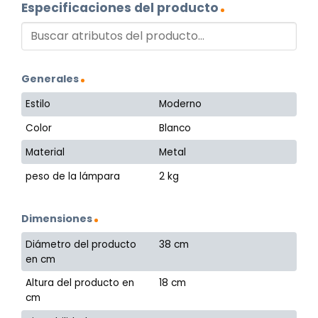
Especificaciones del producto
Generales
Estilo
Moderno
Color
Blanco
Material
Metal
peso de la lámpara
2 kg
Dimensiones
Diámetro del producto
38 cm
en cm
Altura del producto en
18 cm
cm