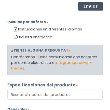
Incluido por defecto
Instrucciones en diferentes idiomas
Etiqueta energética
¿TIENES ALGUNA PREGUNTA?
Contáctenos. Puede comunicarse con nosotros
por correo electrónico a
info@lamparas-en-
linea.es
.
Especificaciones del producto
Generales