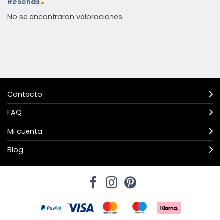
Reseñas
No se encontraron valoraciones.
Contacto
FAQ
Mi cuenta
Blog