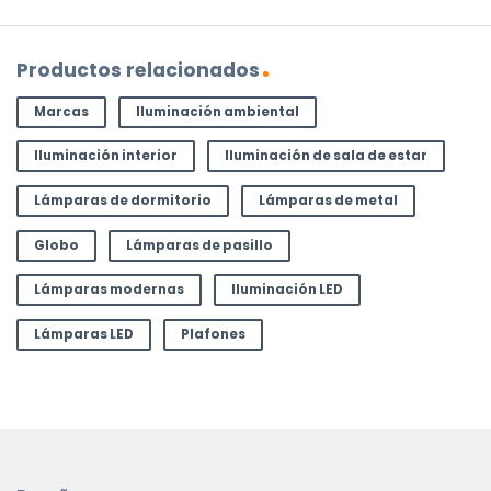
Productos relacionados
Marcas
Iluminación ambiental
Iluminación interior
Iluminación de sala de estar
Lámparas de dormitorio
Lámparas de metal
Globo
Lámparas de pasillo
Lámparas modernas
Iluminación LED
Lámparas LED
Plafones