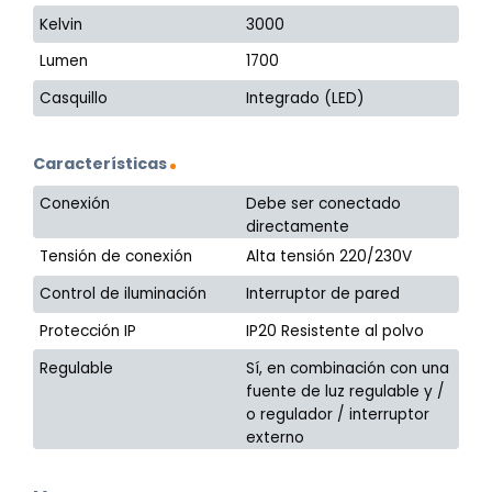
Kelvin
3000
Lumen
1700
Casquillo
Integrado (LED)
Características
Conexión
Debe ser conectado
directamente
Tensión de conexión
Alta tensión 220/230V
Control de iluminación
Interruptor de pared
Protección IP
IP20 Resistente al polvo
Regulable
Sí, en combinación con una
fuente de luz regulable y /
o regulador / interruptor
externo