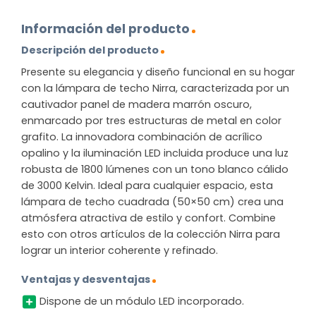
Información del producto
Descripción del producto
Presente su elegancia y diseño funcional en su hogar
con la lámpara de techo Nirra, caracterizada por un
cautivador panel de madera marrón oscuro,
enmarcado por tres estructuras de metal en color
grafito. La innovadora combinación de acrílico
opalino y la iluminación LED incluida produce una luz
robusta de 1800 lúmenes con un tono blanco cálido
de 3000 Kelvin. Ideal para cualquier espacio, esta
lámpara de techo cuadrada (50×50 cm) crea una
atmósfera atractiva de estilo y confort. Combine
esto con otros artículos de la colección Nirra para
lograr un interior coherente y refinado.
Ventajas y desventajas
Dispone de un módulo LED incorporado.