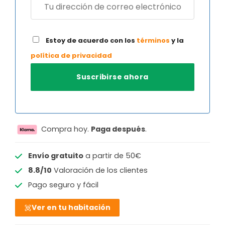
Estoy de acuerdo con los
términos
y la
política de privacidad
Compra hoy.
Paga después
.
Envío gratuito
a partir de 50€
8.8/10
Valoración de los clientes
Pago seguro y fácil
Ver en tu habitación