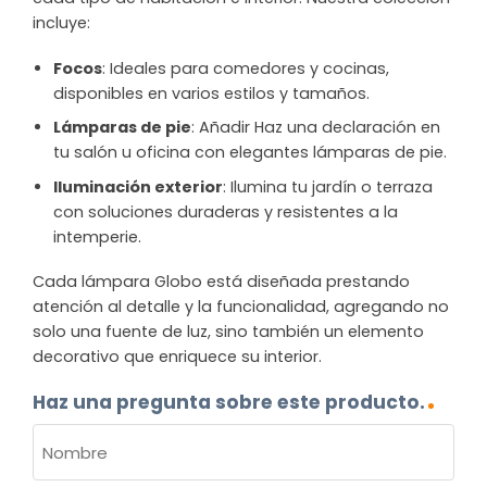
incluye:
Focos
: Ideales para comedores y cocinas,
disponibles en varios estilos y tamaños.
Lámparas de pie
: Añadir Haz una declaración en
tu salón u oficina con elegantes lámparas de pie.
Iluminación exterior
: Ilumina tu jardín o terraza
con soluciones duraderas y resistentes a la
intemperie.
Cada lámpara Globo está diseñada prestando
atención al detalle y la funcionalidad, agregando no
solo una fuente de luz, sino también un elemento
decorativo que enriquece su interior.
Haz una pregunta sobre este producto.
NOMBRE
(OBLIGATORIO)