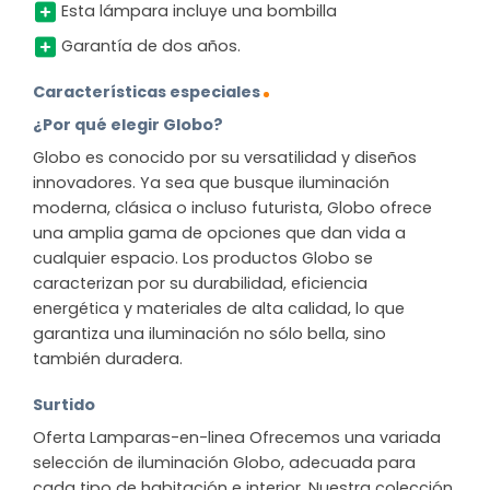
Esta lámpara incluye una bombilla
Garantía de dos años.
Características especiales
¿Por qué elegir Globo?
Globo es conocido por su versatilidad y diseños
innovadores. Ya sea que busque iluminación
moderna, clásica o incluso futurista, Globo ofrece
una amplia gama de opciones que dan vida a
cualquier espacio. Los productos Globo se
caracterizan por su durabilidad, eficiencia
energética y materiales de alta calidad, lo que
garantiza una iluminación no sólo bella, sino
también duradera.
Surtido
Oferta Lamparas-en-linea Ofrecemos una variada
selección de iluminación Globo, adecuada para
cada tipo de habitación e interior. Nuestra colección