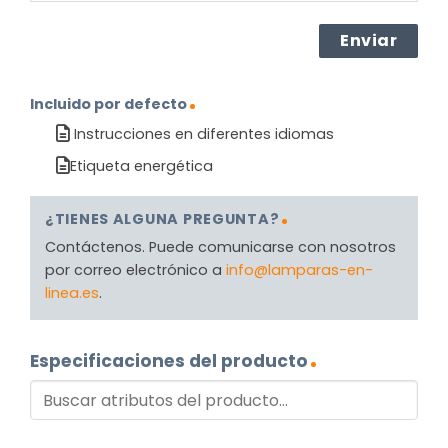
Incluido por defecto
Instrucciones en diferentes idiomas
Etiqueta energética
¿TIENES ALGUNA PREGUNTA?
Contáctenos. Puede comunicarse con nosotros
por correo electrónico a
info@lamparas-en-
linea.es
.
Especificaciones del producto