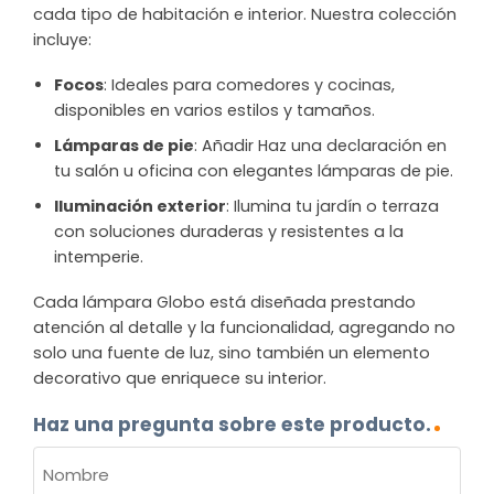
cada tipo de habitación e interior. Nuestra colección
incluye:
Focos
: Ideales para comedores y cocinas,
disponibles en varios estilos y tamaños.
Lámparas de pie
: Añadir Haz una declaración en
tu salón u oficina con elegantes lámparas de pie.
Iluminación exterior
: Ilumina tu jardín o terraza
con soluciones duraderas y resistentes a la
intemperie.
Cada lámpara Globo está diseñada prestando
atención al detalle y la funcionalidad, agregando no
solo una fuente de luz, sino también un elemento
decorativo que enriquece su interior.
Haz una pregunta sobre este producto.
NOMBRE
(OBLIGATORIO)