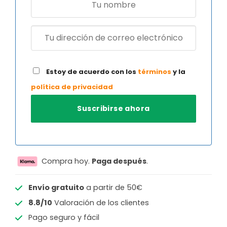
Estoy de acuerdo con los
términos
y la
política de privacidad
Compra hoy.
Paga después
.
Envío gratuito
a partir de 50€
8.8/10
Valoración de los clientes
Pago seguro y fácil