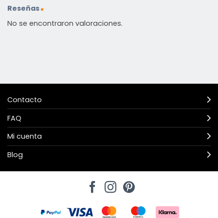
Reseñas
No se encontraron valoraciones.
Contacto
FAQ
Mi cuenta
Blog