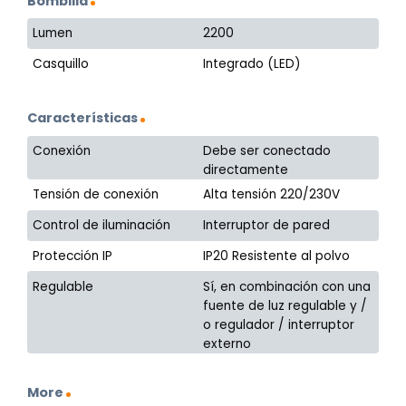
Bombilla
Lumen
2200
Casquillo
Integrado (LED)
Características
Conexión
Debe ser conectado
directamente
Tensión de conexión
Alta tensión 220/230V
Control de iluminación
Interruptor de pared
Protección IP
IP20 Resistente al polvo
Regulable
Sí, en combinación con una
fuente de luz regulable y /
o regulador / interruptor
externo
More