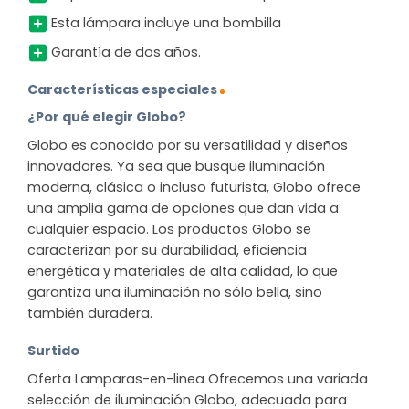
Esta lámpara incluye una bombilla
Garantía de dos años.
Características especiales
¿Por qué elegir Globo?
Globo es conocido por su versatilidad y diseños
innovadores. Ya sea que busque iluminación
moderna, clásica o incluso futurista, Globo ofrece
una amplia gama de opciones que dan vida a
cualquier espacio. Los productos Globo se
caracterizan por su durabilidad, eficiencia
energética y materiales de alta calidad, lo que
garantiza una iluminación no sólo bella, sino
también duradera.
Surtido
Oferta Lamparas-en-linea Ofrecemos una variada
selección de iluminación Globo, adecuada para