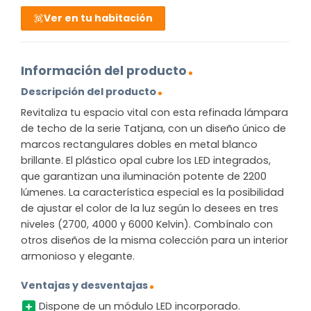
Ver en tu habitación
Información del producto
Descripción del producto
Revitaliza tu espacio vital con esta refinada lámpara
de techo de la serie Tatjana, con un diseño único de
marcos rectangulares dobles en metal blanco
brillante. El plástico opal cubre los LED integrados,
que garantizan una iluminación potente de 2200
lúmenes. La característica especial es la posibilidad
de ajustar el color de la luz según lo desees en tres
niveles (2700, 4000 y 6000 Kelvin). Combínalo con
otros diseños de la misma colección para un interior
armonioso y elegante.
Ventajas y desventajas
Dispone de un módulo LED incorporado.