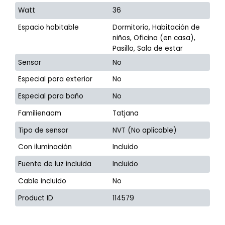
Watt
36
Espacio habitable
Dormitorio, Habitación de
niños, Oficina (en casa),
Pasillo, Sala de estar
Sensor
No
Especial para exterior
No
Especial para baño
No
Familienaam
Tatjana
Tipo de sensor
NVT (No aplicable)
Con iluminación
Incluido
Fuente de luz incluida
Incluido
Cable incluido
No
Product ID
114579