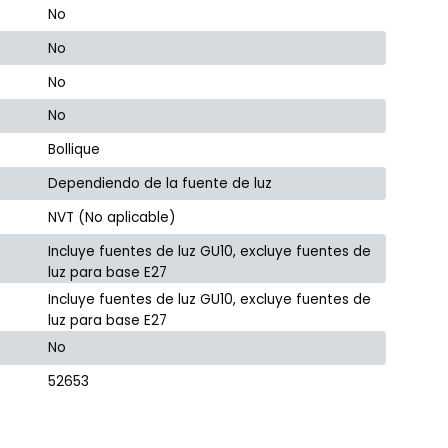
No
No
No
No
Bollique
Dependiendo de la fuente de luz
NVT (No aplicable)
Incluye fuentes de luz GU10, excluye fuentes de
luz para base E27
Incluye fuentes de luz GU10, excluye fuentes de
luz para base E27
No
52653