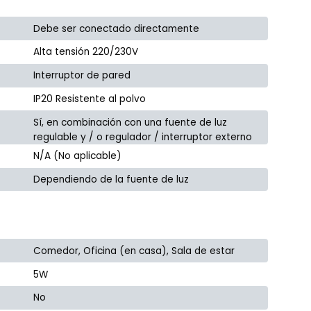
Debe ser conectado directamente
Alta tensión 220/230V
Interruptor de pared
IP20 Resistente al polvo
Sí, en combinación con una fuente de luz
regulable y / o regulador / interruptor externo
N/A (No aplicable)
Dependiendo de la fuente de luz
Comedor, Oficina (en casa), Sala de estar
5W
No