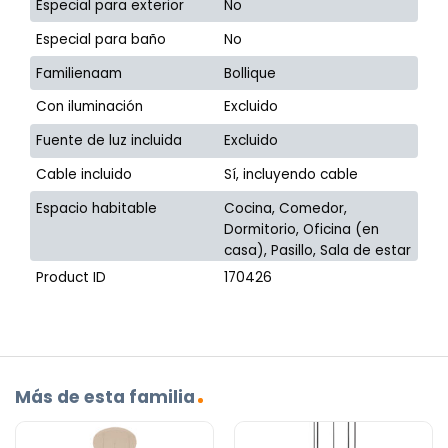
Especial para exterior
No
Especial para baño
No
Familienaam
Bollique
Con iluminación
Excluido
Fuente de luz incluida
Excluido
Cable incluido
Sí, incluyendo cable
Espacio habitable
Cocina, Comedor,
Dormitorio, Oficina (en
casa), Pasillo, Sala de estar
Product ID
170426
Más de esta familia