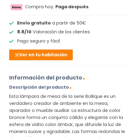
Compra hoy.
Paga después
.
Envío gratuito
a partir de 50€
8.8/10
Valoración de los clientes
Pago seguro y fácil
Ver en tu habitación
Información del producto
Descripción del producto
Esta lámpara de mesa de la serie Bollique es un
verdadero creador de ambiente en la mesa,
aparador o mueble auxiliar. La estructura de color
bronce forma un conjunto cálido y elegante con la
esfera de vidrio color ámbar, que difunde la luz de
manera suave y agradable. Las formas redondas le