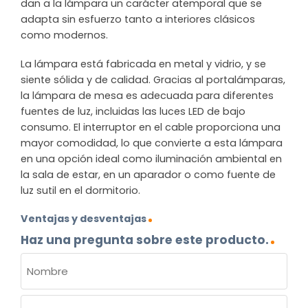
dan a la lámpara un carácter atemporal que se
adapta sin esfuerzo tanto a interiores clásicos
como modernos.
La lámpara está fabricada en metal y vidrio, y se
siente sólida y de calidad. Gracias al portalámparas,
la lámpara de mesa es adecuada para diferentes
fuentes de luz, incluidas las luces LED de bajo
consumo. El interruptor en el cable proporciona una
mayor comodidad, lo que convierte a esta lámpara
en una opción ideal como iluminación ambiental en
la sala de estar, en un aparador o como fuente de
luz sutil en el dormitorio.
Ventajas y desventajas
Haz una pregunta sobre este producto.
NOMBRE
(OBLIGATORIO)
Nombre