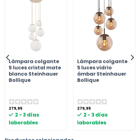
Lámpara colgante
Lámpara colgante
5 luces cristal mate
5 luces vidrio
blanco Steinhauer
ámbar Steinhauer
Bollique
Bollique
279,95
279,95
2 - 3 días
2 - 3 días
laborables
laborables