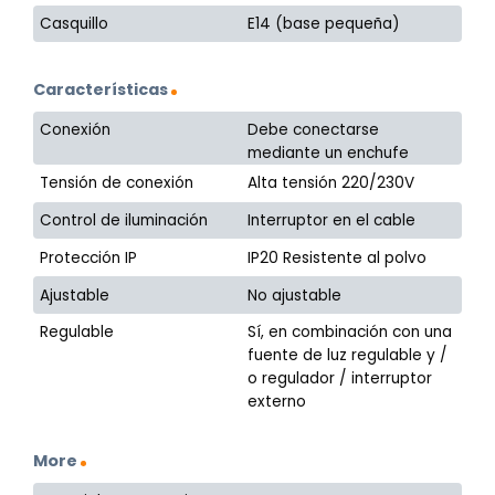
Casquillo
E14 (base pequeña)
Características
Conexión
Debe conectarse
mediante un enchufe
Tensión de conexión
Alta tensión 220/230V
Control de iluminación
Interruptor en el cable
Protección IP
IP20 Resistente al polvo
Ajustable
No ajustable
Regulable
Sí, en combinación con una
fuente de luz regulable y /
o regulador / interruptor
externo
More