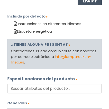
Incluido por defecto
Instrucciones en diferentes idiomas
Etiqueta energética
¿TIENES ALGUNA PREGUNTA?
Contáctenos. Puede comunicarse con nosotros
por correo electrónico a
info@lamparas-en-
linea.es
.
Especificaciones del producto
Generales