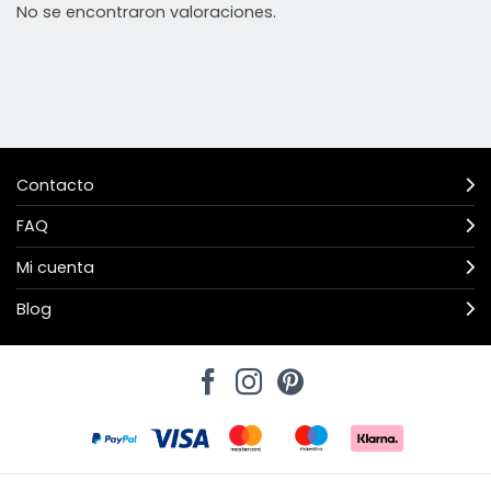
No se encontraron valoraciones.
Contacto
FAQ
Mi cuenta
Blog