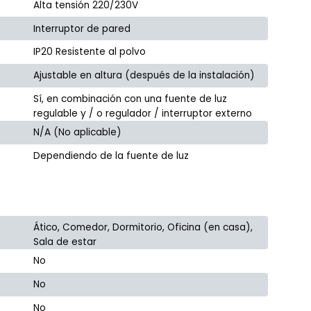
Alta tensión 220/230V
Interruptor de pared
IP20 Resistente al polvo
Ajustable en altura (después de la instalación)
Sí, en combinación con una fuente de luz
regulable y / o regulador / interruptor externo
N/A (No aplicable)
Dependiendo de la fuente de luz
Ático, Comedor, Dormitorio, Oficina (en casa),
Sala de estar
No
No
No