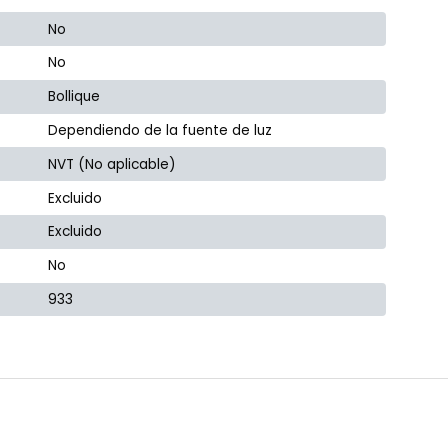
No
No
Bollique
Dependiendo de la fuente de luz
NVT (No aplicable)
Excluido
Excluido
No
933