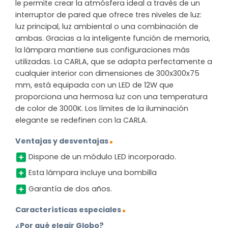
le permite crear la atmósfera ideal a través de un
interruptor de pared que ofrece tres niveles de luz:
luz principal, luz ambiental o una combinación de
ambas. Gracias a la inteligente función de memoria,
la lámpara mantiene sus configuraciones más
utilizadas. La CARLA, que se adapta perfectamente a
cualquier interior con dimensiones de 300x300x75
mm, está equipada con un LED de 12W que
proporciona una hermosa luz con una temperatura
de color de 3000K. Los límites de la iluminación
elegante se redefinen con la CARLA.
Ventajas y desventajas
Dispone de un módulo LED incorporado.
Esta lámpara incluye una bombilla
Garantía de dos años.
Características especiales
¿Por qué elegir Globo?