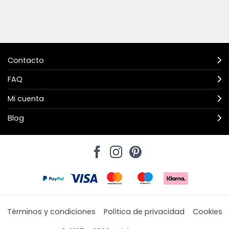
Contacto
FAQ
Mi cuenta
Blog
Términos y condiciones
Política de privacidad
Cookies