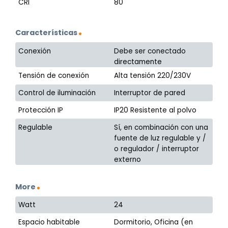
CRI
80
Características
Conexión
Debe ser conectado
directamente
Tensión de conexión
Alta tensión 220/230V
Control de iluminación
Interruptor de pared
Protección IP
IP20 Resistente al polvo
Regulable
Sí, en combinación con una
fuente de luz regulable y /
o regulador / interruptor
externo
More
Watt
24
Espacio habitable
Dormitorio, Oficina (en