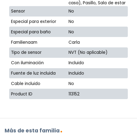
casa), Pasillo, Sala de estar
Sensor
No
Especial para exterior
No
Especial para baño
No
Familienaam
Carla
Tipo de sensor
NVT (No aplicable)
Con iluminación
Incluido
Fuente de luz incluida
Incluido
Cable incluido
No
Product ID
113152
Más de esta familia