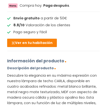
Compra hoy.
Paga después
.
Envío gratuito
a partir de 50€
8.8/10
Valoración de los clientes
Pago seguro y fácil
Ver en tu habitación
Información del producto
Descripción del producto
Descubre la elegancia en su máxima expresión con
nuestra lámpara de techo CARLA, disponible en
cuatro acabados refinados: metal blanco brillante,
metal negro mate texturizado, MDF con aspecto de
madera oscura cálida y plástico opalino liso. Esta
lámpara, con su función de luz de múltiples niveles,