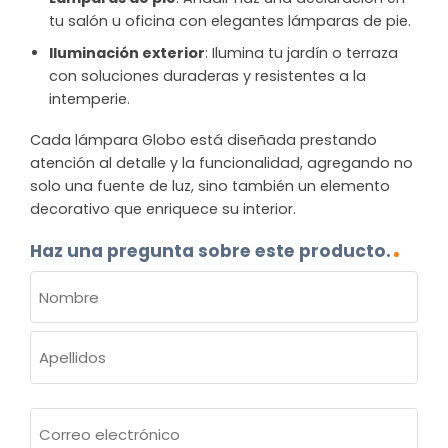
tu salón u oficina con elegantes lámparas de pie.
Iluminación exterior
: Ilumina tu jardín o terraza
con soluciones duraderas y resistentes a la
intemperie.
Cada lámpara Globo está diseñada prestando
atención al detalle y la funcionalidad, agregando no
solo una fuente de luz, sino también un elemento
decorativo que enriquece su interior.
Haz una pregunta sobre este producto.
NOMBRE
(OBLIGATORIO)
Nombre
Apellidos
Correo
electrónico