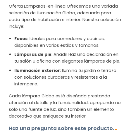
Oferta Lamparas-en-linea Ofrecemos una variada
selección de iluminación Globo, adecuada para
cada tipo de habitación e interior. Nuestra colección
incluye:
Focos
: Ideales para comedores y cocinas,
disponibles en varios estilos y tamaños.
Lámparas de pie
: Añadir Haz una declaración en
tu salón u oficina con elegantes lámparas de pie.
Iluminación exterior
: Ilumina tu jardín o terraza
con soluciones duraderas y resistentes a la
intemperie.
Cada lámpara Globo está diseñada prestando
atención al detalle y la funcionalidad, agregando no
solo una fuente de luz, sino también un elemento
decorativo que enriquece su interior.
Haz una pregunta sobre este producto.