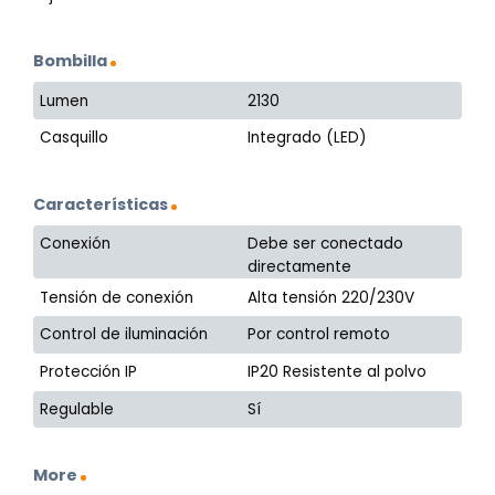
Bombilla
Lumen
2130
Casquillo
Integrado (LED)
Características
Conexión
Debe ser conectado
directamente
Tensión de conexión
Alta tensión 220/230V
Control de iluminación
Por control remoto
Protección IP
IP20 Resistente al polvo
Regulable
Sí
More