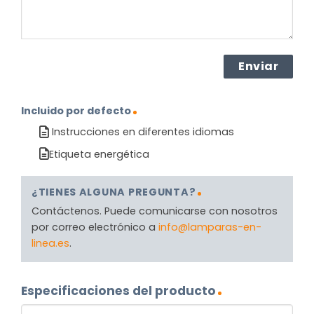
Incluido por defecto
Instrucciones en diferentes idiomas
Etiqueta energética
¿TIENES ALGUNA PREGUNTA?
Contáctenos. Puede comunicarse con nosotros
por correo electrónico a
info@lamparas-en-
linea.es
.
Especificaciones del producto