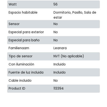
Watt
56
Espacio habitable
Dormitorio, Pasillo, Sala de
estar
Sensor
No
Especial para exterior
No
Especial para baño
No
Familienaam
Leanara
Tipo de sensor
NVT (No aplicable)
Con iluminación
Incluido
Fuente de luz incluida
Incluido
Cable incluido
No
Product ID
113394