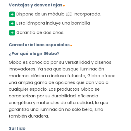
Ventajas y desventajas
Dispone de un módulo LED incorporado.
Esta lámpara incluye una bombilla
Garantía de dos años.
Características especiales
¿Por qué elegir Globo?
Globo es conocido por su versatilidad y diseños
innovadores. Ya sea que busque iluminación
moderna, clásica o incluso futurista, Globo ofrece
una amplia gama de opciones que dan vida a
cualquier espacio. Los productos Globo se
caracterizan por su durabilidad, eficiencia
energética y materiales de alta calidad, lo que
garantiza una iluminación no sólo bella, sino
también duradera.
Surtido