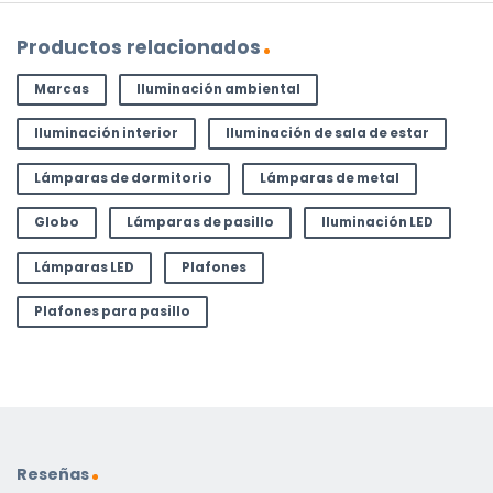
Productos relacionados
Marcas
Iluminación ambiental
Iluminación interior
Iluminación de sala de estar
Lámparas de dormitorio
Lámparas de metal
Globo
Lámparas de pasillo
Iluminación LED
Lámparas LED
Plafones
Plafones para pasillo
Reseñas