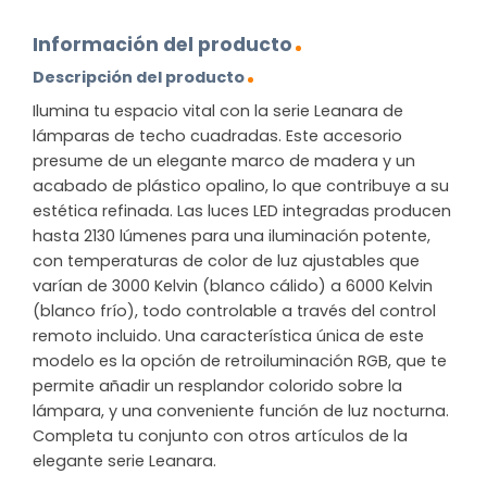
Información del producto
Descripción del producto
Ilumina tu espacio vital con la serie Leanara de
lámparas de techo cuadradas. Este accesorio
presume de un elegante marco de madera y un
acabado de plástico opalino, lo que contribuye a su
estética refinada. Las luces LED integradas producen
hasta 2130 lúmenes para una iluminación potente,
con temperaturas de color de luz ajustables que
varían de 3000 Kelvin (blanco cálido) a 6000 Kelvin
(blanco frío), todo controlable a través del control
remoto incluido. Una característica única de este
modelo es la opción de retroiluminación RGB, que te
permite añadir un resplandor colorido sobre la
lámpara, y una conveniente función de luz nocturna.
Completa tu conjunto con otros artículos de la
elegante serie Leanara.