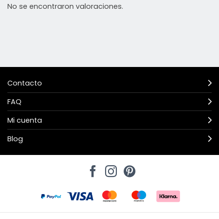
No se encontraron valoraciones.
Contacto
FAQ
Mi cuenta
Blog