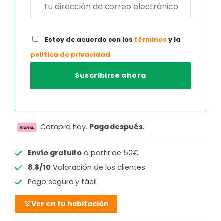
Estoy de acuerdo con los
términos
y la
política de privacidad
Compra hoy.
Paga después
.
Envío gratuito
a partir de 50€
8.8/10
Valoración de los clientes
Pago seguro y fácil
Ver en tu habitación