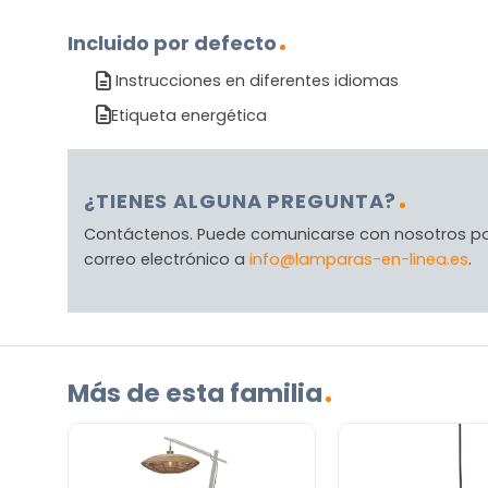
Incluido por defecto
Instrucciones en diferentes idiomas
Etiqueta energética
¿TIENES ALGUNA PREGUNTA?
Contáctenos. Puede comunicarse con nosotros p
correo electrónico a
info@lamparas-en-linea.es
.
Más de esta familia