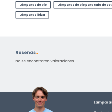
Lámparas de pie
Lámparas de pie para sala de es
Lámparas Ibiza
Reseñas
No se encontraron valoraciones.
Lamparas