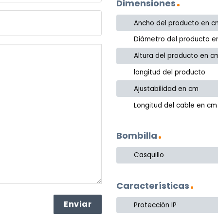
Dimensiones
Ancho del producto en c
Diámetro del producto e
Altura del producto en c
longitud del producto
Ajustabilidad en cm
Longitud del cable en cm
Bombilla
Casquillo
Características
Protección IP