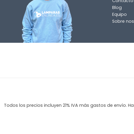
Contacto
Blog
Equipo
Sobre nos
Todos los precios incluyen 21% IVA más gastos de envío. Hag