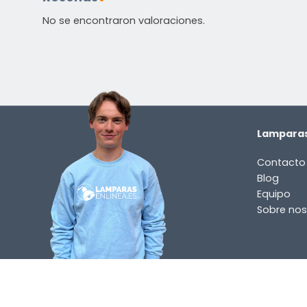
No se encontraron valoraciones.
Lamparas
Contacto
Blog
Equipo
Sobre nos