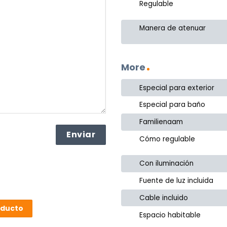
Regulable
Manera de atenuar
More
Especial para exterior
Especial para baño
Familienaam
Cómo regulable
Con iluminación
Fuente de luz incluida
Cable incluido
oducto
Espacio habitable