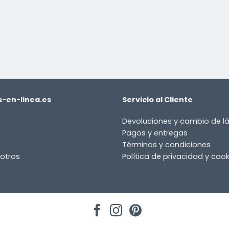
-en-linea.es
Servicio al Cliente
Devoluciones y cambio de 
Pagos y entregas
Términos y condiciones
otros
Política de privacidad y cook