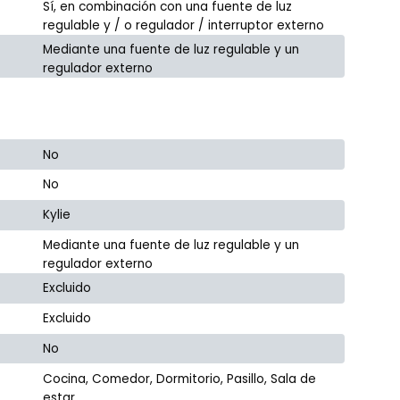
Sí, en combinación con una fuente de luz
regulable y / o regulador / interruptor externo
Mediante una fuente de luz regulable y un
regulador externo
No
No
Kylie
Mediante una fuente de luz regulable y un
regulador externo
Excluido
Excluido
No
Cocina, Comedor, Dormitorio, Pasillo, Sala de
estar