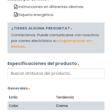
Instrucciones en diferentes idiomas
Etiqueta energética
¿TIENES ALGUNA PREGUNTA?
Contáctenos. Puede comunicarse con nosotros
por correo electrónico a
info@lamparas-en-
linea.es
.
Especificaciones del producto
Generales
Estilo
Tendencia
Color
Crema