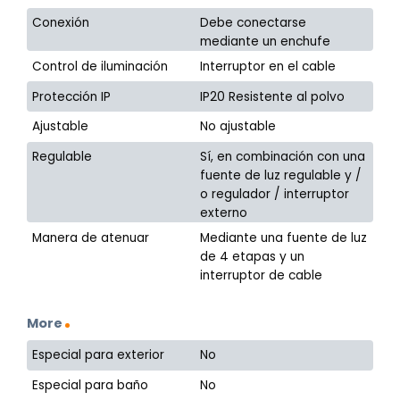
Conexión
Debe conectarse
mediante un enchufe
Control de iluminación
Interruptor en el cable
Protección IP
IP20 Resistente al polvo
Ajustable
No ajustable
Regulable
Sí, en combinación con una
fuente de luz regulable y /
o regulador / interruptor
externo
Manera de atenuar
Mediante una fuente de luz
de 4 etapas y un
interruptor de cable
More
Especial para exterior
No
Especial para baño
No