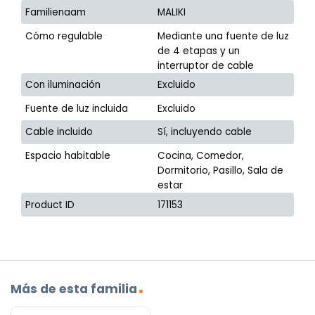
Familienaam
MALIKI
Cómo regulable
Mediante una fuente de luz
de 4 etapas y un
interruptor de cable
Con iluminación
Excluido
Fuente de luz incluida
Excluido
Cable incluido
Sí, incluyendo cable
Espacio habitable
Cocina, Comedor,
Dormitorio, Pasillo, Sala de
estar
Product ID
171153
Más de esta familia