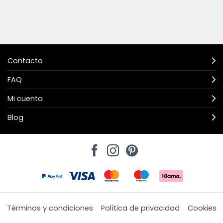
Contacto
FAQ
Mi cuenta
Blog
Términos y condiciones
Política de privacidad
Cookies