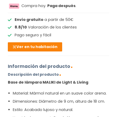
Compra hoy.
Paga después
.
Envío gratuito
a partir de 50€
8.8/10
Valoración de los clientes
Pago seguro y fácil
Ver en tu habitación
Información del producto
Descripción del producto
Base de lámpara MALIKI de Light & Living
Material: Mármol natural en un suave color arena.
Dimensiones: Diámetro de 9 cm, altura de 18 cm.
Estilo: Acabado lujoso y natural.