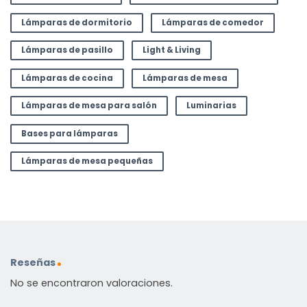
Lámparas de dormitorio
Lámparas de comedor
Lámparas de pasillo
Light & Living
Lámparas de cocina
Lámparas de mesa
Lámparas de mesa para salón
Luminarias
Bases para lámparas
Lámparas de mesa pequeñas
Reseñas
No se encontraron valoraciones.