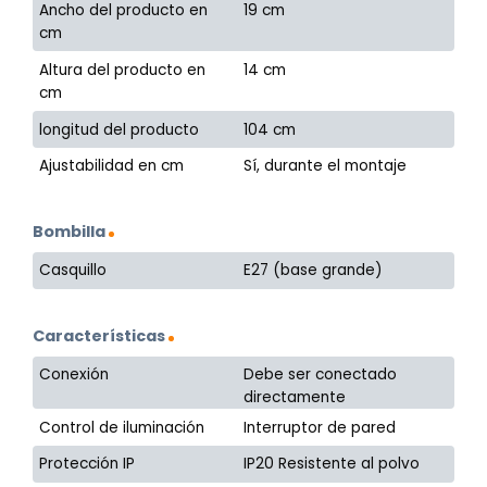
Ancho del producto en
19 cm
cm
Altura del producto en
14 cm
cm
longitud del producto
104 cm
Ajustabilidad en cm
Sí, durante el montaje
Bombilla
Casquillo
E27 (base grande)
Características
Conexión
Debe ser conectado
directamente
Control de iluminación
Interruptor de pared
Protección IP
IP20 Resistente al polvo