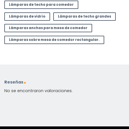
Lámparas de techo para comedor
Lámparas de vidrio
Lámparas de techo grandes
Lámparas anchas para mesa de comedor
Lámparas sobre mesa de comedor rectangular.
Reseñas
No se encontraron valoraciones.