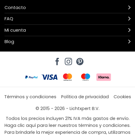
Contacto
FAQ
Mi cuenta
Blog
Términos y condiciones
Política de privacidad
Cookies
© 2015 - 2026 - Lichtxpert B.V.
Todos los precios incluyen 21% IVA más gastos de envío.
Haga clic aquí para leer nuestros términos y condiciones.
Para brindarle la mejor experiencia de compra, utilizamos