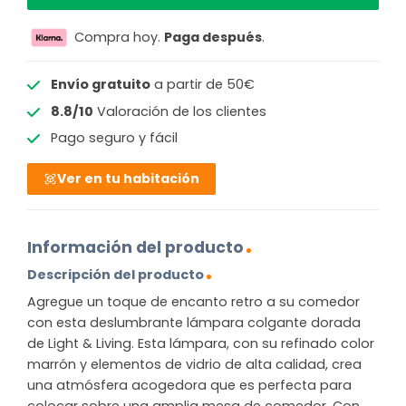
Compra hoy.
Paga después
.
Envío gratuito
a partir de 50€
8.8/10
Valoración de los clientes
Pago seguro y fácil
Ver en tu habitación
Información del producto
Descripción del producto
Agregue un toque de encanto retro a su comedor
con esta deslumbrante lámpara colgante dorada
de Light & Living. Esta lámpara, con su refinado color
marrón y elementos de vidrio de alta calidad, crea
una atmósfera acogedora que es perfecta para