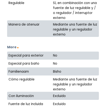
Regulable
Sí, en combinación con una
fuente de luz regulable y /
o regulador / interruptor
externo
Manera de atenuar
Mediante una fuente de luz
regulable y un regulador
externo
More
Especial para exterior
No
Especial para baño
No
Familienaam
Bisho
Cómo regulable
Mediante una fuente de luz
regulable y un regulador
externo
Con iluminación
Excluido
Fuente de luz incluida
Excluido