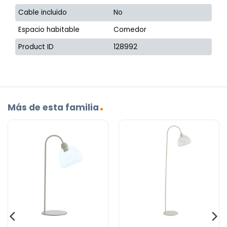
Cable incluido
No
Espacio habitable
Comedor
Product ID
128992
Más de esta familia