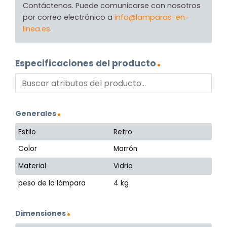
Contáctenos. Puede comunicarse con nosotros
por correo electrónico a
info@lamparas-en-
linea.es
.
Especificaciones del producto
Generales
Estilo
Retro
Color
Marrón
Material
Vidrio
peso de la lámpara
4 kg
Dimensiones