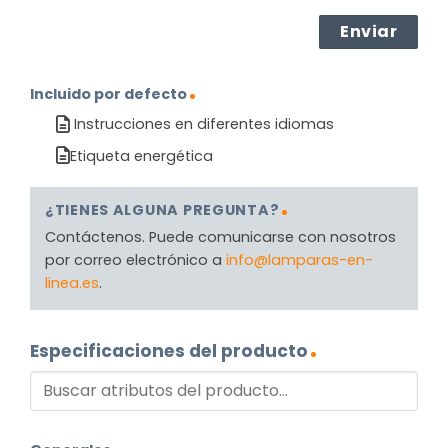
Incluido por defecto
Instrucciones en diferentes idiomas
Etiqueta energética
¿TIENES ALGUNA PREGUNTA?
Contáctenos. Puede comunicarse con nosotros
por correo electrónico a
info@lamparas-en-
linea.es
.
Especificaciones del producto