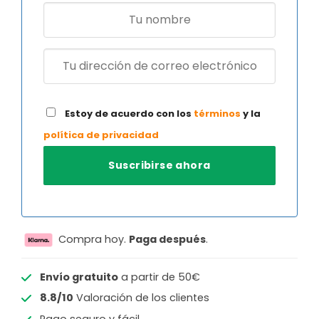
Estoy de acuerdo con los
términos
y la
política de privacidad
Compra hoy.
Paga después
.
Envío gratuito
a partir de 50€
8.8/10
Valoración de los clientes
Pago seguro y fácil