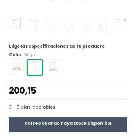
Elige las especificaciones de tu producto
Color:
Beige
200,15
3 - 5 días laborables
Correo cuando haya stock disponible