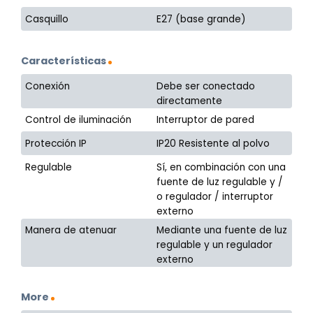
Casquillo
E27 (base grande)
Características
Conexión
Debe ser conectado
directamente
Control de iluminación
Interruptor de pared
Protección IP
IP20 Resistente al polvo
Regulable
Sí, en combinación con una
fuente de luz regulable y /
o regulador / interruptor
externo
Manera de atenuar
Mediante una fuente de luz
regulable y un regulador
externo
More