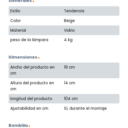
Generales
Estilo
Tendencia
Color
Beige
Material
Vidrio
peso de la lámpara
4 kg
Dimensiones
Ancho del producto en
19 cm
cm
Altura del producto en
14 cm
cm
longitud del producto
104 cm
Ajustabilidad en cm
Sí, durante el montaje
Bombilla