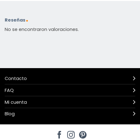
Reseñas
No se encontraron valoraciones.
Contacto
FAQ
Mi cuenta
Blog