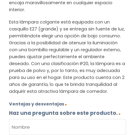
encaja maravillosamente en cualquier espacio
interior.
Esta lámpara colgante está equipada con un
casquillo E27 (grande) y se entrega sin fuente de luz,
permitiéndote elegir una opción de bajo consumo.
Gracias a la posibilidad de atenuar la iluminación
con una bombilla regulable y un regulador externo,
puedes ajustar perfectamente el ambiente
deseado. Con una clasificación IP20, la lámpara es a
prueba de polvo y, por lo tanto, es muy adecuada
para su uso en el hogar. Este producto cuenta con 2
años de garantía, lo que te brinda tranquilidad al
adquirir esta atractiva lámpara de comedor.
Ventajas y desventajas
Haz una pregunta sobre este producto.
NOMBRE
(OBLIGATORIO)