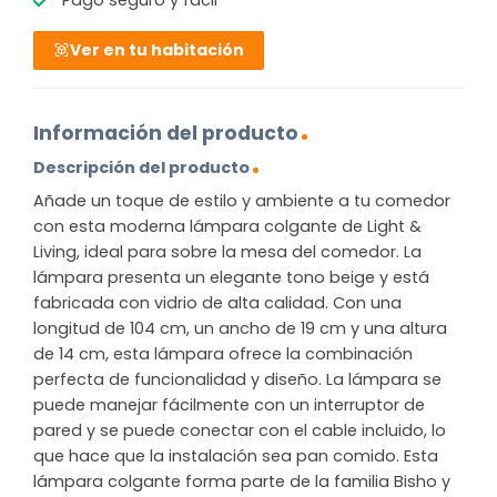
Ver en tu habitación
Información del producto
Descripción del producto
Añade un toque de estilo y ambiente a tu comedor
con esta moderna lámpara colgante de Light &
Living, ideal para sobre la mesa del comedor. La
lámpara presenta un elegante tono beige y está
fabricada con vidrio de alta calidad. Con una
longitud de 104 cm, un ancho de 19 cm y una altura
de 14 cm, esta lámpara ofrece la combinación
perfecta de funcionalidad y diseño. La lámpara se
puede manejar fácilmente con un interruptor de
pared y se puede conectar con el cable incluido, lo
que hace que la instalación sea pan comido. Esta
lámpara colgante forma parte de la familia Bisho y