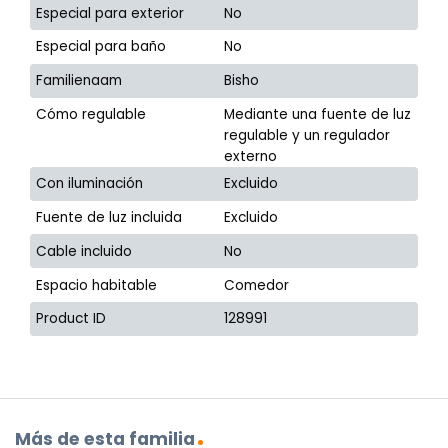
Especial para exterior
No
Especial para baño
No
Familienaam
Bisho
Cómo regulable
Mediante una fuente de luz
regulable y un regulador
externo
Con iluminación
Excluido
Fuente de luz incluida
Excluido
Cable incluido
No
Espacio habitable
Comedor
Product ID
128991
Más de esta familia