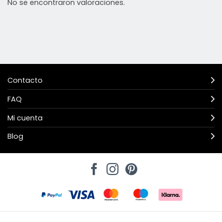
No se encontraron valoraciones.
Contacto
FAQ
Mi cuenta
Blog