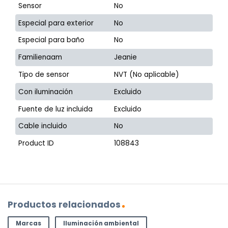
Sensor
No
Especial para exterior
No
Especial para baño
No
Familienaam
Jeanie
Tipo de sensor
NVT (No aplicable)
Con iluminación
Excluido
Fuente de luz incluida
Excluido
Cable incluido
No
Product ID
108843
Productos relacionados
Marcas
Iluminación ambiental