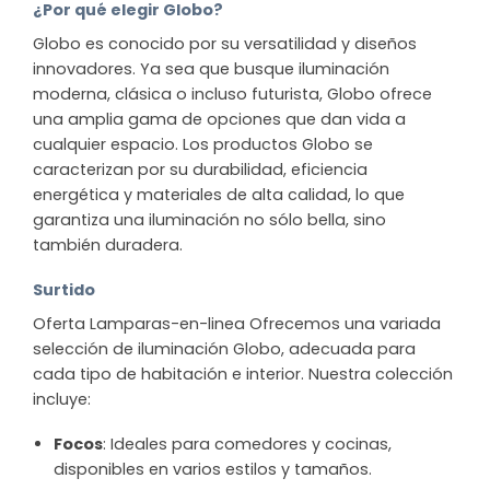
¿Por qué elegir Globo?
Globo es conocido por su versatilidad y diseños
innovadores. Ya sea que busque iluminación
moderna, clásica o incluso futurista, Globo ofrece
una amplia gama de opciones que dan vida a
cualquier espacio. Los productos Globo se
caracterizan por su durabilidad, eficiencia
energética y materiales de alta calidad, lo que
garantiza una iluminación no sólo bella, sino
también duradera.
Surtido
Oferta Lamparas-en-linea Ofrecemos una variada
selección de iluminación Globo, adecuada para
cada tipo de habitación e interior. Nuestra colección
incluye:
Focos
: Ideales para comedores y cocinas,
disponibles en varios estilos y tamaños.