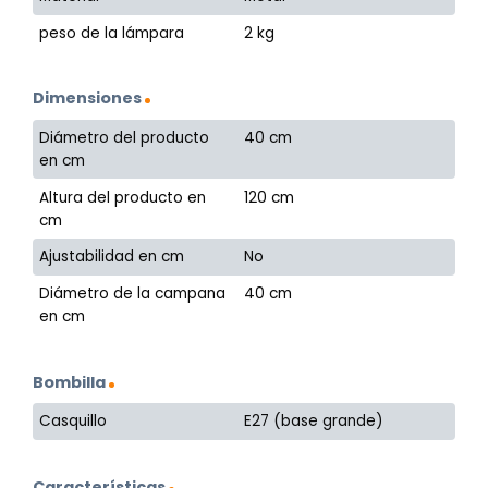
peso de la lámpara
2 kg
Dimensiones
Diámetro del producto
40 cm
en cm
Altura del producto en
120 cm
cm
Ajustabilidad en cm
No
Diámetro de la campana
40 cm
en cm
Bombilla
Casquillo
E27 (base grande)
Características