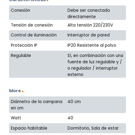
Conexión
Debe ser conectado
directamente
Tensión de conexión
Alta tensión 220/230V
Control de iluminación
Interruptor de pared
Protección IP
IP20 Resistente al polvo
Regulable
Sí, en combinación con una
fuente de luz regulable y /
o regulador / interruptor
externo
More
Diámetro de la campana
40 cm
en cm
Watt
40
Espacio habitable
Dormitorio, Sala de estar