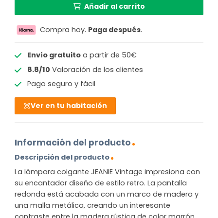
Añadir al carrito
Compra hoy.
Paga después
.
Envío gratuito
a partir de 50€
8.8/10
Valoración de los clientes
Pago seguro y fácil
Ver en tu habitación
Información del producto
Descripción del producto
La lámpara colgante JEANIE Vintage impresiona con
su encantador diseño de estilo retro. La pantalla
redonda está acabada con un marco de madera y
una malla metálica, creando un interesante
contraste entre la madera rústica de color marrón