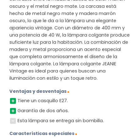
oscuro y el metal negro mate. La carcasa está
hecha de metal negro mate y madera marrón
oscuro, lo que le da a la lámpara una elegante
apariencia vintage. Con un diámetro de 400 mm y
una potencia de 40 W, la lámpara colgante produce
suficiente luz para la habitación. La combinación de
madera y metal proporciona un acento especial
que completa armoniosamente el diseño de la
lámpara colgante. La lámpara colgante JEANIE
Vintage es ideal para quienes buscan una
iluminación con estilo y un toque retro.
Ventajas y desventajas
Tiene un casquillo E27.
Garantía de dos años.
Esta lámpara se entrega sin bombilla.
Características especiales