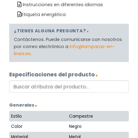
Instrucciones en diferentes idiomas
Etiqueta energética
¿TIENES ALGUNA PREGUNTA?
Contáctenos. Puede comunicarse con nosotros
por correo electrónico a
info@lamparas-en-
linea.es
.
Especificaciones del producto
Generales
Estilo
Campestre
Color
Negro
Material
Metal