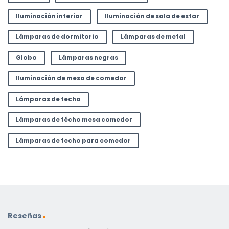
Iluminación interior
Iluminación de sala de estar
Lámparas de dormitorio
Lámparas de metal
Globo
Lámparas negras
Iluminación de mesa de comedor
Lámparas de techo
Lámparas de técho mesa comedor
Lámparas de techo para comedor
Reseñas