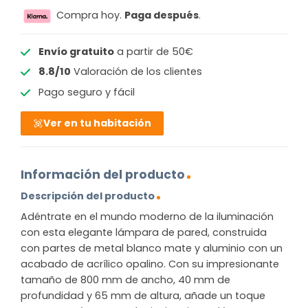
Compra hoy.
Paga después
.
Envío gratuito
a partir de 50€
8.8/10
Valoración de los clientes
Pago seguro y fácil
Ver en tu habitación
Información del producto
Descripción del producto
Adéntrate en el mundo moderno de la iluminación
con esta elegante lámpara de pared, construida
con partes de metal blanco mate y aluminio con un
acabado de acrílico opalino. Con su impresionante
tamaño de 800 mm de ancho, 40 mm de
profundidad y 65 mm de altura, añade un toque