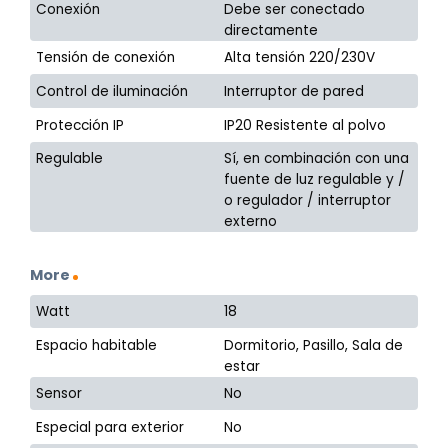
Conexión
Debe ser conectado
directamente
Tensión de conexión
Alta tensión 220/230V
Control de iluminación
Interruptor de pared
Protección IP
IP20 Resistente al polvo
Regulable
Sí, en combinación con una
fuente de luz regulable y /
o regulador / interruptor
externo
More
Watt
18
Espacio habitable
Dormitorio, Pasillo, Sala de
estar
Sensor
No
Especial para exterior
No