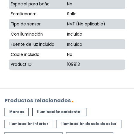
Especial para baño
No
Familienaam
Sallo
Tipo de sensor
NVT (No aplicable)
Con iluminación
Incluido
Fuente de luz incluida
Incluido
Cable incluido
No
Product ID
109913
Productos relacionados
Marcas
Iluminación ambiental
Iluminación interior
Iluminación de sala de estar