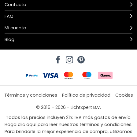
Contacto
FAQ
Mi cuenta
Blog
Términos y condiciones
Política de privacidad
Cookies
© 2015 - 2026 - Lichtxpert B.V.
Todos los precios incluyen 21% IVA más gastos de envío.
Haga clic aquí para leer nuestros términos y condiciones.
Para brindarle la mejor experiencia de compra, utilizamos