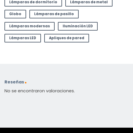
Lámparas de dormitorio
Lámparas de metal
Globo
Lámparas de pasillo
Lámparas modernas
Iluminación LED
Lámparas LED
Apliques de pared
Reseñas
No se encontraron valoraciones.