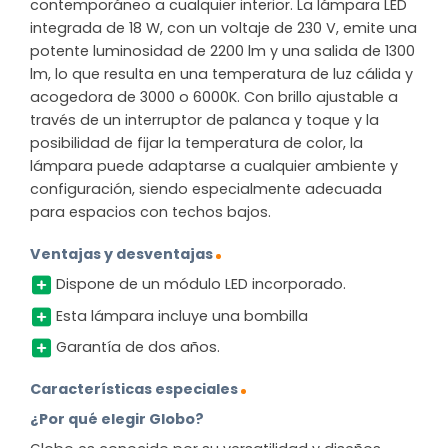
contemporáneo a cualquier interior. La lámpara LED
integrada de 18 W, con un voltaje de 230 V, emite una
potente luminosidad de 2200 lm y una salida de 1300
lm, lo que resulta en una temperatura de luz cálida y
acogedora de 3000 o 6000K. Con brillo ajustable a
través de un interruptor de palanca y toque y la
posibilidad de fijar la temperatura de color, la
lámpara puede adaptarse a cualquier ambiente y
configuración, siendo especialmente adecuada
para espacios con techos bajos.
Ventajas y desventajas
Dispone de un módulo LED incorporado.
Esta lámpara incluye una bombilla
Garantía de dos años.
Características especiales
¿Por qué elegir Globo?