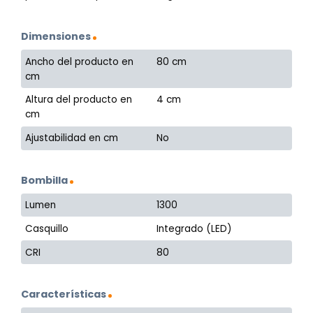
Dimensiones
Ancho del producto en
80 cm
cm
Altura del producto en
4 cm
cm
Ajustabilidad en cm
No
Bombilla
Lumen
1300
Casquillo
Integrado (LED)
CRI
80
Características