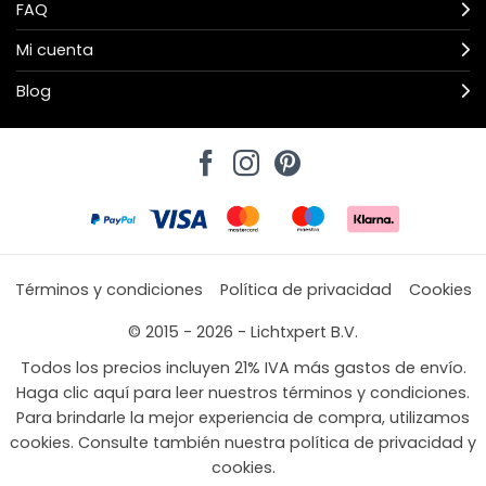
FAQ
Mi cuenta
Blog
Términos y condiciones
Política de privacidad
Cookies
© 2015 - 2026 - Lichtxpert B.V.
Todos los precios incluyen 21% IVA más gastos de envío.
Haga clic aquí para leer nuestros términos y condiciones.
Para brindarle la mejor experiencia de compra, utilizamos
cookies. Consulte también nuestra política de privacidad y
cookies.