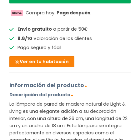
Compra hoy.
Paga después
.
Envío gratuito
a partir de 50€
8.8/10
Valoración de los clientes
Pago seguro y fácil
Ver en tu habitación
Información del producto
Descripción del producto
La lámpara de pared de madera natural de Light &
Living es una elegante adición a su decoración
interior, con una altura de 36 cm, una longitud de 22
cm y un ancho de 18 cm. Esta lámpara se integra
perfectamente en diversos espacios como el