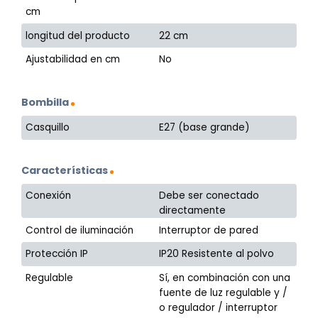
cm
longitud del producto
22 cm
Ajustabilidad en cm
No
Bombilla
Casquillo
E27 (base grande)
Características
Conexión
Debe ser conectado
directamente
Control de iluminación
Interruptor de pared
Protección IP
IP20 Resistente al polvo
Regulable
Sí, en combinación con una
fuente de luz regulable y /
o regulador / interruptor