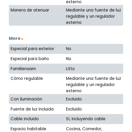
externo
Manera de atenuar
Mediante una fuente de luz
regulable y un regulador
externo
More
Especial para exterior
No
Especial para baño
No
Familienaam
Litto
Cómo regulable
Mediante una fuente de luz
regulable y un regulador
externo
Con iluminación
Excluido
Fuente de luz incluida
Excluido
Cable incluido
Sí, incluyendo cable
Espacio habitable
Cocina, Comedor,