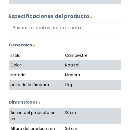
Especificaciones del producto
Generales
Estilo
Campestre
Color
Natural
Material
Madera
peso de la lámpara
1 kg
Dimensiones
Ancho del producto en
18 cm
cm
Altura del producto en
36 cm