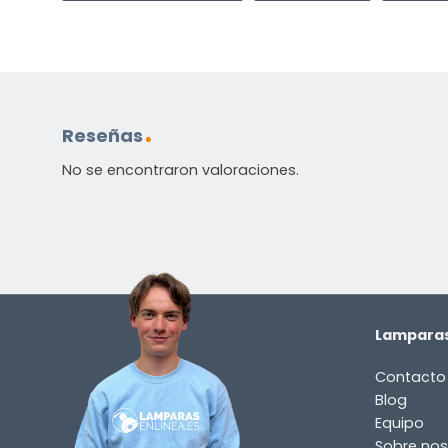
Reseñas
No se encontraron valoraciones.
Lamparas
Contacto
Blog
Equipo
Sobre nos