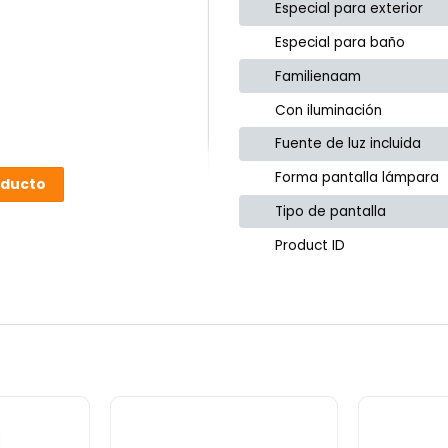
Especial para exterior
Especial para baño
Familienaam
Con iluminación
Fuente de luz incluida
Forma pantalla lámpara
oducto
Tipo de pantalla
Product ID