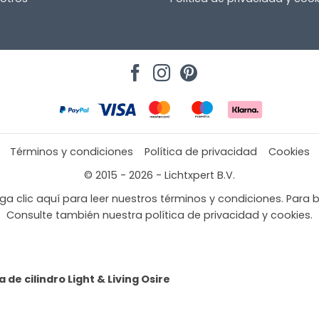
Términos y condiciones
Política de privacidad
Cookies
© 2015 - 2026 - Lichtxpert B.V.
a clic aquí para leer nuestros términos y condiciones. Para b
Consulte también nuestra política de privacidad y cookies.
de cilindro Light & Living Osire