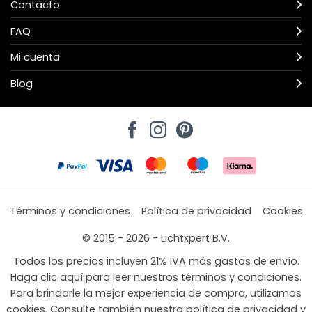
Contacto
FAQ
Mi cuenta
Blog
Términos y condiciones
Política de privacidad
Cookies
© 2015 - 2026 - Lichtxpert B.V.
Todos los precios incluyen 21% IVA más gastos de envío.
Haga clic aquí para leer nuestros términos y condiciones.
Para brindarle la mejor experiencia de compra, utilizamos
cookies. Consulte también nuestra política de privacidad y