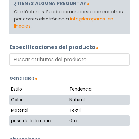
¿TIENES ALGUNA PREGUNTA?
Contáctenos. Puede comunicarse con nosotros
por correo electrónico a
info@lamparas-en-
linea.es
.
Especificaciones del producto
Generales
Estilo
Tendencia
Color
Natural
Material
Textil
peso de la lámpara
0 kg