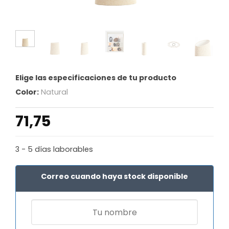
Elige las especificaciones de tu producto
Color:
Natural
71,75
3 - 5 días laborables
Correo cuando haya stock disponible