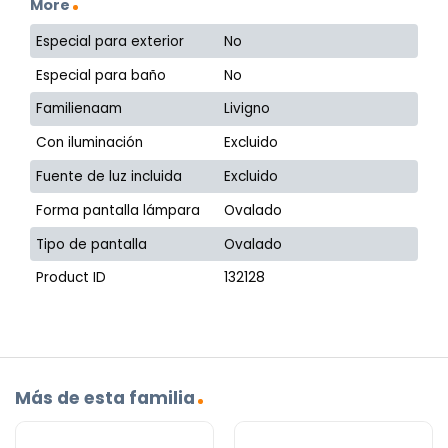
More
Especial para exterior
No
Especial para baño
No
Familienaam
Livigno
Con iluminación
Excluido
Fuente de luz incluida
Excluido
Forma pantalla lámpara
Ovalado
Tipo de pantalla
Ovalado
Product ID
132128
Más de esta familia