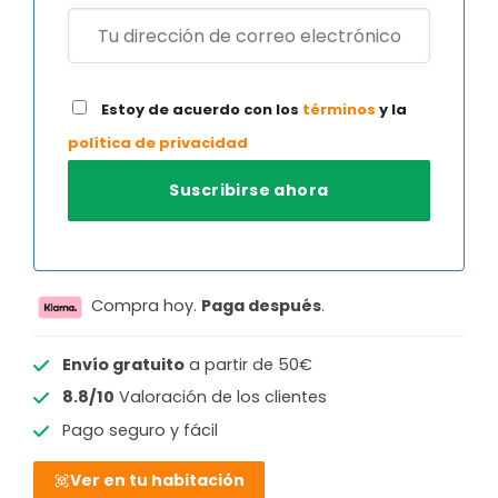
Estoy de acuerdo con los
términos
y la
política de privacidad
Compra hoy.
Paga después
.
Envío gratuito
a partir de 50€
8.8/10
Valoración de los clientes
Pago seguro y fácil
Ver en tu habitación