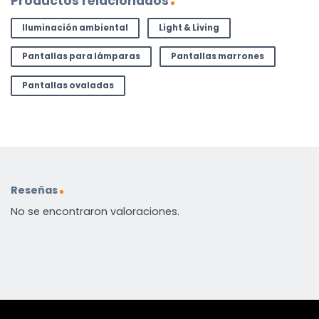
Productos relacionados
Iluminación ambiental
Light & Living
Pantallas para lámparas
Pantallas marrones
Pantallas ovaladas
Reseñas
No se encontraron valoraciones.