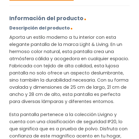
Información del producto
Descripción del producto
Aporta un estilo moderno a tu interior con esta
elegante pantalla de la marca Light & Living. En un
hermoso color natural, esta pantalla crea una
atmósfera cálida y acogedora en cualquier espacio.
Fabricada con tejido de alta calidad, esta lujosa
pantalla no solo ofrece un aspecto deslumbrante,
sino también la durabilidad necesaria. Con su forma
ovalada y dimensiones de 25 cm de largo, 21 cm de
ancho y 28 cm de alto, esta pantalla es perfecta
para diversas lámparas y diferentes entornos.
Esta pantalla pertenece a la colección Livigno y
cuenta con una clasificación de seguridad IP20, lo
que significa que es a prueba de polvo. Disfruta con
confianza de este magnífico acento en tu hogar,