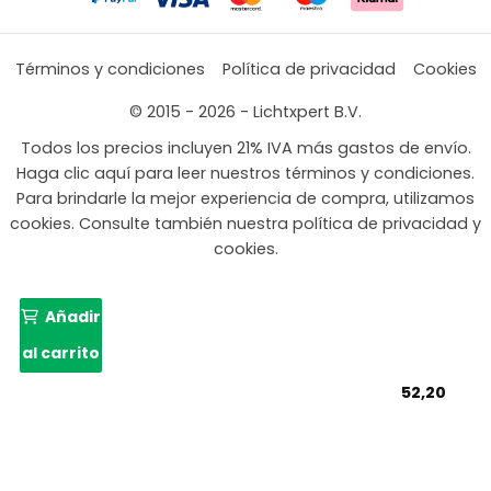
Términos y condiciones
Política de privacidad
Cookies
© 2015 - 2026 - Lichtxpert B.V.
Todos los precios incluyen 21% IVA más gastos de envío.
Haga clic aquí para leer nuestros términos y condiciones.
Para brindarle la mejor experiencia de compra, utilizamos
cookies. Consulte también nuestra política de privacidad y
cookies.
Añadir
al carrito
52,20