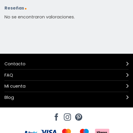
Reseñas
No se encontraron valoraciones.
Contacto
FAQ
Mi cuenta
Blog