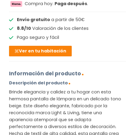
Compra hoy.
Paga después
.
Envío gratuito
a partir de 50€
8.8/10
Valoración de los clientes
Pago seguro y fácil
Ver en tu habitación
Información del producto
Descripción del producto
Brinde elegancia y calidez a tu hogar con esta
hermosa pantalla de lámpara en un delicado tono
beige. Este diseño elegante, fabricado por la
reconocida marca Light & Living, tiene una
apariencia atemporal que se adapta
perfectamente a diversos estilos de decoración.
Hecha de textil de alta calidad, esta pantalla crea