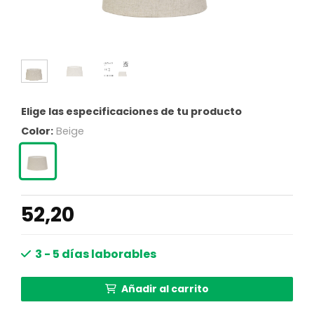
Elige las especificaciones de tu producto
Color:
Beige
52,20
3 - 5 días laborables
Añadir al carrito