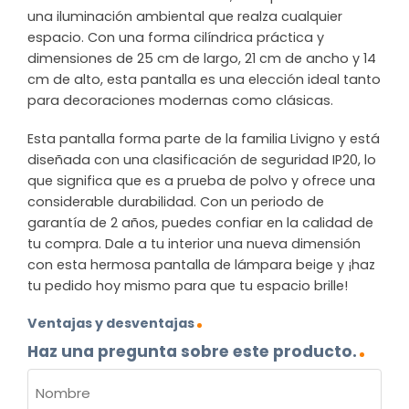
una iluminación ambiental que realza cualquier
espacio. Con una forma cilíndrica práctica y
dimensiones de 25 cm de largo, 21 cm de ancho y 14
cm de alto, esta pantalla es una elección ideal tanto
para decoraciones modernas como clásicas.
Esta pantalla forma parte de la familia Livigno y está
diseñada con una clasificación de seguridad IP20, lo
que significa que es a prueba de polvo y ofrece una
considerable durabilidad. Con un periodo de
garantía de 2 años, puedes confiar en la calidad de
tu compra. Dale a tu interior una nueva dimensión
con esta hermosa pantalla de lámpara beige y ¡haz
tu pedido hoy mismo para que tu espacio brille!
Ventajas y desventajas
Haz una pregunta sobre este producto.
NOMBRE
(OBLIGATORIO)