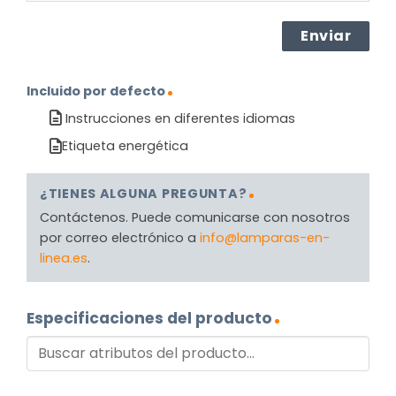
Incluido por defecto
Instrucciones en diferentes idiomas
Etiqueta energética
¿TIENES ALGUNA PREGUNTA?
Contáctenos. Puede comunicarse con nosotros
por correo electrónico a
info@lamparas-en-
linea.es
.
Especificaciones del producto