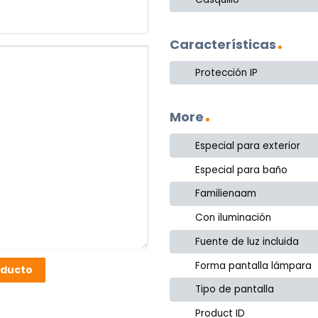
Características
Protección IP
More
Especial para exterior
Especial para baño
Familienaam
Con iluminación
Fuente de luz incluida
Forma pantalla lámpara
oducto
Tipo de pantalla
Product ID