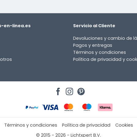
-en-linea.es
Servicio al Cliente
Devoluciones y cambio de 
Pagos y entregas
Términos y condiciones
otros
Política de privacidad y cook
Términos y condiciones
Política de privacidad
Cookies
© 2015 - 2026 - Lichtxpert B.V.