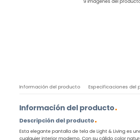
9
imágenes del product
Información del producto
Especificaciones del
Información del producto
Descripción del producto
Esta elegante pantalla de tela de Light & Living es un
cualquier interior moderno. Con su cálido color natura