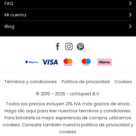
FAQ
Mi cuenta
Blog
Términos y condiciones
Política de privacidad
Cookies
© 2015 - 2026 - Lichtxpert B.V.
Todos los precios incluyen 21% IVA más gastos de envío.
Haga clic aquí para leer nuestros términos y condiciones.
Para brindarle la mejor experiencia de compra, utilizamos
cookies. Consulte también nuestra política de privacidad y
cookies.