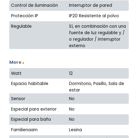
Control de iluminación
Interruptor de pared
Protección IP
IP20 Resistente al polvo
Regulable
Sí, en combinación con una
fuente de luz regulable y /
o regulador / interruptor
externo
More
Watt
12
Espacio habitable
Dormitorio, Pasillo, Sala de
estar
Sensor
No
Especial para exterior
No
Especial para baño
No
Familienaam
Lesina