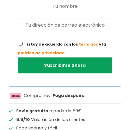
Estoy de acuerdo con los
términos
y la
política de privacidad
Compra hoy.
Paga después
.
Envío gratuito
a partir de 50€
8.8/10
Valoración de los clientes
Pago seguro y fácil