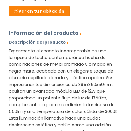
Ver en tu habitación
Información del producto
Descripción del producto
Experimenta el encanto incomparable de una
lámpara de techo contemporánea hecha de
combinaciones de metal cromado y pintado en
negro mate, acabada con un elegante toque de
aluminio cepillado dorado y plástico opalino. Sus
impresionantes dimensiones de 395x350x50mm
ocultan un avanzado módulo LED de 12W que
proporciona un potente flujo de luz de 1350lm,
complementado por un rendimiento luminoso de
550lm y una temperatura de color cálida de 3000K.
Esta iluminación llamativa hace una audaz
declaración estética y actúa como una adición