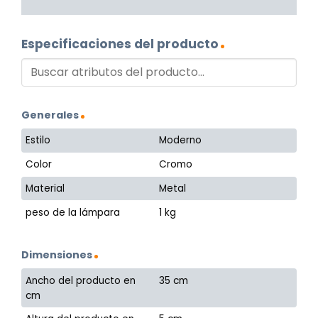
Especificaciones del producto
Generales
Estilo
Moderno
Color
Cromo
Material
Metal
peso de la lámpara
1 kg
Dimensiones
Ancho del producto en
35 cm
cm