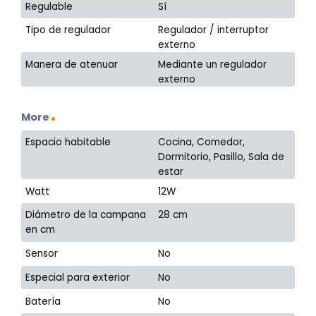
Regulable
Sí
Tipo de regulador
Regulador / interruptor
externo
Manera de atenuar
Mediante un regulador
externo
More
Espacio habitable
Cocina, Comedor,
Dormitorio, Pasillo, Sala de
estar
Watt
12W
Diámetro de la campana
28 cm
en cm
Sensor
No
Especial para exterior
No
Batería
No