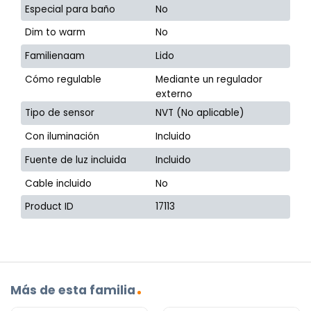
Especial para baño
No
Dim to warm
No
Familienaam
Lido
Cómo regulable
Mediante un regulador
externo
Tipo de sensor
NVT (No aplicable)
Con iluminación
Incluido
Fuente de luz incluida
Incluido
Cable incluido
No
Product ID
17113
Más de esta familia