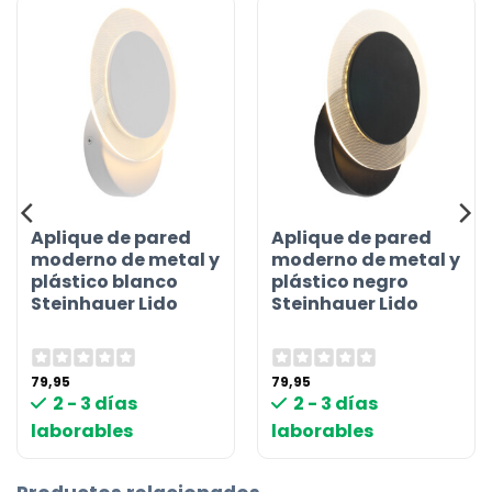
Aplique de pared
Aplique de pared
moderno de metal y
moderno de metal y
plástico blanco
plástico negro
Steinhauer Lido
Steinhauer Lido
79,95
79,95
2 - 3 días
2 - 3 días
laborables
laborables