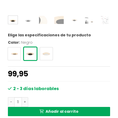
Elige las especificaciones de tu producto
Color:
Negro
99,95
2 - 3 días laborables
Plafón moderno color negro Steinhauer Lido cantidad
Añadir al carrito