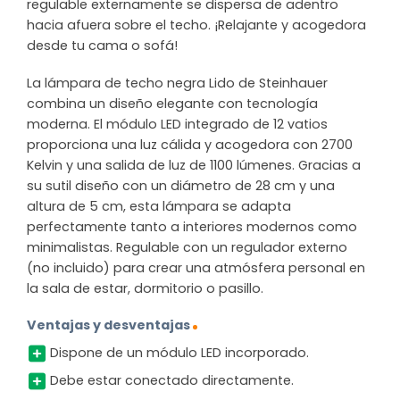
regulable externamente se dispersa de adentro
hacia afuera sobre el techo. ¡Relajante y acogedora
desde tu cama o sofá!
La lámpara de techo negra Lido de Steinhauer
combina un diseño elegante con tecnología
moderna. El módulo LED integrado de 12 vatios
proporciona una luz cálida y acogedora con 2700
Kelvin y una salida de luz de 1100 lúmenes. Gracias a
su sutil diseño con un diámetro de 28 cm y una
altura de 5 cm, esta lámpara se adapta
perfectamente tanto a interiores modernos como
minimalistas. Regulable con un regulador externo
(no incluido) para crear una atmósfera personal en
la sala de estar, dormitorio o pasillo.
Ventajas y desventajas
Dispone de un módulo LED incorporado.
Debe estar conectado directamente.