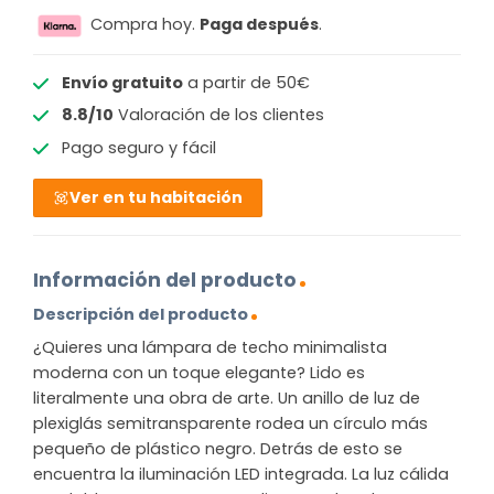
Compra hoy.
Paga después
.
Envío gratuito
a partir de 50€
8.8/10
Valoración de los clientes
Pago seguro y fácil
Ver en tu habitación
Información del producto
Descripción del producto
¿Quieres una lámpara de techo minimalista
moderna con un toque elegante? Lido es
literalmente una obra de arte. Un anillo de luz de
plexiglás semitransparente rodea un círculo más
pequeño de plástico negro. Detrás de esto se
encuentra la iluminación LED integrada. La luz cálida