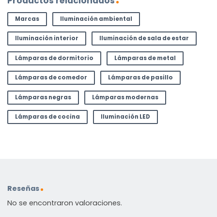
Productos relacionados
Marcas
Iluminación ambiental
Iluminación interior
Iluminación de sala de estar
Lámparas de dormitorio
Lámparas de metal
Lámparas de comedor
Lámparas de pasillo
Lámparas negras
Lámparas modernas
Lámparas de cocina
Iluminación LED
Reseñas
No se encontraron valoraciones.