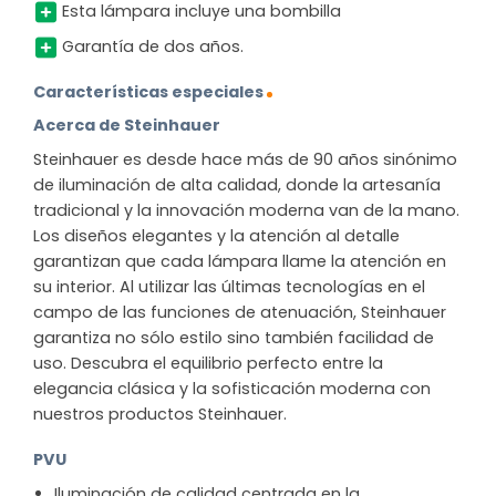
Esta lámpara incluye una bombilla
Garantía de dos años.
Características especiales
Acerca de Steinhauer
Steinhauer es desde hace más de 90 años sinónimo
de iluminación de alta calidad, donde la artesanía
tradicional y la innovación moderna van de la mano.
Los diseños elegantes y la atención al detalle
garantizan que cada lámpara llame la atención en
su interior. Al utilizar las últimas tecnologías en el
campo de las funciones de atenuación, Steinhauer
garantiza no sólo estilo sino también facilidad de
uso. Descubra el equilibrio perfecto entre la
elegancia clásica y la sofisticación moderna con
nuestros productos Steinhauer.
PVU
Iluminación de calidad centrada en la