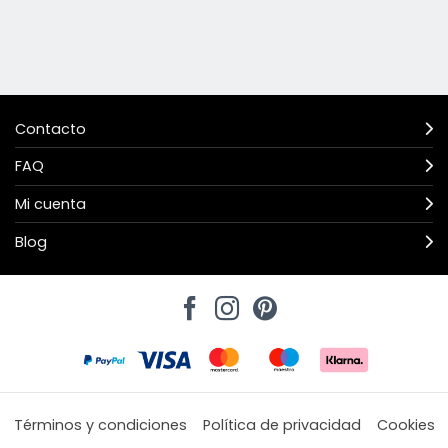
Contacto
FAQ
Mi cuenta
Blog
Términos y condiciones
Política de privacidad
Cookies