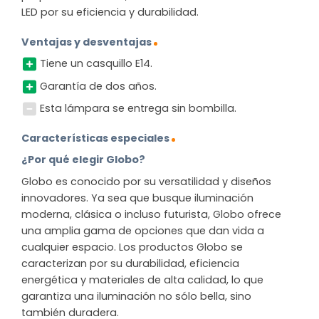
LED por su eficiencia y durabilidad.
Ventajas y desventajas
Tiene un casquillo E14.
Garantía de dos años.
Esta lámpara se entrega sin bombilla.
Características especiales
¿Por qué elegir Globo?
Globo es conocido por su versatilidad y diseños
innovadores. Ya sea que busque iluminación
moderna, clásica o incluso futurista, Globo ofrece
una amplia gama de opciones que dan vida a
cualquier espacio. Los productos Globo se
caracterizan por su durabilidad, eficiencia
energética y materiales de alta calidad, lo que
garantiza una iluminación no sólo bella, sino
también duradera.