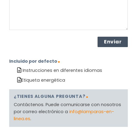
Incluido por defecto
Instrucciones en diferentes idiomas
Etiqueta energética
¿TIENES ALGUNA PREGUNTA?
Contáctenos. Puede comunicarse con nosotros
por correo electrónico a
info@lamparas-en-
linea.es
.