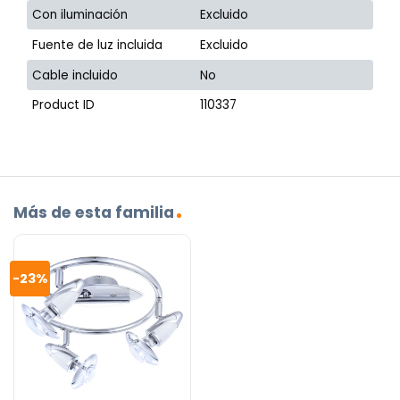
Con iluminación
Excluido
Fuente de luz incluida
Excluido
Cable incluido
No
Product ID
110337
Más de esta familia
-23%