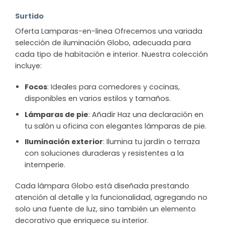
Surtido
Oferta Lamparas-en-linea Ofrecemos una variada
selección de iluminación Globo, adecuada para
cada tipo de habitación e interior. Nuestra colección
incluye:
Focos
: Ideales para comedores y cocinas,
disponibles en varios estilos y tamaños.
Lámparas de pie
: Añadir Haz una declaración en
tu salón u oficina con elegantes lámparas de pie.
Iluminación exterior
: Ilumina tu jardín o terraza
con soluciones duraderas y resistentes a la
intemperie.
Cada lámpara Globo está diseñada prestando
atención al detalle y la funcionalidad, agregando no
solo una fuente de luz, sino también un elemento
decorativo que enriquece su interior.