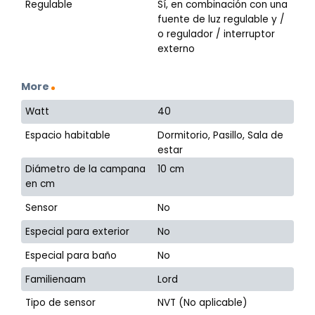
Regulable
Sí, en combinación con una
fuente de luz regulable y /
o regulador / interruptor
externo
More
Watt
40
Espacio habitable
Dormitorio, Pasillo, Sala de
estar
Diámetro de la campana
10 cm
en cm
Sensor
No
Especial para exterior
No
Especial para baño
No
Familienaam
Lord
Tipo de sensor
NVT (No aplicable)