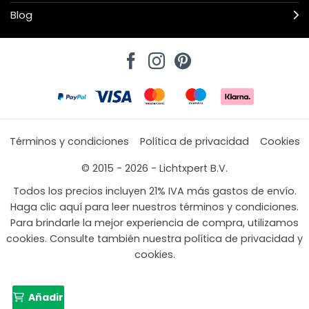
Blog
Términos y condiciones
Política de privacidad
Cookies
© 2015 - 2026 - Lichtxpert B.V.
Todos los precios incluyen 21% IVA más gastos de envío.
Haga clic aquí para leer nuestros términos y condiciones.
Para brindarle la mejor experiencia de compra, utilizamos
cookies. Consulte también nuestra política de privacidad y
cookies.
Añadir