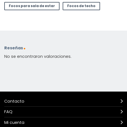
Focos para sala de estar
Focos de techo
Reseñas
No se encontraron valoraciones.
Contacto
FAQ
Mi cuenta