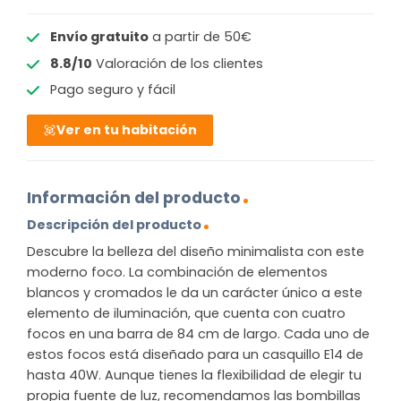
Envío gratuito
a partir de 50€
8.8/10
Valoración de los clientes
Pago seguro y fácil
Ver en tu habitación
Información del producto
Descripción del producto
Descubre la belleza del diseño minimalista con este
moderno foco. La combinación de elementos
blancos y cromados le da un carácter único a este
elemento de iluminación, que cuenta con cuatro
focos en una barra de 84 cm de largo. Cada uno de
estos focos está diseñado para un casquillo E14 de
hasta 40W. Aunque tienes la flexibilidad de elegir tu
propia fuente de luz, recomendamos las bombillas