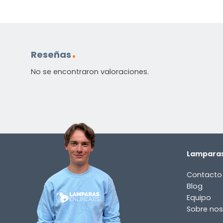
Reseñas
No se encontraron valoraciones.
Lamparas
Contacto
Blog
Equipo
Sobre nos