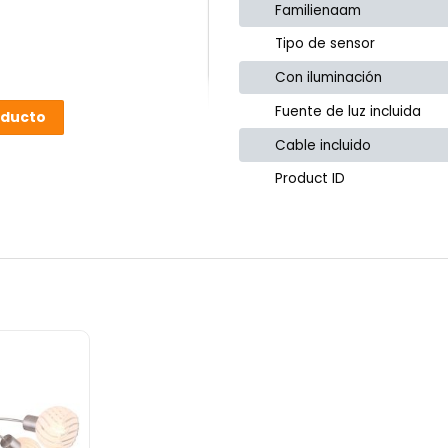
Familienaam
Tipo de sensor
Con iluminación
Fuente de luz incluida
oducto
Cable incluido
Product ID