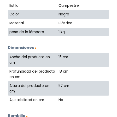
Estilo
Campestre
Color
Negro
Material
Plástico
peso de la lámpara
1 kg
Dimensiones
Ancho del producto en
15 cm
cm
Profundidad del producto
18 cm
en cm
Altura del producto en
57 cm
cm
Ajustabilidad en cm
No
Bombilla