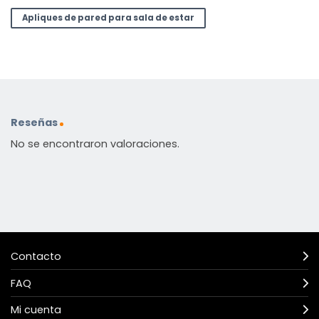
Apliques de pared para sala de estar
Reseñas
No se encontraron valoraciones.
Contacto
FAQ
Mi cuenta