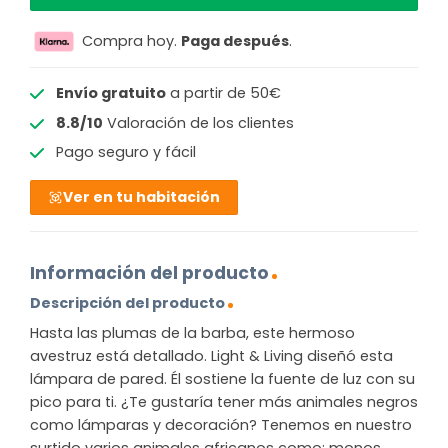
Compra hoy.
Paga después
.
Envío gratuito
a partir de 50€
8.8/10
Valoración de los clientes
Pago seguro y fácil
Ver en tu habitación
Información del producto
Descripción del producto
Hasta las plumas de la barba, este hermoso
avestruz está detallado. Light & Living diseñó esta
lámpara de pared. Él sostiene la fuente de luz con su
pico para ti. ¿Te gustaría tener más animales negros
como lámparas y decoración? Tenemos en nuestro