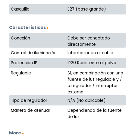
Casquillo
E27 (base grande)
Características
Conexión
Debe ser conectado
directamente
Control de iluminación
Interruptor en el cable
Protección IP
IP20 Resistente al polvo
Regulable
Sí, en combinación con una
fuente de luz regulable y /
o regulador / interruptor
externo
Tipo de regulador
N/A (No aplicable)
Manera de atenuar
Dependiendo de la fuente
de luz
More