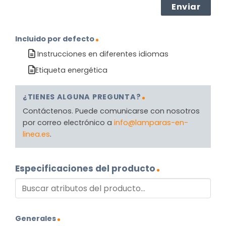
Incluido por defecto
Instrucciones en diferentes idiomas
Etiqueta energética
¿TIENES ALGUNA PREGUNTA?
Contáctenos. Puede comunicarse con nosotros
por correo electrónico a
info@lamparas-en-
linea.es
.
Especificaciones del producto
Generales