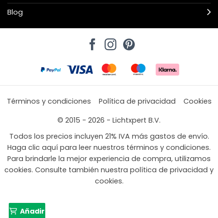
Blog
Términos y condiciones
Política de privacidad
Cookies
© 2015 - 2026 - Lichtxpert B.V.
Todos los precios incluyen 21% IVA más gastos de envío.
Haga clic aquí para leer nuestros términos y condiciones.
Para brindarle la mejor experiencia de compra, utilizamos
cookies. Consulte también nuestra política de privacidad y
cookies.
Añadir