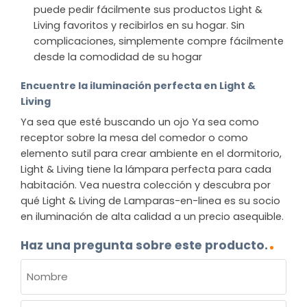
puede pedir fácilmente sus productos Light &
Living favoritos y recibirlos en su hogar. Sin
complicaciones, simplemente compre fácilmente
desde la comodidad de su hogar
Encuentre la iluminación perfecta en Light &
Living
Ya sea que esté buscando un ojo Ya sea como
receptor sobre la mesa del comedor o como
elemento sutil para crear ambiente en el dormitorio,
Light & Living tiene la lámpara perfecta para cada
habitación. Vea nuestra colección y descubra por
qué Light & Living de Lamparas-en-linea es su socio
en iluminación de alta calidad a un precio asequible.
Haz una pregunta sobre este producto.
NOMBRE
(OBLIGATORIO)
Nombre