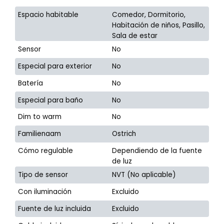
Espacio habitable
Comedor, Dormitorio,
Habitación de niños, Pasillo,
Sala de estar
Sensor
No
Especial para exterior
No
Batería
No
Especial para baño
No
Dim to warm
No
Familienaam
Ostrich
Cómo regulable
Dependiendo de la fuente
de luz
Tipo de sensor
NVT (No aplicable)
Con iluminación
Excluido
Fuente de luz incluida
Excluido